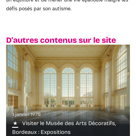
défis posés par son autisme.
D'autres contenus sur le site
1 janvier 1970
Visiter le Musée des Arts Décoratifs,
Bordeaux : Expositions