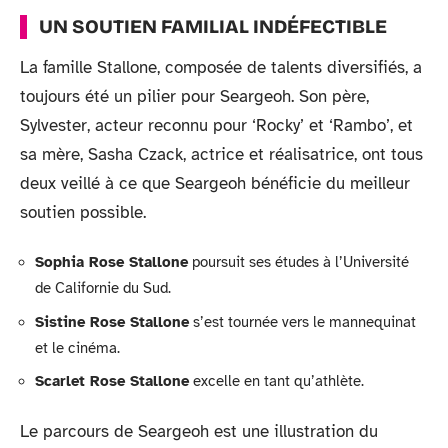
UN SOUTIEN FAMILIAL INDÉFECTIBLE
La famille Stallone, composée de talents diversifiés, a
toujours été un pilier pour Seargeoh. Son père,
Sylvester, acteur reconnu pour ‘Rocky’ et ‘Rambo’, et
sa mère, Sasha Czack, actrice et réalisatrice, ont tous
deux veillé à ce que Seargeoh bénéficie du meilleur
soutien possible.
Sophia Rose Stallone
poursuit ses études à l’Université
de Californie du Sud.
Sistine Rose Stallone
s’est tournée vers le mannequinat
et le cinéma.
Scarlet Rose Stallone
excelle en tant qu’athlète.
Le parcours de Seargeoh est une illustration du