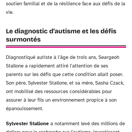
soutien familial et de la résilience face aux défis de la
vie.
Le diagnostic d’autisme et les défis
surmontés
Diagnostiqué autiste à l’âge de trois ans, Seargeoh
Stallone a rapidement attiré l’attention de ses
parents sur les défis que cette condition allait poser.
Son père, Sylvester Stallone, et sa mère, Sasha Czack,
ont mobilisé des ressources considérables pour
assurer à leur fils un environnement propice à son
épanouissement.
Sylvester Stallone
a notamment levé des millions de