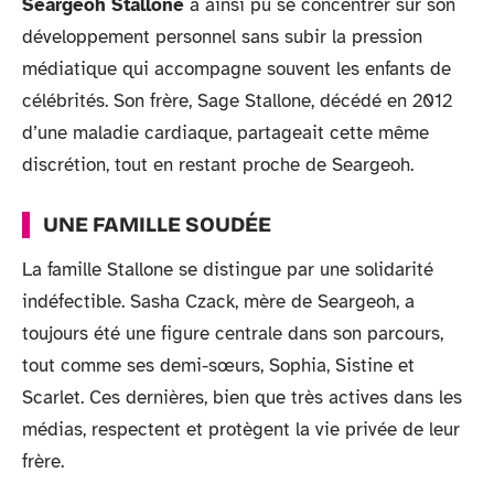
Seargeoh Stallone
a ainsi pu se concentrer sur son
développement personnel sans subir la pression
médiatique qui accompagne souvent les enfants de
célébrités. Son frère, Sage Stallone, décédé en 2012
d’une maladie cardiaque, partageait cette même
discrétion, tout en restant proche de Seargeoh.
UNE FAMILLE SOUDÉE
La famille Stallone se distingue par une solidarité
indéfectible. Sasha Czack, mère de Seargeoh, a
toujours été une figure centrale dans son parcours,
tout comme ses demi-sœurs, Sophia, Sistine et
Scarlet. Ces dernières, bien que très actives dans les
médias, respectent et protègent la vie privée de leur
frère.