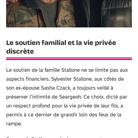
Le soutien familial et la vie privée
discrète
Le soutien de la famille Stallone ne se limite pas aux
aspects financiers. Sylvester Stallone, aux côtés de
son ex-épouse Sasha Czack, a toujours veillé à
préserver l’intimité de Seargeoh. Ce choix, dicté par
un respect profond pour la vie privée de leur fils, a
permis à ce dernier de grandir loin des feux de la
rampe.