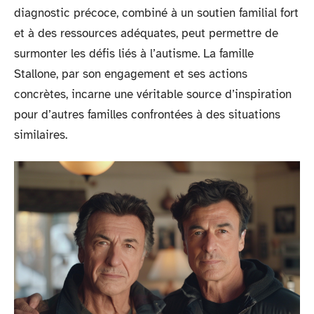
diagnostic précoce, combiné à un soutien familial fort
et à des ressources adéquates, peut permettre de
surmonter les défis liés à l’autisme. La famille
Stallone, par son engagement et ses actions
concrètes, incarne une véritable source d’inspiration
pour d’autres familles confrontées à des situations
similaires.