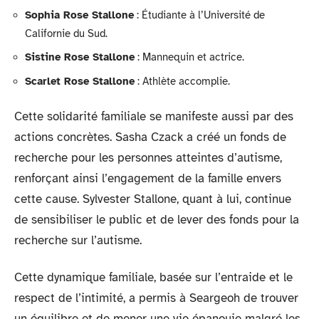
Sophia Rose Stallone
: Étudiante à l’Université de
Californie du Sud.
Sistine Rose Stallone
: Mannequin et actrice.
Scarlet Rose Stallone
: Athlète accomplie.
Cette solidarité familiale se manifeste aussi par des
actions concrètes. Sasha Czack a créé un fonds de
recherche pour les personnes atteintes d’autisme,
renforçant ainsi l’engagement de la famille envers
cette cause. Sylvester Stallone, quant à lui, continue
de sensibiliser le public et de lever des fonds pour la
recherche sur l’autisme.
Cette dynamique familiale, basée sur l’entraide et le
respect de l’intimité, a permis à Seargeoh de trouver
un équilibre et de mener une vie épanouie malgré les