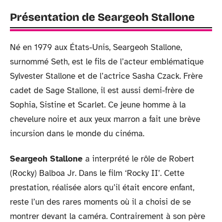
Présentation de Seargeoh Stallone
Né en 1979 aux États-Unis, Seargeoh Stallone,
surnommé Seth, est le fils de l’acteur emblématique
Sylvester Stallone et de l’actrice Sasha Czack. Frère
cadet de Sage Stallone, il est aussi demi-frère de
Sophia, Sistine et Scarlet. Ce jeune homme à la
chevelure noire et aux yeux marron a fait une brève
incursion dans le monde du cinéma.
Seargeoh Stallone
a interprété le rôle de Robert
(Rocky) Balboa Jr. Dans le film ‘Rocky II’. Cette
prestation, réalisée alors qu’il était encore enfant,
reste l’un des rares moments où il a choisi de se
montrer devant la caméra. Contrairement à son père