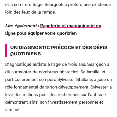
et à son frère Sage, Seargeoh a préféré une existence
loin des feux de la rampe.
Lire également :
Papeterie et maroquinerie en
ligne pour équiper votre quotidien
UN DIAGNOSTIC PRÉCOCE ET DES DÉFIS
QUOTIDIENS
Diagnostiqué autiste à l’âge de trois ans, Seargeoh a
dû surmonter de nombreux obstacles. Sa famille, et
particulièrement son père Sylvester Stallone, a joué un
rôle fondamental dans son développement. Sylvester a
levé des millions pour des recherches sur l’autisme,
démontrant ainsi son investissement personnel et
familial.