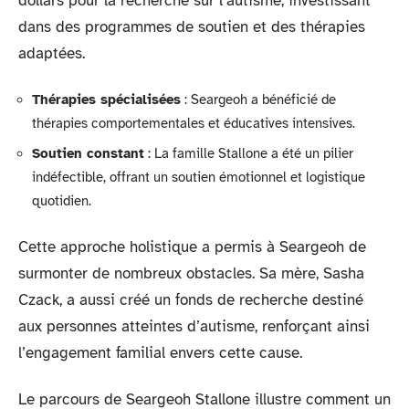
dollars pour la recherche sur l’autisme, investissant
dans des programmes de soutien et des thérapies
adaptées.
Thérapies spécialisées
: Seargeoh a bénéficié de
thérapies comportementales et éducatives intensives.
Soutien constant
: La famille Stallone a été un pilier
indéfectible, offrant un soutien émotionnel et logistique
quotidien.
Cette approche holistique a permis à Seargeoh de
surmonter de nombreux obstacles. Sa mère, Sasha
Czack, a aussi créé un fonds de recherche destiné
aux personnes atteintes d’autisme, renforçant ainsi
l’engagement familial envers cette cause.
Le parcours de Seargeoh Stallone illustre comment un