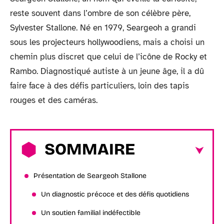
reste souvent dans l’ombre de son célèbre père,
Sylvester Stallone. Né en 1979, Seargeoh a grandi
sous les projecteurs hollywoodiens, mais a choisi un
chemin plus discret que celui de l’icône de Rocky et
Rambo. Diagnostiqué autiste à un jeune âge, il a dû
faire face à des défis particuliers, loin des tapis
rouges et des caméras.
SOMMAIRE
Présentation de Seargeoh Stallone
Un diagnostic précoce et des défis quotidiens
Un soutien familial indéfectible