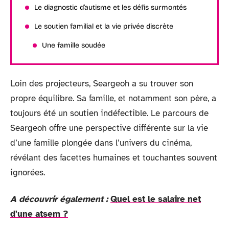
Le diagnostic d’autisme et les défis surmontés
Le soutien familial et la vie privée discrète
Une famille soudée
Loin des projecteurs, Seargeoh a su trouver son
propre équilibre. Sa famille, et notamment son père, a
toujours été un soutien indéfectible. Le parcours de
Seargeoh offre une perspective différente sur la vie
d’une famille plongée dans l’univers du cinéma,
révélant des facettes humaines et touchantes souvent
ignorées.
A découvrir également :
Quel est le salaire net
d'une atsem ?