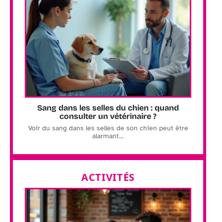
Sang dans les selles du chien : quand
consulter un vétérinaire ?
Voir du sang dans les selles de son chien peut être
alarmant
…
ACTIVITÉS