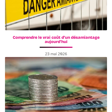
Comprendre le vrai coût d’un désamiantage
aujourd’hui
23 mai 2026