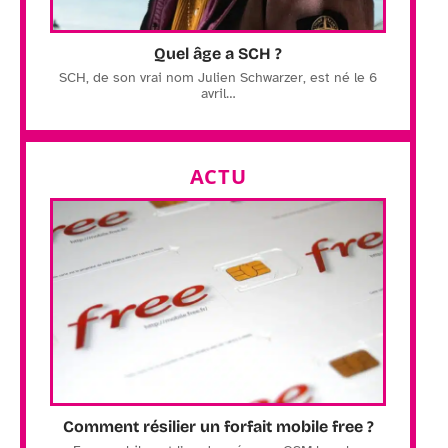
Quel âge a SCH ?
SCH, de son vrai nom Julien Schwarzer, est né le 6
avril
…
ACTU
Comment résilier un forfait mobile free ?