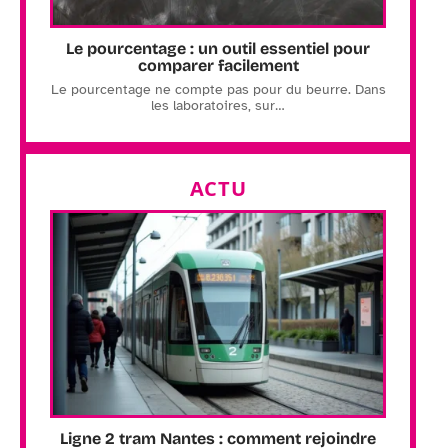
Le pourcentage : un outil essentiel pour
comparer facilement
Le pourcentage ne compte pas pour du beurre. Dans
les laboratoires, sur
…
ACTU
Ligne 2 tram Nantes : comment rejoindre