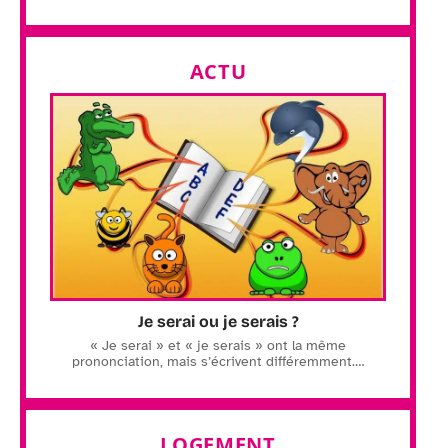
ACTU
Je serai ou je serais ?
« Je serai » et « je serais » ont la même
prononciation, mais s’écrivent différemment.
…
LOGEMENT