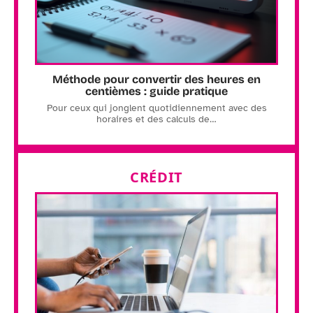
Méthode pour convertir des heures en
centièmes : guide pratique
Pour ceux qui jonglent quotidiennement avec des
horaires et des calculs de
…
CRÉDIT