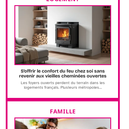
S’offrir le confort du feu chez soi sans
revenir aux vieilles cheminées ouvertes
Les foyers ouverts perdent du terrain dans les
logements français. Plusieurs métropoles
…
FAMILLE