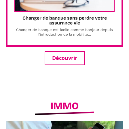
Changer de banque sans perdre votre
assurance vie
Changer de banque est facile comme bonjour depuis
l'introduction de la mobilité
…
Découvrir
IMMO