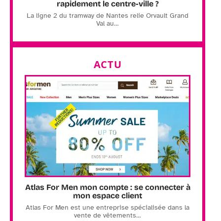
rapidement le centre-ville ?
La ligne 2 du tramway de Nantes relie Orvault Grand
Val au
…
ACTU
Atlas For Men mon compte : se connecter à
mon espace client
Atlas For Men est une entreprise spécialisée dans la
vente de vêtements
…