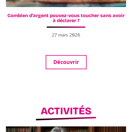
Combien d’argent pouvez-vous toucher sans avoir
à déclarer ?
27 mars 2026
Découvrir
ACTIVITÉS