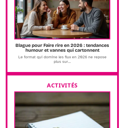
Blague pour Faire rire en 2026 : tendances
humour et vannes qui cartonnent
Le format qui domine les flux en 2026 ne repose
plus sur
…
ACTIVITÉS