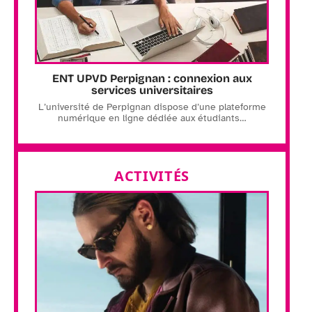
ENT UPVD Perpignan : connexion aux
services universitaires
L’université de Perpignan dispose d’une plateforme
numérique en ligne dédiée aux étudiants
…
ACTIVITÉS