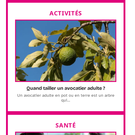
ACTIVITÉS
Quand tailler un avocatier adulte ?
Un avocatier adulte en pot ou en terre est un arbre
qui
…
SANTÉ