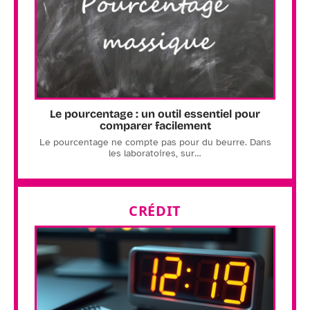
Le pourcentage : un outil essentiel pour
comparer facilement
Le pourcentage ne compte pas pour du beurre. Dans
les laboratoires, sur
…
CRÉDIT