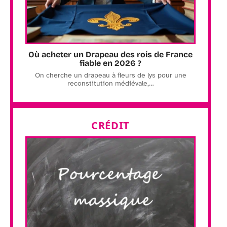
Où acheter un Drapeau des rois de France
fiable en 2026 ?
On cherche un drapeau à fleurs de lys pour une
reconstitution médiévale,
…
CRÉDIT