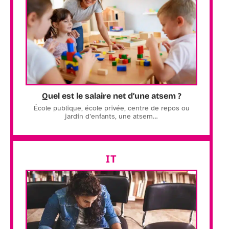
Quel est le salaire net d’une atsem ?
École publique, école privée, centre de repos ou
jardin d’enfants, une atsem
…
IT