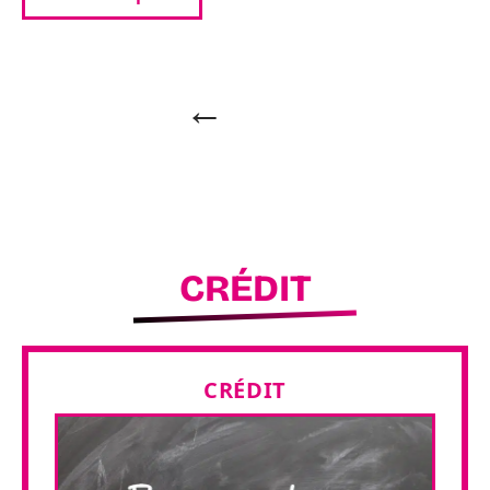
CRÉDIT
CRÉDIT