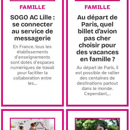
FAMILLE
FAMILLE
SOGO AC Lille :
Au départ de
se connecter
Paris, quel
au service de
billet d’avion
messagerie
pas cher
choisir pour
En France, tous les
des vacances
établissements
d’enseignements
en famille ?
sont dotés d’espaces
numériques de travail
Au départ de Paris, il
pour faciliter la
est possible de rallier
collaboration entre
des centaines de
les
…
destinations partout
dans le monde.
Cependant,
…