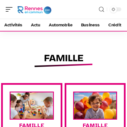
Activités
Actu
Automobile
Business
Crédit
FAMILLE
FAMILLE
FAMILLE