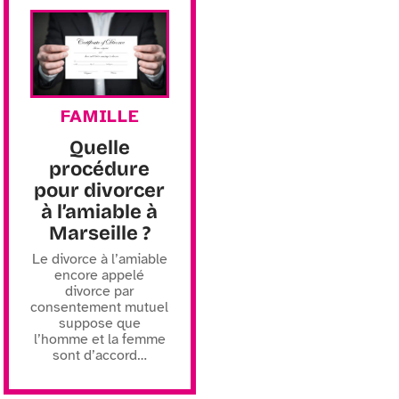
FAMILLE
Quelle
procédure
pour divorcer
à l’amiable à
Marseille ?
Le divorce à l’amiable
encore appelé
divorce par
consentement mutuel
suppose que
l’homme et la femme
sont d’accord
…