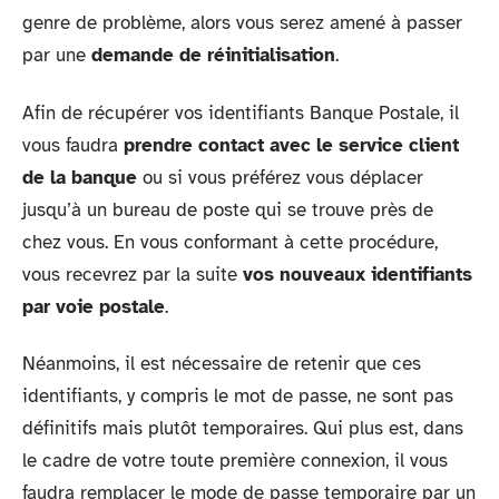
genre de problème, alors vous serez amené à passer
par une
demande de réinitialisation
.
Afin de récupérer vos identifiants Banque Postale, il
vous faudra
prendre contact avec le service client
de la banque
ou si vous préférez vous déplacer
jusqu’à un bureau de poste qui se trouve près de
chez vous. En vous conformant à cette procédure,
vous recevrez par la suite
vos nouveaux identifiants
par voie postale
.
Néanmoins, il est nécessaire de retenir que ces
identifiants, y compris le mot de passe, ne sont pas
définitifs mais plutôt temporaires. Qui plus est, dans
le cadre de votre toute première connexion, il vous
faudra remplacer le mode de passe temporaire par un