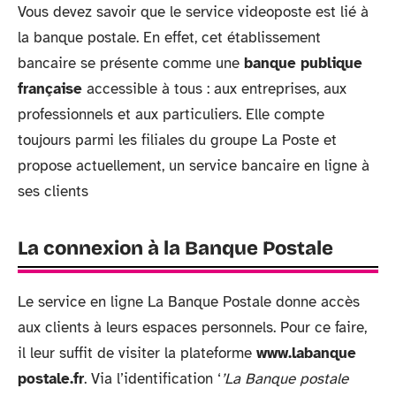
Vous devez savoir que le service videoposte est lié à
la banque postale. En effet, cet établissement
bancaire se présente comme une
banque publique
française
accessible à tous : aux entreprises, aux
professionnels et aux particuliers. Elle compte
toujours parmi les filiales du groupe La Poste et
propose actuellement, un service bancaire en ligne à
ses clients
La connexion à la Banque Postale
Le service en ligne La Banque Postale donne accès
aux clients à leurs espaces personnels. Pour ce faire,
il leur suffit de visiter la plateforme
www.labanque
postale.fr
. Via l’identification ‘
’La Banque postale