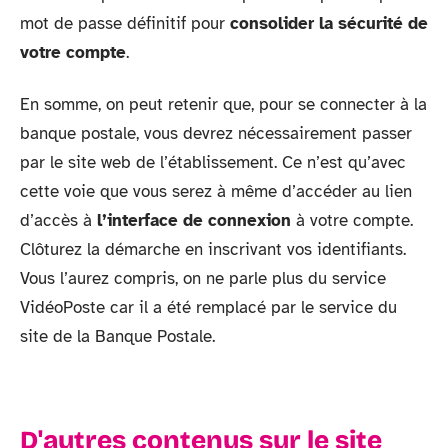
mot de passe définitif pour
consolider la sécurité de
votre compte
.
En somme, on peut retenir que, pour se connecter à la
banque postale, vous devrez nécessairement passer
par le site web de l’établissement. Ce n’est qu’avec
cette voie que vous serez à même d’accéder au lien
d’accès à
l’interface de connexion
à votre compte.
Clôturez la démarche en inscrivant vos identifiants.
Vous l’aurez compris, on ne parle plus du service
VidéoPoste car il a été remplacé par le service du
site de la Banque Postale.
D'autres contenus sur le site