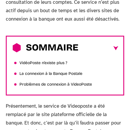
consultation de leurs comptes. Ce service n’est plus
actif depuis un bout de temps et les divers sites de
connexion à la banque ont eux aussi été désactivés.
SOMMAIRE
VidéoPoste n’existe plus ?
La connexion à la Banque Postale
Problèmes de connexion à VideoPoste
Présentement, le service de Videoposte a été
remplacé par le site plateforme officielle de la
banque. Et donc, c’est par là qu’il faudra passer pour