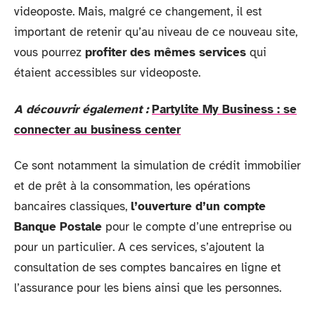
videoposte. Mais, malgré ce changement, il est
important de retenir qu’au niveau de ce nouveau site,
vous pourrez
profiter des mêmes services
qui
étaient accessibles sur videoposte.
A découvrir également :
Partylite My Business : se
connecter au business center
Ce sont notamment la simulation de crédit immobilier
et de prêt à la consommation, les opérations
bancaires classiques,
l’ouverture d’un compte
Banque Postale
pour le compte d’une entreprise ou
pour un particulier. A ces services, s’ajoutent la
consultation de ses comptes bancaires en ligne et
l’assurance pour les biens ainsi que les personnes.