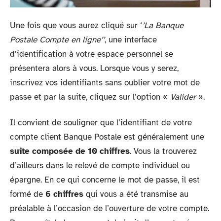
Une fois que vous aurez cliqué sur ‘
’La Banque
Postale Compte en ligne’’
, une interface
d’identification à votre espace personnel se
présentera alors à vous. Lorsque vous y serez,
inscrivez vos identifiants sans oublier votre mot de
passe et par la suite, cliquez sur l’option «
Valider
».
Il convient de souligner que l’identifiant de votre
compte client Banque Postale est généralement une
suite composée de 10 chiffres
. Vous la trouverez
d’ailleurs dans le relevé de compte individuel ou
épargne. En ce qui concerne le mot de passe, il est
formé de
6 chiffres
qui vous a été transmise au
préalable à l’occasion de l’ouverture de votre compte.