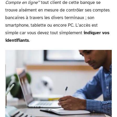
Compte en ligne’’
tout client de cette banque se
trouve aisément en mesure de contrôler ses comptes
bancaires à travers les divers terminaux ; son
smartphone, tablette ou encore PC. L’accès est
simple car vous devez tout simplement
indiquer vos
identifiants
.