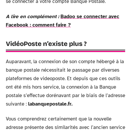
se connecter à votre compte Banque Postale.
A lire en complément :
Badoo se connecter avec
Facebook : comment faire ?
VidéoPoste n’existe plus ?
Auparavant, la connexion de son compte hébergé à la
banque postale nécessitait le passage par diverses
plateformes de videoposte. Et depuis que ces outils
ont été mis hors service, la connexion à la Banque
postale s’effectue dorénavant par le biais de l’adresse
suivante :
labanquepostale.fr.
Vous comprendrez certainement que la nouvelle
adresse présente des similarités avec l’ancien service