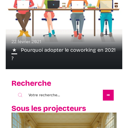
22 février 2021
Pourquoi adopter le coworking en 2021
?
Recherche
Sous les projecteurs