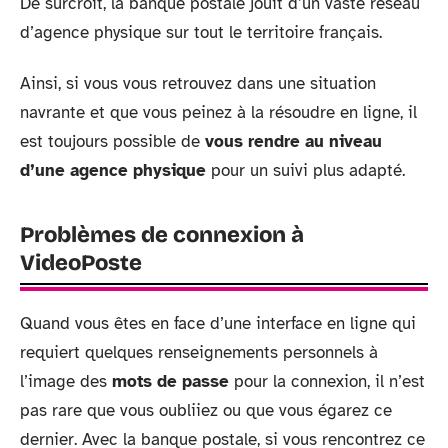
De surcroît, la banque postale jouit d’un vaste réseau
d’agence physique sur tout le territoire français.
Ainsi, si vous vous retrouvez dans une situation
navrante et que vous peinez à la résoudre en ligne, il
est toujours possible de
vous rendre au niveau
d’une agence physique
pour un suivi plus adapté.
Problèmes de connexion à
VideoPoste
Quand vous êtes en face d’une interface en ligne qui
requiert quelques renseignements personnels à
l’image des
mots de passe
pour la connexion, il n’est
pas rare que vous oubliiez ou que vous égarez ce
dernier. Avec la banque postale, si vous rencontrez ce