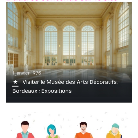
1 janvier 1970
Visiter le Musée des Arts Décoratifs,
Bordeaux : Expositions