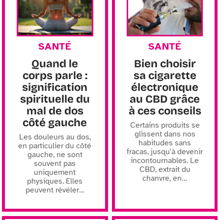
SANTÉ
SANTÉ
Quand le
Bien choisir
corps parle :
sa cigarette
signification
électronique
spirituelle du
au CBD grâce
mal de dos
à ces conseils
côté gauche
Certains produits se
glissent dans nos
Les douleurs au dos,
habitudes sans
en particulier du côté
fracas, jusqu'à devenir
gauche, ne sont
incontournables. Le
souvent pas
CBD, extrait du
uniquement
chanvre, en
…
physiques. Elles
peuvent révéler
…