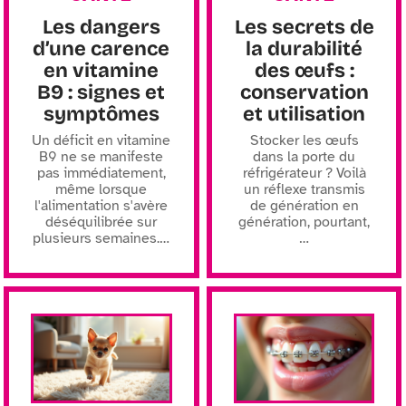
Les dangers
Les secrets de
d’une carence
la durabilité
en vitamine
des œufs :
B9 : signes et
conservation
symptômes
et utilisation
Un déficit en vitamine
Stocker les œufs
B9 ne se manifeste
dans la porte du
pas immédiatement,
réfrigérateur ? Voilà
même lorsque
un réflexe transmis
l'alimentation s'avère
de génération en
déséquilibrée sur
génération, pourtant,
plusieurs semaines.
…
…