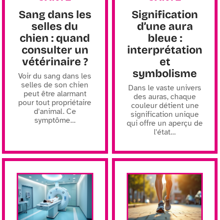
Sang dans les
Signification
selles du
d’une aura
chien : quand
bleue :
consulter un
interprétation
vétérinaire ?
et
symbolisme
Voir du sang dans les
selles de son chien
Dans le vaste univers
peut être alarmant
des auras, chaque
pour tout propriétaire
couleur détient une
d'animal. Ce
signification unique
symptôme
…
qui offre un aperçu de
l'état
…