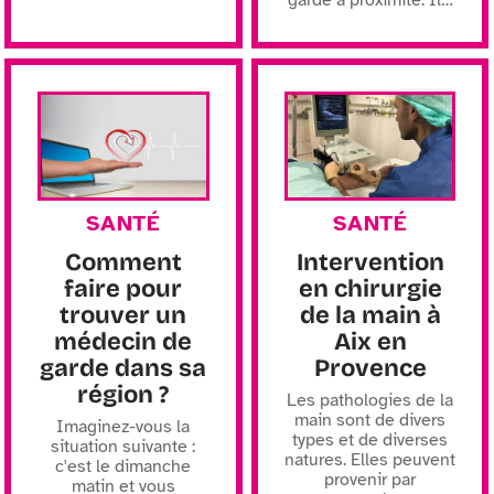
SANTÉ
SANTÉ
Comment
Intervention
faire pour
en chirurgie
trouver un
de la main à
médecin de
Aix en
garde dans sa
Provence
région ?
Les pathologies de la
main sont de divers
Imaginez-vous la
types et de diverses
situation suivante :
natures. Elles peuvent
c'est le dimanche
provenir par
matin et vous