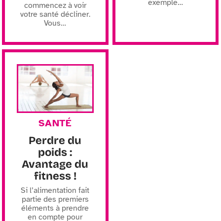
exemple
…
commencez à voir
votre santé décliner.
Vous
…
SANTÉ
Perdre du
poids :
Avantage du
fitness !
Si l’alimentation fait
partie des premiers
éléments à prendre
en compte pour