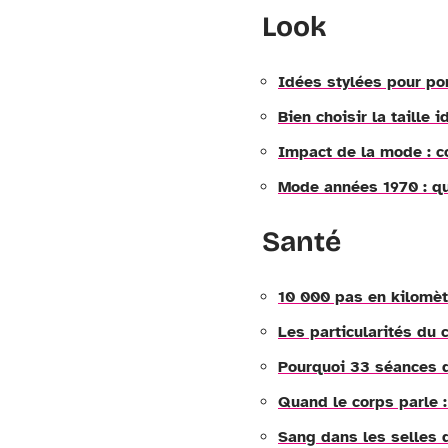
Look
Idées stylées pour por
Bien choisir la taille
Impact de la mode : c
Mode années 1970 : qu
Santé
10 000 pas en kilomèt
Les particularités du
Pourquoi 33 séances d
Quand le corps parle :
Sang dans les selles d