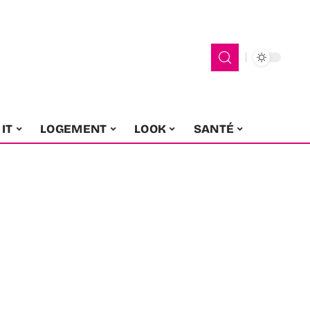
IT
LOGEMENT
LOOK
SANTÉ