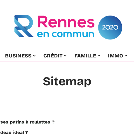
BUSINESS
CRÉDIT
FAMILLE
IMMO
Sitemap
ses patins à roulettes ?
deau idéal ?