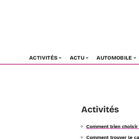
ACTIVITÉS
ACTU
AUTOMOBILE
Activités
Comment bien choisir 
Comment trouver le ca