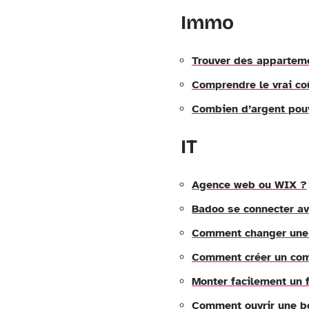
Immo
Trouver des apparteme
Comprendre le vrai co
Combien d’argent pouv
IT
Agence web ou WIX ?
Badoo se connecter av
Comment changer une 
Comment créer un com
Monter facilement un 
Comment ouvrir une bo