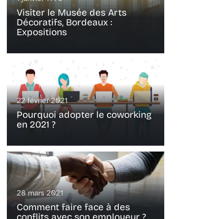
Visiter le Musée des Arts
Décoratifs, Bordeaux :
Expositions
22 février 2021
Pourquoi adopter le coworking
en 2021 ?
28 mars 2021
Comment faire face à des
conflits avec son employeur ?