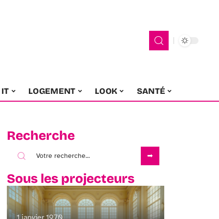
IT
LOGEMENT
LOOK
SANTÉ
Recherche
Sous les projecteurs
1 janvier 1970