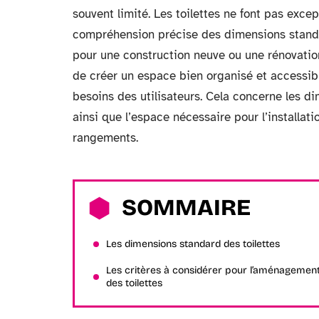
souvent limité. Les toilettes ne font pas exc
compréhension précise des dimensions standar
pour une construction neuve ou une rénovation
de créer un espace bien organisé et accessibl
besoins des utilisateurs. Cela concerne les d
ainsi que l’espace nécessaire pour l’installa
rangements.
SOMMAIRE
Les dimensions standard des toilettes
Les critères à considérer pour l’aménagemen
des toilettes