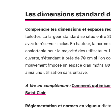
Les dimensions standard de
Comprendre les dimensions et espaces re
toilettes. La largeur standard se situe entre
avec le réservoir inclus. En hauteur, la norme
confortable pour la majorité des utilisateurs. 
cuvette, s’étendant à près de 70 cm si l’on c
mouvement impose un espace d’au moins 60 c
ainsi une utilisation sans entrave.
A lire en complément :
Comment optimiser s
Saint Clair
Réglementation et normes en vigueur
dicte