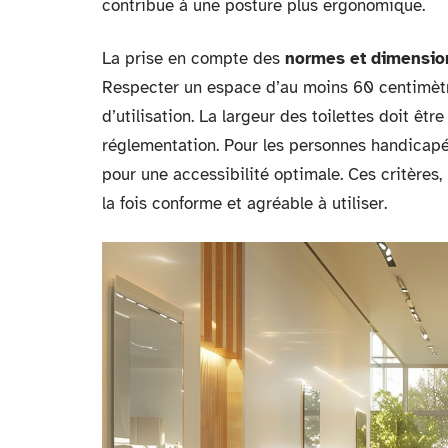
contribue à une posture plus ergonomique.
La prise en compte des
normes et dimensio
Respecter un espace d’au moins 60 centimètre
d’utilisation. La largeur des toilettes doit êt
réglementation. Pour les personnes handicap
pour une accessibilité optimale. Ces critères,
la fois conforme et agréable à utiliser.