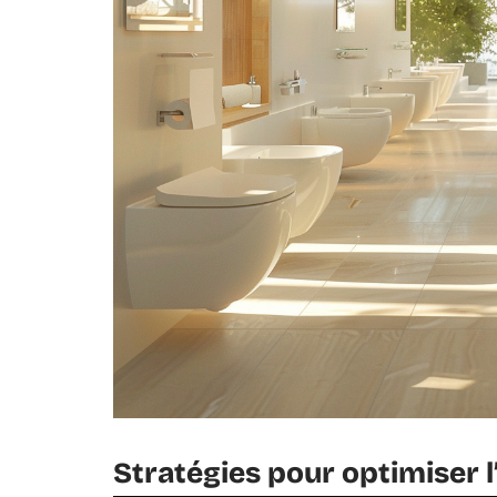
Stratégies pour optimiser l