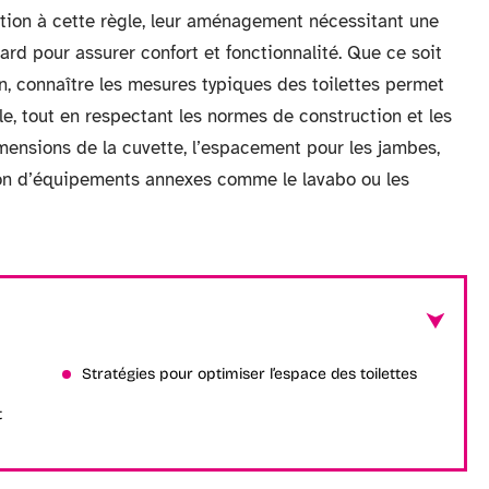
eption à cette règle, leur aménagement nécessitant une
d pour assurer confort et fonctionnalité. Que ce soit
, connaître les mesures typiques des toilettes permet
e, tout en respectant les normes de construction et les
imensions de la cuvette, l’espacement pour les jambes,
tion d’équipements annexes comme le lavabo ou les
Stratégies pour optimiser l’espace des toilettes
t