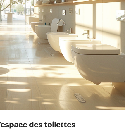
’espace des toilettes