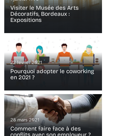
Visiter le Musée des Arts
Décoratifs, Bordeaux :
Expositions
22 février 2021
Pourquoi adopter le coworking
en 2021 ?
28 mars 2021
Comment faire face à des
conflits avec son employeur ?