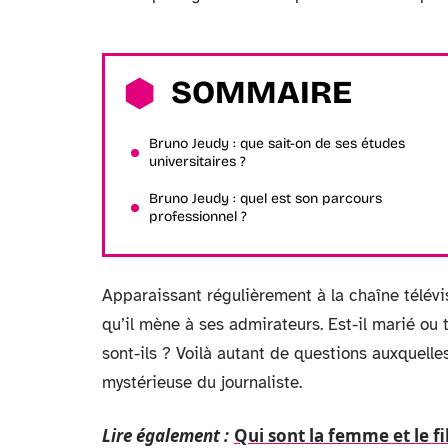
SOMMAIRE
Bruno Jeudy : que sait-on de ses études
universitaires ?
Bruno Jeudy : quel est son parcours
professionnel ?
Apparaissant régulièrement à la chaîne télévis
qu’il mène à ses admirateurs. Est-il marié ou t
sont-ils ? Voilà autant de questions auxquelles
mystérieuse du journaliste.
Lire également :
Qui sont la femme et le fi