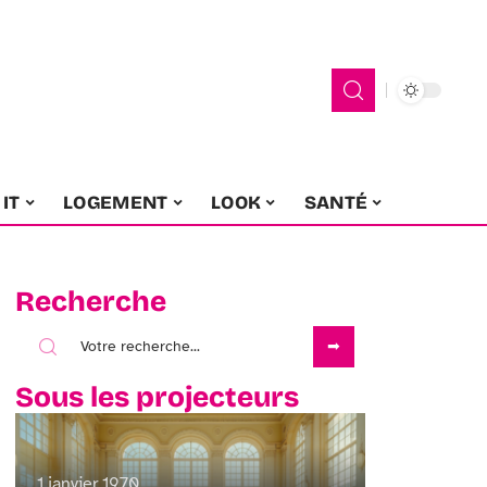
IT
LOGEMENT
LOOK
SANTÉ
Recherche
Sous les projecteurs
1 janvier 1970