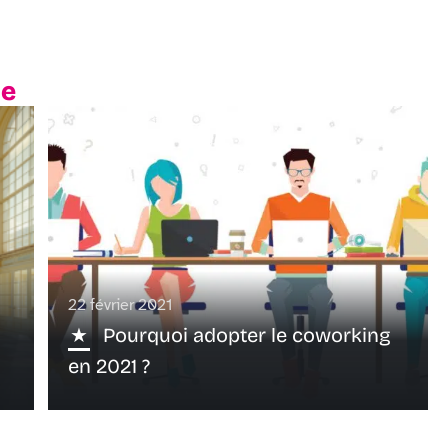
te
22 février 2021
Pourquoi adopter le coworking
en 2021 ?