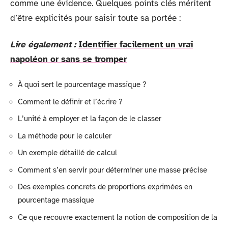
comme une évidence. Quelques points clés méritent
d’être explicités pour saisir toute sa portée :
Lire également :
Identifier facilement un vrai
napoléon or sans se tromper
À quoi sert le pourcentage massique ?
Comment le définir et l’écrire ?
L’unité à employer et la façon de le classer
La méthode pour le calculer
Un exemple détaillé de calcul
Comment s’en servir pour déterminer une masse précise
Des exemples concrets de proportions exprimées en
pourcentage massique
Ce que recouvre exactement la notion de composition de la