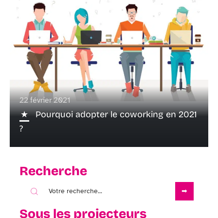
22 février 2021
Pourquoi adopter le coworking en 2021
?
Recherche
Sous les projecteurs