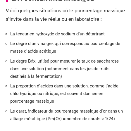
Voici quelques situations où le pourcentage massique
s’invite dans la vie réelle ou en laboratoire :
La teneur en hydroxyde de sodium d’un détartrant
Le degré d’un vinaigre, qui correspond au pourcentage de
masse d’acide acétique
Le degré Brix, utilisé pour mesurer le taux de saccharose
dans une solution (notamment dans les jus de fruits
destinés à la fermentation)
La proportion d’acides dans une solution, comme l’acide
chlorhydrique ou nitrique, est souvent donnée en
pourcentage massique
Le carat, indicateur du pourcentage massique d’or dans un
alliage métallique (Pm(Or) = nombre de carats × 1/24)