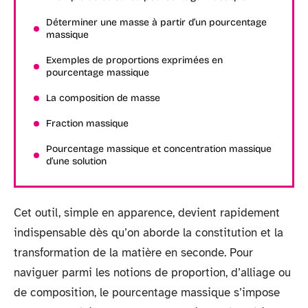
Déterminer une masse à partir d’un pourcentage
massique
Exemples de proportions exprimées en
pourcentage massique
La composition de masse
Fraction massique
Pourcentage massique et concentration massique
d’une solution
Cet outil, simple en apparence, devient rapidement
indispensable dès qu’on aborde la constitution et la
transformation de la matière en seconde. Pour
naviguer parmi les notions de proportion, d’alliage ou
de composition, le pourcentage massique s’impose