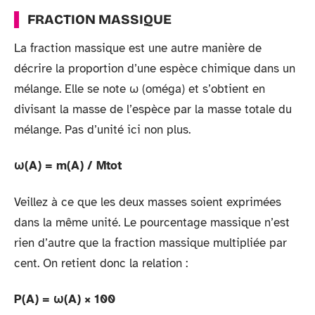
FRACTION MASSIQUE
La fraction massique est une autre manière de
décrire la proportion d’une espèce chimique dans un
mélange. Elle se note ω (oméga) et s’obtient en
divisant la masse de l’espèce par la masse totale du
mélange. Pas d’unité ici non plus.
ω(A) = m(A) / Mtot
Veillez à ce que les deux masses soient exprimées
dans la même unité. Le pourcentage massique n’est
rien d’autre que la fraction massique multipliée par
cent. On retient donc la relation :
P(A) = ω(A) × 100