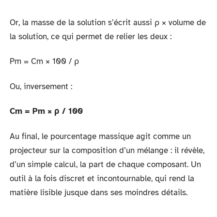
Or, la masse de la solution s’écrit aussi ρ × volume de
la solution, ce qui permet de relier les deux :
Pm = Cm × 100 / ρ
Ou, inversement :
Cm = Pm × ρ / 100
Au final, le pourcentage massique agit comme un
projecteur sur la composition d’un mélange : il révèle,
d’un simple calcul, la part de chaque composant. Un
outil à la fois discret et incontournable, qui rend la
matière lisible jusque dans ses moindres détails.