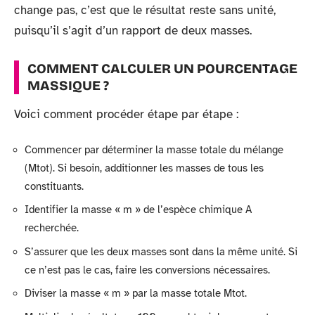
change pas, c’est que le résultat reste sans unité,
puisqu’il s’agit d’un rapport de deux masses.
COMMENT CALCULER UN POURCENTAGE
MASSIQUE ?
Voici comment procéder étape par étape :
Commencer par déterminer la masse totale du mélange
(Mtot). Si besoin, additionner les masses de tous les
constituants.
Identifier la masse « m » de l’espèce chimique A
recherchée.
S’assurer que les deux masses sont dans la même unité. Si
ce n’est pas le cas, faire les conversions nécessaires.
Diviser la masse « m » par la masse totale Mtot.