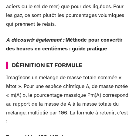
aciers ou le sel de mer) que pour des liquides. Pour
les gaz, ce sont plutôt les pourcentages volumiques
qui prennent le relais.
A découvrir également :
Méthode pour convertir
des heures en centièmes : guide pratique
DÉFINITION ET FORMULE
Imaginons un mélange de masse totale nommée «
Mtot ». Pour une espèce chimique A, de masse notée
« m(A) », le pourcentage massique Pm(A) correspond
au rapport de la masse de A à la masse totale du
mélange, multiplié par 100. La formule à retenir, c’est
: