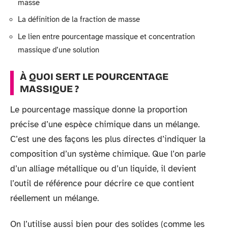
masse
La définition de la fraction de masse
Le lien entre pourcentage massique et concentration
massique d’une solution
À QUOI SERT LE POURCENTAGE
MASSIQUE ?
Le pourcentage massique donne la proportion
précise d’une espèce chimique dans un mélange.
C’est une des façons les plus directes d’indiquer la
composition d’un système chimique. Que l’on parle
d’un alliage métallique ou d’un liquide, il devient
l’outil de référence pour décrire ce que contient
réellement un mélange.
On l’utilise aussi bien pour des solides (comme les