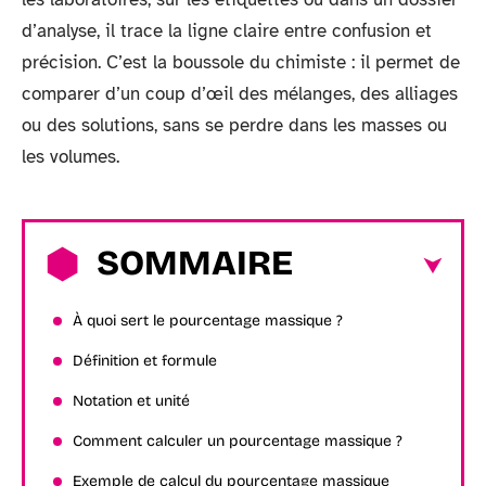
d’analyse, il trace la ligne claire entre confusion et
précision. C’est la boussole du chimiste : il permet de
comparer d’un coup d’œil des mélanges, des alliages
ou des solutions, sans se perdre dans les masses ou
les volumes.
SOMMAIRE
À quoi sert le pourcentage massique ?
Définition et formule
Notation et unité
Comment calculer un pourcentage massique ?
Exemple de calcul du pourcentage massique