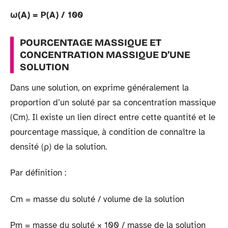
ω(A) = P(A) / 100
POURCENTAGE MASSIQUE ET
CONCENTRATION MASSIQUE D’UNE
SOLUTION
Dans une solution, on exprime généralement la
proportion d’un soluté par sa concentration massique
(Cm). Il existe un lien direct entre cette quantité et le
pourcentage massique, à condition de connaître la
densité (ρ) de la solution.
Par définition :
Cm = masse du soluté / volume de la solution
Pm = masse du soluté × 100 / masse de la solution