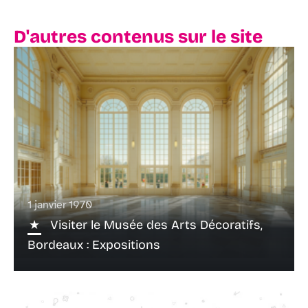
D'autres contenus sur le site
1 janvier 1970
Visiter le Musée des Arts Décoratifs,
Bordeaux : Expositions