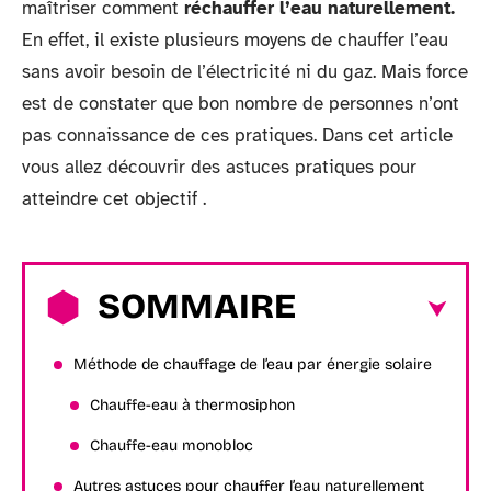
maîtriser comment
réchauffer l’eau naturellement.
En effet, il existe plusieurs moyens de chauffer l’eau
sans avoir besoin de l’électricité ni du gaz. Mais force
est de constater que bon nombre de personnes n’ont
pas connaissance de ces pratiques. Dans cet article
vous allez découvrir des astuces pratiques pour
atteindre cet objectif .
SOMMAIRE
Méthode de chauffage de l’eau par énergie solaire
Chauffe-eau à thermosiphon
Chauffe-eau monobloc
Autres astuces pour chauffer l’eau naturellement