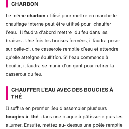
CHARBON
Le même
charbon
utilisé pour mettre en marche le
chauffage interne peut être utilisé pour chauffer
l’eau. Il faudra d’abord mettre du feu dans les
braises . Une fois les braises formées, il faudra poser
sur celle-ci, une casserole remplie d’eau et attendre
qu’elle atteigne ébullition. Si l’eau commence à
bouillir, il faudra se munir d’un gant pour retirer la
casserole du feu.
CHAUFFER L’EAU AVEC DES BOUGIES À
THÉ
Il suffira en premier lieu d’assembler plusieurs
bougies à thé
dans une plaque à pâtisserie puis les
allumer. Ensuite, mettez au- dessus une poêle remplie