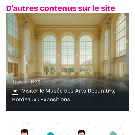
D'autres contenus sur le site
1 janvier 1970
Visiter le Musée des Arts Décoratifs,
Bordeaux : Expositions