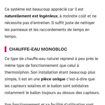
Ce système est beaucoup apprécié car il est
naturellement est ingénieux
, à moindre coût et ne
nécessite pas d’entretien. Il suffit juste de nettoyer
les panneaux et les raccordements de temps en
temps.
CHAUFFE-EAU MONOBLOC
Ce type de chauffe-eau naturel reprend à peu près le
même type de fonctionnement que celui à
thermosiphon. Son installation étant beaucoup plus
simple, il est en une
pièce unique
c’est-à-dire que
les capteurs solaires et le ballon sont solidaires
notamment le ballon toujours au dessus des capteurs.
Son fonctionnement et sa facilité d’utilisation sont