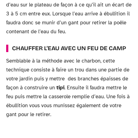
d’eau sur le plateau de façon à ce qu’il ait un écart de
3 à 5 cm entre eux. Lorsque l’eau arrive à ébullition il
faudra donc se munir d’un gant pour retirer la poêle
contenant de l’eau du feu.
CHAUFFER L’EAU AVEC UN FEU DE CAMP
Semblable à la méthode avec le charbon, cette
technique consiste à faire un trou dans une partie de
votre jardin puis y mettre des branches épaisses de
façon à construire un
tipi
. Ensuite il faudra mettre le
feu puis mettre la casserole remplie d’eau. Une fois à
ébullition vous vous munissez également de votre
gant pour le retirer.