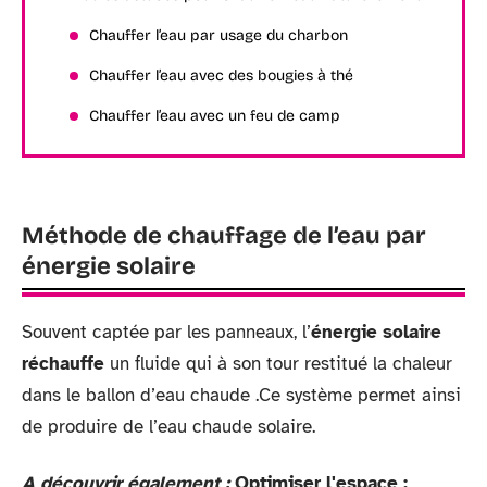
Chauffer l’eau par usage du charbon
Chauffer l’eau avec des bougies à thé
Chauffer l’eau avec un feu de camp
Méthode de chauffage de l’eau par
énergie solaire
Souvent captée par les panneaux, l’
énergie solaire
réchauffe
un fluide qui à son tour restitué la chaleur
dans le ballon d’eau chaude .Ce système permet ainsi
de produire de l’eau chaude solaire.
A découvrir également :
Optimiser l'espace :