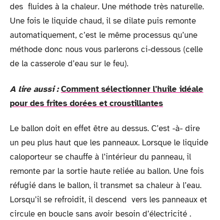
des fluides à la chaleur. Une méthode très naturelle.
Une fois le liquide chaud, il se dilate puis remonte
automatiquement, c’est le même processus qu’une
méthode donc nous vous parlerons ci-dessous (celle
de la casserole d’eau sur le feu).
A lire aussi :
Comment sélectionner l'huile idéale
pour des frites dorées et croustillantes
Le ballon doit en effet être au dessus. C’est -à- dire
un peu plus haut que les panneaux. Lorsque le liquide
caloporteur se chauffe à l’intérieur du panneau, il
remonte par la sortie haute reliée au ballon. Une fois
réfugié dans le ballon, il transmet sa chaleur à l’eau.
Lorsqu’il se refroidit, il descend vers les panneaux et
circule en boucle sans avoir besoin d’électricité .