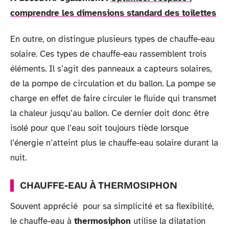
comprendre les dimensions standard des toilettes
En outre, on distingue plusieurs types de chauffe-eau
solaire. Ces types de chauffe-eau rassemblent trois
éléments. Il s’agit des panneaux a capteurs solaires,
de la pompe de circulation et du ballon. La pompe se
charge en effet de faire circuler le fluide qui transmet
la chaleur jusqu’au ballon. Ce dernier doit donc être
isolé pour que l’eau soit toujours tiède lorsque
l’énergie n’atteint plus le chauffe-eau solaire durant la
nuit.
CHAUFFE-EAU À THERMOSIPHON
Souvent apprécié pour sa simplicité et sa flexibilité,
le chauffe-eau à
thermosiphon
utilise la dilatation