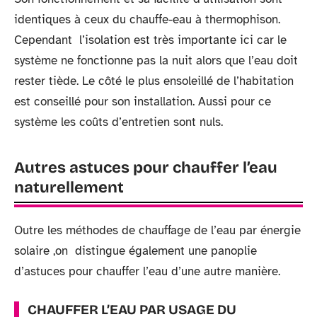
identiques à ceux du chauffe-eau à thermophison.
Cependant l’isolation est très importante ici car le
système ne fonctionne pas la nuit alors que l’eau doit
rester tiède. Le côté le plus ensoleillé de l’habitation
est conseillé pour son installation. Aussi pour ce
système les coûts d’entretien sont nuls.
Autres astuces pour chauffer l’eau
naturellement
Outre les méthodes de chauffage de l’eau par énergie
solaire ,on distingue également une panoplie
d’astuces pour chauffer l’eau d’une autre manière.
CHAUFFER L’EAU PAR USAGE DU