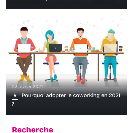
22 février 2021
Pourquoi adopter le coworking en 2021
?
Recherche