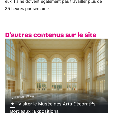
eux. Ils ne doivent également pas travailler plus de
35 heures par semaine.
D'autres contenus sur le site
1 janvier 1970
Visiter le Musée des Arts Décoratifs,
Bordeaux : Expositions