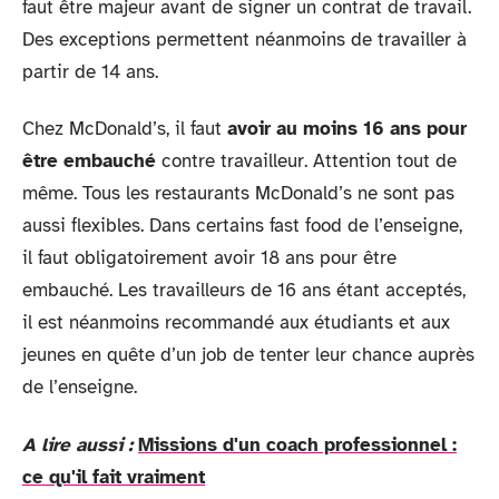
faut être majeur avant de signer un contrat de travail.
Des exceptions permettent néanmoins de travailler à
partir de 14 ans.
Chez McDonald’s, il faut
avoir au moins 16 ans pour
être embauché
contre travailleur. Attention tout de
même. Tous les restaurants McDonald’s ne sont pas
aussi flexibles. Dans certains fast food de l’enseigne,
il faut obligatoirement avoir 18 ans pour être
embauché. Les travailleurs de 16 ans étant acceptés,
il est néanmoins recommandé aux étudiants et aux
jeunes en quête d’un job de tenter leur chance auprès
de l’enseigne.
A lire aussi :
Missions d'un coach professionnel :
ce qu'il fait vraiment