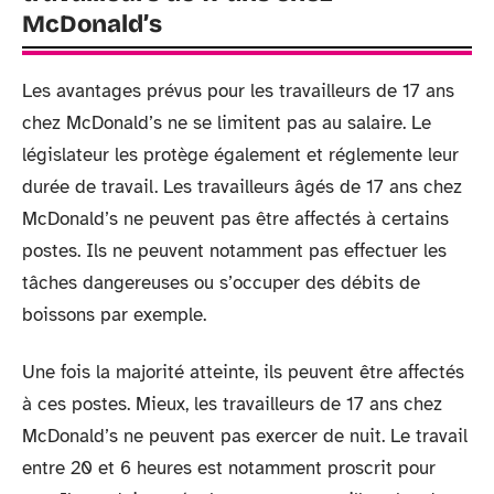
McDonald’s
Les avantages prévus pour les travailleurs de 17 ans
chez McDonald’s ne se limitent pas au salaire. Le
législateur les protège également et réglemente leur
durée de travail. Les travailleurs âgés de 17 ans chez
McDonald’s ne peuvent pas être affectés à certains
postes. Ils ne peuvent notamment pas effectuer les
tâches dangereuses ou s’occuper des débits de
boissons par exemple.
Une fois la majorité atteinte, ils peuvent être affectés
à ces postes. Mieux, les travailleurs de 17 ans chez
McDonald’s ne peuvent pas exercer de nuit. Le travail
entre 20 et 6 heures est notamment proscrit pour