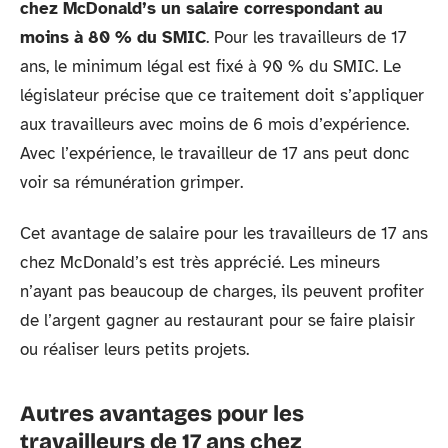
chez McDonald’s un salaire correspondant au
moins à 80 % du SMIC
. Pour les travailleurs de 17
ans, le minimum légal est fixé à 90 % du SMIC. Le
législateur précise que ce traitement doit s’appliquer
aux travailleurs avec moins de 6 mois d’expérience.
Avec l’expérience, le travailleur de 17 ans peut donc
voir sa rémunération grimper.
Cet avantage de salaire pour les travailleurs de 17 ans
chez McDonald’s est très apprécié. Les mineurs
n’ayant pas beaucoup de charges, ils peuvent profiter
de l’argent gagner au restaurant pour se faire plaisir
ou réaliser leurs petits projets.
Autres avantages pour les
travailleurs de 17 ans chez