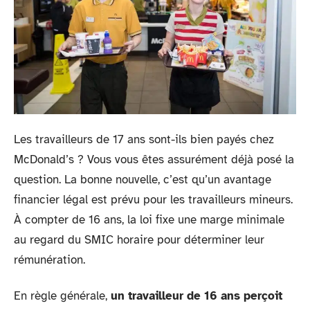
Les travailleurs de 17 ans sont-ils bien payés chez
McDonald’s ? Vous vous êtes assurément déjà posé la
question. La bonne nouvelle, c’est qu’un avantage
financier légal est prévu pour les travailleurs mineurs.
À compter de 16 ans, la loi fixe une marge minimale
au regard du SMIC horaire pour déterminer leur
rémunération.
En règle générale,
un travailleur de 16 ans perçoit