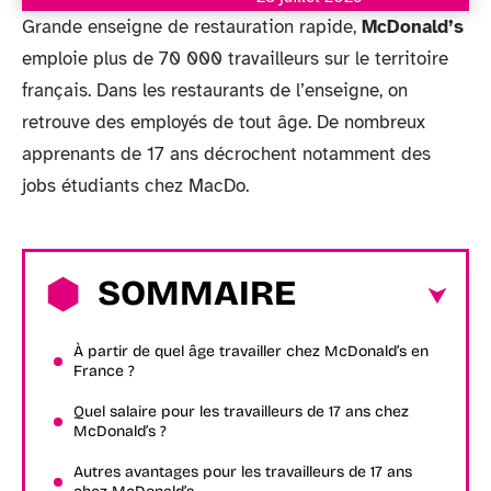
Grande enseigne de restauration rapide,
McDonald’s
emploie plus de 70 000 travailleurs sur le territoire
français. Dans les restaurants de l’enseigne, on
retrouve des employés de tout âge. De nombreux
apprenants de 17 ans décrochent notamment des
jobs étudiants chez MacDo.
SOMMAIRE
À partir de quel âge travailler chez McDonald’s en
France ?
Quel salaire pour les travailleurs de 17 ans chez
McDonald’s ?
Autres avantages pour les travailleurs de 17 ans