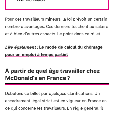
chez McDonald’s
Pour ces travailleurs mineurs, la loi prévoit un certain
nombre d’avantages. Ces derniers touchent au salaire
et à bien d’autres aspects. Le point dans ce billet.
Lire également :
Le mode de calcul du chômage
pour un emploi à temps partiel
À partir de quel âge travailler chez
McDonald’s en France ?
Débutons ce billet par quelques clarifications. Un
encadrement légal strict est en vigueur en France en
ce qui concerne les travailleurs. En règle général, il