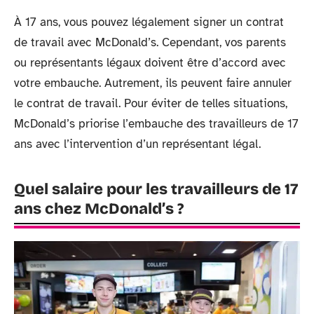
À 17 ans, vous pouvez légalement signer un contrat
de travail avec McDonald’s. Cependant, vos parents
ou représentants légaux doivent être d’accord avec
votre embauche. Autrement, ils peuvent faire annuler
le contrat de travail. Pour éviter de telles situations,
McDonald’s priorise l’embauche des travailleurs de 17
ans avec l’intervention d’un représentant légal.
Quel salaire pour les travailleurs de 17
ans chez McDonald’s ?