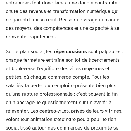
entreprises font donc face à une double contrainte :
chute des revenus et transformation numérique qui
ne garantit aucun répit. Réussir ce virage demande
des moyens, des compétences et une capacité à se
réinventer rapidement.
Sur le plan social, les
répercussions
sont palpables :
chaque fermeture entraîne son lot de licenciements
et bouleverse l’équilibre des villes moyennes et
petites, où chaque commerce compte. Pour les
salariés, la perte d’un emploi représente bien plus
qu’une rupture professionnelle : c’est souvent la fin
d’un ancrage, le questionnement sur un avenir à
réinventer. Les centres-villes, privés de leurs vitrines,
voient leur animation s’éteindre peu à peu ; le lien
social tissé autour des commerces de proximité se