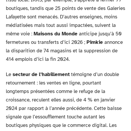
boutiques, tandis que 25 points de vente des Galeries
Lafayette sont menacés. D’autres enseignes, moins
médiatisées mais tout aussi impactées, suivent la
même voie :
Maisons du Monde
anticipe jusqu’à 50
fermetures ou transferts d’ici 2026 ;
Pimkie
annonce
la disparition de 74 magasins et la suppression de
414 emplois d’ici la fin 2024.
Le
secteur de l’habillement
témoigne d’un double
retournement : les ventes en ligne, pourtant
longtemps présentées comme le refuge de la
croissance, reculent elles aussi, de 4 % en janvier
2024 par rapport à l’année précédente. Cette baisse
signale que l’essoufflement touche autant les
boutiques physiques que le commerce digital. Les