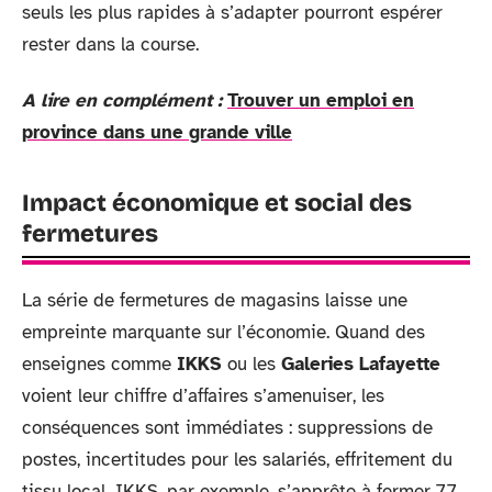
seuls les plus rapides à s’adapter pourront espérer
rester dans la course.
A lire en complément :
Trouver un emploi en
province dans une grande ville
Impact économique et social des
fermetures
La série de fermetures de magasins laisse une
empreinte marquante sur l’économie. Quand des
enseignes comme
IKKS
ou les
Galeries Lafayette
voient leur chiffre d’affaires s’amenuiser, les
conséquences sont immédiates : suppressions de
postes, incertitudes pour les salariés, effritement du
tissu local. IKKS, par exemple, s’apprête à fermer 77