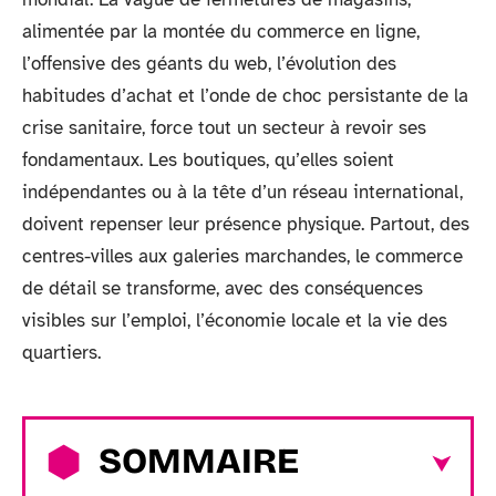
alimentée par la montée du commerce en ligne,
l’offensive des géants du web, l’évolution des
habitudes d’achat et l’onde de choc persistante de la
crise sanitaire, force tout un secteur à revoir ses
fondamentaux. Les boutiques, qu’elles soient
indépendantes ou à la tête d’un réseau international,
doivent repenser leur présence physique. Partout, des
centres-villes aux galeries marchandes, le commerce
de détail se transforme, avec des conséquences
visibles sur l’emploi, l’économie locale et la vie des
quartiers.
SOMMAIRE