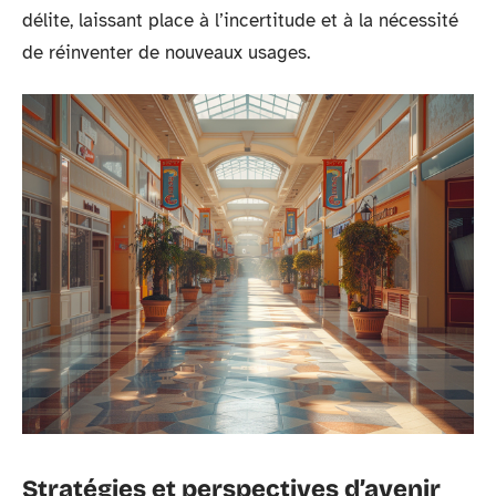
délite, laissant place à l’incertitude et à la nécessité
de réinventer de nouveaux usages.
Stratégies et perspectives d’avenir