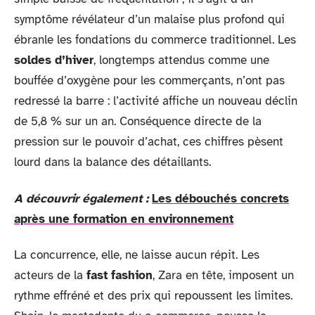
symptôme révélateur d’un malaise plus profond qui
ébranle les fondations du commerce traditionnel. Les
soldes d’hiver
, longtemps attendus comme une
bouffée d’oxygène pour les commerçants, n’ont pas
redressé la barre : l’activité affiche un nouveau déclin
de 5,8 % sur un an. Conséquence directe de la
pression sur le pouvoir d’achat, ces chiffres pèsent
lourd dans la balance des détaillants.
A découvrir également :
Les débouchés concrets
après une formation en environnement
La concurrence, elle, ne laisse aucun répit. Les
acteurs de la
fast fashion
, Zara en tête, imposent un
rythme effréné et des prix qui repoussent les limites.