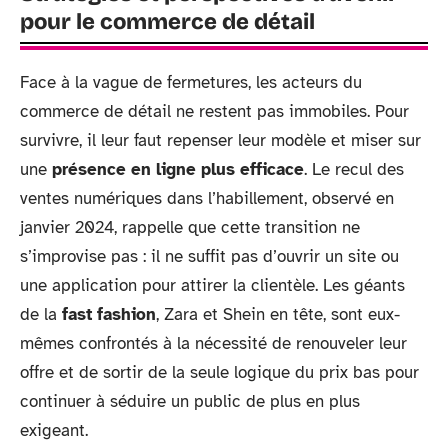
pour le commerce de détail
Face à la vague de fermetures, les acteurs du
commerce de détail ne restent pas immobiles. Pour
survivre, il leur faut repenser leur modèle et miser sur
une
présence en ligne plus efficace
. Le recul des
ventes numériques dans l’habillement, observé en
janvier 2024, rappelle que cette transition ne
s’improvise pas : il ne suffit pas d’ouvrir un site ou
une application pour attirer la clientèle. Les géants
de la
fast fashion
, Zara et Shein en tête, sont eux-
mêmes confrontés à la nécessité de renouveler leur
offre et de sortir de la seule logique du prix bas pour
continuer à séduire un public de plus en plus
exigeant.