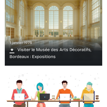
1 janvier 1970
Visiter le Musée des Arts Décoratifs,
Bordeaux : Expositions