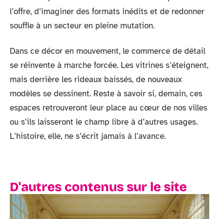
l’offre, d’imaginer des formats inédits et de redonner
souffle à un secteur en pleine mutation.
Dans ce décor en mouvement, le commerce de détail
se réinvente à marche forcée. Les vitrines s’éteignent,
mais derrière les rideaux baissés, de nouveaux
modèles se dessinent. Reste à savoir si, demain, ces
espaces retrouveront leur place au cœur de nos villes
ou s’ils laisseront le champ libre à d’autres usages.
L’histoire, elle, ne s’écrit jamais à l’avance.
D'autres contenus sur le site