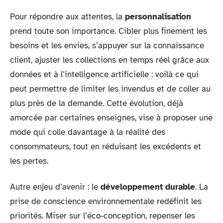
Pour répondre aux attentes, la
personnalisation
prend toute son importance. Cibler plus finement les
besoins et les envies, s’appuyer sur la connaissance
client, ajuster les collections en temps réel grâce aux
données et à l’intelligence artificielle : voilà ce qui
peut permettre de limiter les invendus et de coller au
plus près de la demande. Cette évolution, déjà
amorcée par certaines enseignes, vise à proposer une
mode qui colle davantage à la réalité des
consommateurs, tout en réduisant les excédents et
les pertes.
Autre enjeu d’avenir : le
développement durable
. La
prise de conscience environnementale redéfinit les
priorités. Miser sur l’éco-conception, repenser les