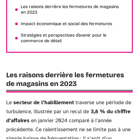
Les raisons derrière les fermetures de magasins
en 2023
Impact économique et social des fermetures
Stratégies et perspectives d’avenir pour le
commerce de détail
Les raisons derrière les fermetures
de magasins en 2023
Le
secteur de l’habillement
traverse une période de
turbulence, illustrée par un recul de
3,8 % du chiffre
d’affaires
en janvier 2024 comparé à l’année
précédente. Ce ralentissement ne se limite pas à une
simple baisse de fréquentation ; il s’agit d’un