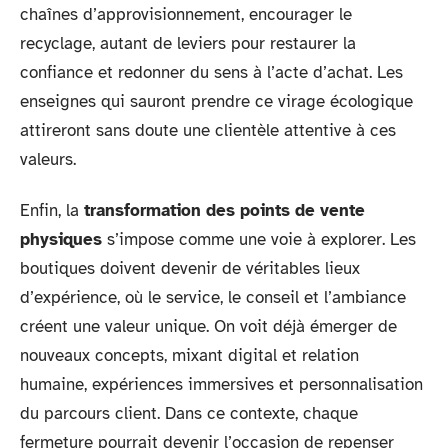
chaînes d’approvisionnement, encourager le
recyclage, autant de leviers pour restaurer la
confiance et redonner du sens à l’acte d’achat. Les
enseignes qui sauront prendre ce virage écologique
attireront sans doute une clientèle attentive à ces
valeurs.
Enfin, la
transformation des points de vente
physiques
s’impose comme une voie à explorer. Les
boutiques doivent devenir de véritables lieux
d’expérience, où le service, le conseil et l’ambiance
créent une valeur unique. On voit déjà émerger de
nouveaux concepts, mixant digital et relation
humaine, expériences immersives et personnalisation
du parcours client. Dans ce contexte, chaque
fermeture pourrait devenir l’occasion de repenser