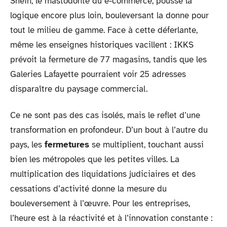
Shein, le mastodonte du e-commerce, pousse la
logique encore plus loin, bouleversant la donne pour
tout le milieu de gamme. Face à cette déferlante,
même les enseignes historiques vacillent : IKKS
prévoit la fermeture de 77 magasins, tandis que les
Galeries Lafayette pourraient voir 25 adresses
disparaître du paysage commercial.
Ce ne sont pas des cas isolés, mais le reflet d’une
transformation en profondeur. D’un bout à l’autre du
pays, les
fermetures
se multiplient, touchant aussi
bien les métropoles que les petites villes. La
multiplication des liquidations judiciaires et des
cessations d’activité donne la mesure du
bouleversement à l’œuvre. Pour les entreprises,
l’heure est à la réactivité et à l’innovation constante :