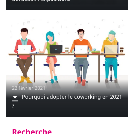
22 février 2021
Pourquoi adopter le coworking en 2021
?
Recherche