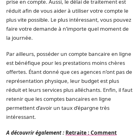
prise en compte. Aussi, le délai de traitement est
réduit afin de vous aider à utiliser votre compte le
plus vite possible. Le plus intéressant, vous pouvez
faire votre demande à n’importe quel moment de
la journée.
Par ailleurs, posséder un compte bancaire en ligne
est bénéfique pour les prestations moins chères
offertes. Étant donné que ces agences n’ont pas de
représentation physique, leur budget est plus
réduit et leurs services plus alléchants. Enfin, il faut
retenir que les comptes bancaires en ligne
permettent d’avoir un taux d’épargne très
intéressant.
A découvrir également :
Retraite : Comment