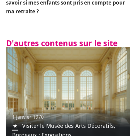
savoir si mes enfants sont pris en compte pour
ma retraite ?
D'autres contenus sur le site
1 janvier 1970
Visiter le Musée des Arts Décoratifs,
Bordeaux : Expositions