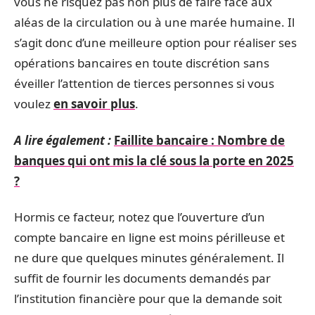
vous ne risquez pas non plus de faire face aux
aléas de la circulation ou à une marée humaine. Il
s’agit donc d’une meilleure option pour réaliser ses
opérations bancaires en toute discrétion sans
éveiller l’attention de tierces personnes si vous
voulez
en savoir plus
.
A lire également :
Faillite bancaire : Nombre de
banques qui ont mis la clé sous la porte en 2025
?
Hormis ce facteur, notez que l’ouverture d’un
compte bancaire en ligne est moins périlleuse et
ne dure que quelques minutes généralement. Il
suffit de fournir les documents demandés par
l’institution financière pour que la demande soit