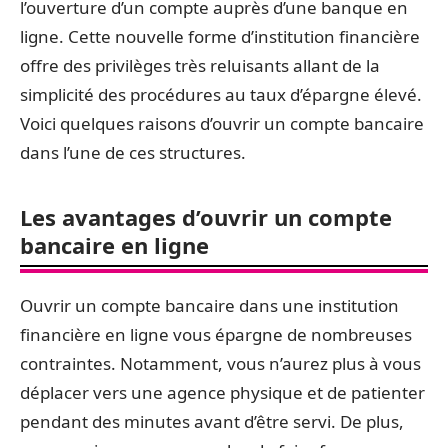
l’ouverture d’un compte auprès d’une banque en
ligne. Cette nouvelle forme d’institution financière
offre des privilèges très reluisants allant de la
simplicité des procédures au taux d’épargne élevé.
Voici quelques raisons d’ouvrir un compte bancaire
dans l’une de ces structures.
Les avantages d’ouvrir un compte
bancaire en ligne
Ouvrir un compte bancaire dans une institution
financière en ligne vous épargne de nombreuses
contraintes. Notamment, vous n’aurez plus à vous
déplacer vers une agence physique et de patienter
pendant des minutes avant d’être servi. De plus,