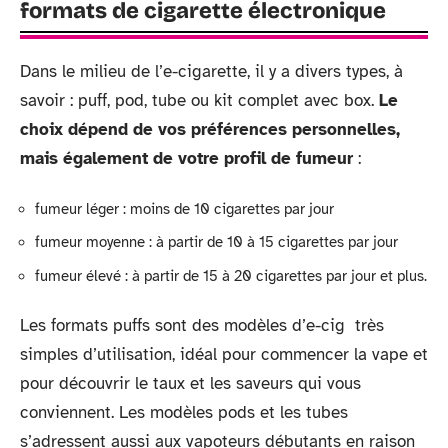
formats de cigarette électronique
Dans le milieu de l’e-cigarette, il y a divers types, à
savoir : puff, pod, tube ou kit complet avec box.
Le
choix dépend de vos préférences personnelles,
mais également de votre profil de fumeur
:
fumeur léger : moins de 10 cigarettes par jour
fumeur moyenne : à partir de 10 à 15 cigarettes par jour
fumeur élevé : à partir de 15 à 20 cigarettes par jour et plus.
Les formats puffs sont des modèles d’e-cig très
simples d’utilisation, idéal pour commencer la vape et
pour découvrir le taux et les saveurs qui vous
conviennent. Les modèles pods et les tubes
s’adressent aussi aux vapoteurs débutants en raison