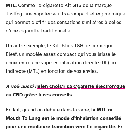
MTL.
Comme l’e-cigarette Kit Q16 de la marque
Justfog, une vapoteuse ultra-compact et ergonomique
qui permet d’offrir des sensations similaires à celles
d’une cigarette traditionnelle.
Un autre exemple, le Kit iStick T80 de la marque
Eleaf, un modèle assez compact qui vous laisse le
choix entre une vape en inhalation directe (DL) ou
indirecte (MTL) en fonction de vos envies.
A voir aussi :
Bien choisir sa cigarette électronique
au CBD grâce à ces conseils
En fait, quand on débute dans la vape,
la MTL ou
Mouth To Lung est le mode d’inhalation conseillé
pour une meilleure transition vers l’e-cigarette.
En