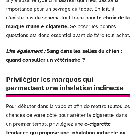
Il y a aussi le type d’inhalation qui n’est pas sans
importance pour un sevrage au tabac. En fait, il
n’existe pas de schéma tout tracé pour
le choix de la
marque d’une e-cigarette.
Se poser les bonnes
questions est donc essentiel avant de faire tout achat.
Lire également :
Sang dans les selles du chien :
quand consulter un vétérinaire ?
Privilégier les marques qui
permettent une inhalation indirecte
Pour débuter dans la vape et afin de mettre toutes les
chances de votre côté pour arrêter la cigarette, dans
un premier temps, privilégiez une
e-cigarette
tendance
qui propose une inhalation indirecte ou