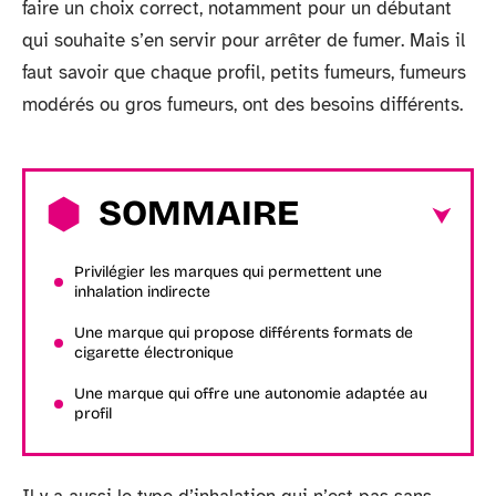
faire un choix correct, notamment pour un débutant
qui souhaite s’en servir pour arrêter de fumer. Mais il
faut savoir que chaque profil, petits fumeurs, fumeurs
modérés ou gros fumeurs, ont des besoins différents.
SOMMAIRE
Privilégier les marques qui permettent une
inhalation indirecte
Une marque qui propose différents formats de
cigarette électronique
Une marque qui offre une autonomie adaptée au
profil