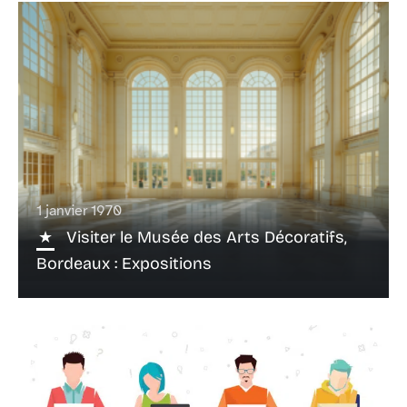
1 janvier 1970
Visiter le Musée des Arts Décoratifs,
Bordeaux : Expositions