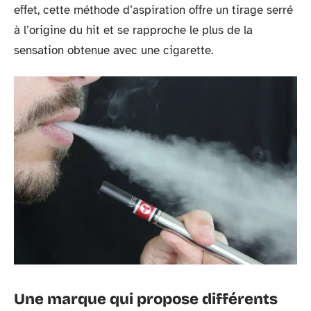
effet, cette méthode d’aspiration offre un tirage serré
à l’origine du hit et se rapproche le plus de la
sensation obtenue avec une cigarette.
Une marque qui propose différents