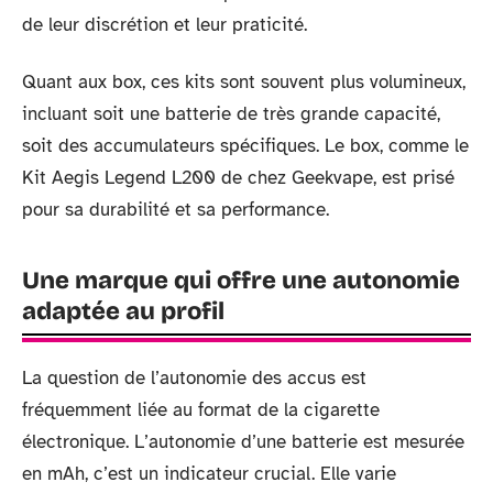
de leur discrétion et leur praticité.
Quant aux box, ces kits sont souvent plus volumineux,
incluant soit une batterie de très grande capacité,
soit des accumulateurs spécifiques. Le box, comme le
Kit Aegis Legend L200 de chez Geekvape, est prisé
pour sa durabilité et sa performance.
Une marque qui offre une autonomie
adaptée au profil
La question de l’autonomie des accus est
fréquemment liée au format de la cigarette
électronique. L’autonomie d’une batterie est mesurée
en mAh, c’est un indicateur crucial. Elle varie