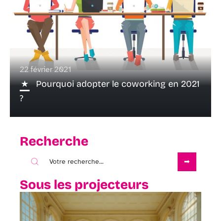
22 février 2021
Pourquoi adopter le coworking en 2021
?
Recherche
Sous les projecteurs