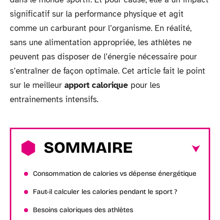
significatif sur la performance physique et agit
comme un carburant pour l’organisme. En réalité,
sans une alimentation appropriée, les athlètes ne
peuvent pas disposer de l’énergie nécessaire pour
s’entraîner de façon optimale. Cet article fait le point
sur le meilleur
apport calorique
pour les
entrainements intensifs.
SOMMAIRE
Consommation de calories vs dépense énergétique
Faut-il calculer les calories pendant le sport ?
Besoins caloriques des athlètes