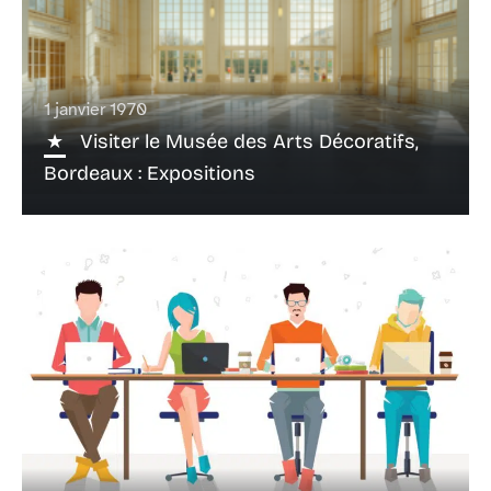
1 janvier 1970
Visiter le Musée des Arts Décoratifs,
Bordeaux : Expositions