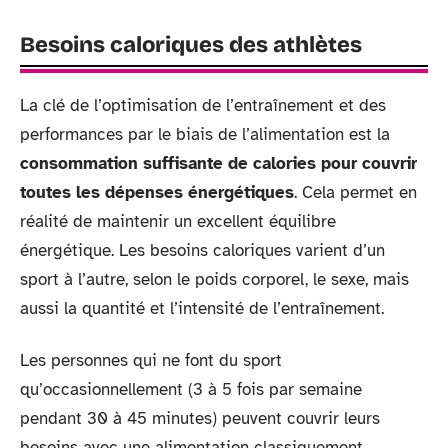
Besoins caloriques des athlètes
La clé de l’optimisation de l’entraînement et des
performances par le biais de l’alimentation est la
consommation suffisante de calories pour couvrir
toutes les dépenses énergétiques
. Cela permet en
réalité de maintenir un excellent équilibre
énergétique. Les besoins caloriques varient d’un
sport à l’autre, selon le poids corporel, le sexe, mais
aussi la quantité et l’intensité de l’entraînement.
Les personnes qui ne font du sport
qu’occasionnellement (3 à 5 fois par semaine
pendant 30 à 45 minutes) peuvent couvrir leurs
besoins avec une alimentation classiquement