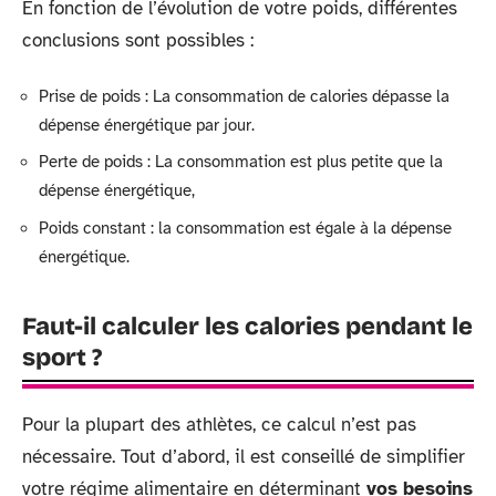
En fonction de l’évolution de votre poids, différentes
conclusions sont possibles :
Prise de poids : La consommation de calories dépasse la
dépense énergétique par jour.
Perte de poids : La consommation est plus petite que la
dépense énergétique,
Poids constant : la consommation est égale à la dépense
énergétique.
Faut-il calculer les calories pendant le
sport ?
Pour la plupart des athlètes, ce calcul n’est pas
nécessaire. Tout d’abord, il est conseillé de simplifier
votre régime alimentaire en déterminant
vos besoins