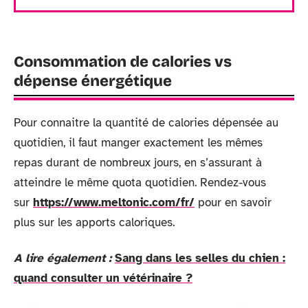
Consommation de calories vs
dépense énergétique
Pour connaitre la quantité de calories dépensée au
quotidien, il faut manger exactement les mêmes
repas durant de nombreux jours, en s’assurant à
atteindre le même quota quotidien. Rendez-vous
sur
https://www.meltonic.com/fr/
pour en savoir
plus sur les apports caloriques.
A lire également :
Sang dans les selles du chien :
quand consulter un vétérinaire ?