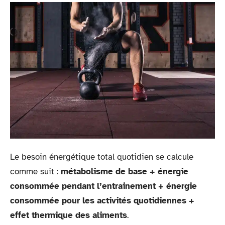
Le besoin énergétique total quotidien se calcule
comme suit :
métabolisme de base + énergie
consommée pendant l’entrainement + énergie
consommée pour les activités quotidiennes +
effet thermique des aliments
.