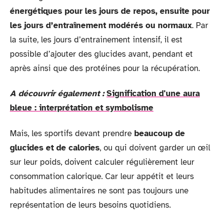
énergétiques pour les jours de repos, ensuite pour
les jours d’entraînement modérés ou normaux
. Par
la suite, les jours d’entrainement intensif, il est
possible d’ajouter des glucides avant, pendant et
après ainsi que des protéines pour la récupération.
A découvrir également :
Signification d'une aura
bleue : interprétation et symbolisme
Mais, les sportifs devant prendre
beaucoup de
glucides et de calories
, ou qui doivent garder un œil
sur leur poids, doivent calculer régulièrement leur
consommation calorique. Car leur appétit et leurs
habitudes alimentaires ne sont pas toujours une
représentation de leurs besoins quotidiens.