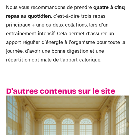
Nous vous recommandons de prendre
quatre à cinq
repas au quotidien
, c’est-à-dire trois repas
principaux + une ou deux collations, lors d’un
entrainement intensif. Cela permet d’assurer un
apport régulier d’énergie à l’organisme pour toute la
journée, d’avoir une bonne digestion et une
répartition optimale de l’apport calorique.
D'autres contenus sur le site