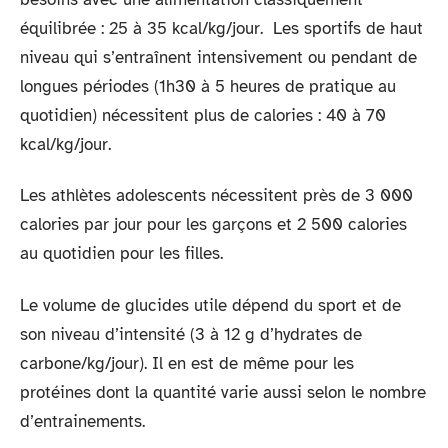
équilibrée : 25 à 35 kcal/kg/jour. Les sportifs de haut
niveau qui s’entraînent intensivement ou pendant de
longues périodes (1h30 à 5 heures de pratique au
quotidien) nécessitent plus de calories : 40 à 70
kcal/kg/jour.
Les athlètes adolescents nécessitent près de 3 000
calories par jour pour les garçons et 2 500 calories
au quotidien pour les filles.
Le volume de glucides utile dépend du sport et de
son niveau d’intensité (3 à 12 g d’hydrates de
carbone/kg/jour). Il en est de même pour les
protéines dont la quantité varie aussi selon le nombre
d’entrainements.