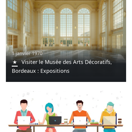
1 janvier 1970
Visiter le Musée des Arts Décoratifs,
Bordeaux : Expositions