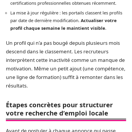
certifications professionnelles obtenues récemment.
La mise à jour régulière : les portails classent les profils
par date de dernière modification.
Actualiser votre
profil chaque semaine le maintient visible
.
Un profil qui n’a pas bougé depuis plusieurs mois
descend dans le classement. Les recruteurs
interprètent cette inactivité comme un manque de
motivation. Même un petit ajout (une compétence,
une ligne de formation) suffit à remonter dans les
résultats.
Étapes concrètes pour structurer
votre recherche d’emploi locale
Avant de postuler à chaque annonce qui passe,