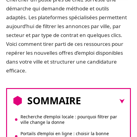
démarche qui demande méthode et outils
adaptés. Les plateformes spécialisées permettent
aujourd’hui de filtrer les annonces par ville, par
secteur et par type de contrat en quelques clics.
Voici comment tirer parti de ces ressources pour
repérer les nouvelles offres d’emploi disponibles
dans votre ville et structurer une candidature
efficace.
SOMMAIRE
Recherche d’emploi locale : pourquoi filtrer par
ville change la donne
Portails d’emploi en ligne : choisir la bonne