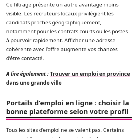
Ce filtrage présente un autre avantage moins
visible. Les recruteurs locaux privilégient les
candidats proches géographiquement,
notamment pour les contrats courts ou les postes
à pourvoir rapidement. Afficher une adresse
cohérente avec l’offre augmente vos chances
d’être contacté.
A lire également :
Trouver un emploi en province
dans une grande ville
Portails d’emploi en ligne : choisir la
bonne plateforme selon votre profil
Tous les sites d’emploi ne se valent pas. Certains