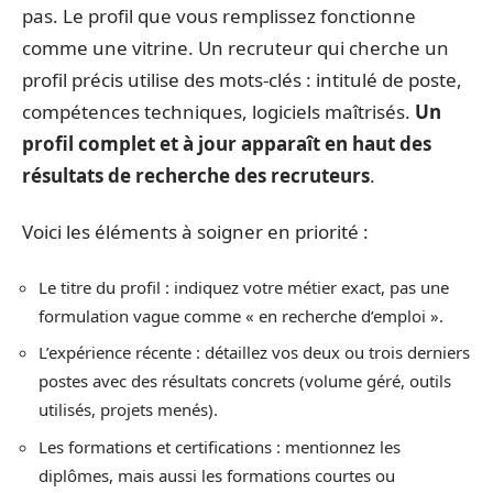
pas. Le profil que vous remplissez fonctionne
comme une vitrine. Un recruteur qui cherche un
profil précis utilise des mots-clés : intitulé de poste,
compétences techniques, logiciels maîtrisés.
Un
profil complet et à jour apparaît en haut des
résultats de recherche des recruteurs
.
Voici les éléments à soigner en priorité :
Le titre du profil : indiquez votre métier exact, pas une
formulation vague comme « en recherche d’emploi ».
L’expérience récente : détaillez vos deux ou trois derniers
postes avec des résultats concrets (volume géré, outils
utilisés, projets menés).
Les formations et certifications : mentionnez les
diplômes, mais aussi les formations courtes ou