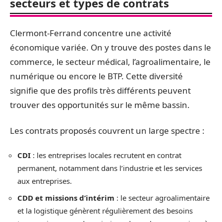
secteurs et types de contrats
Clermont-Ferrand concentre une activité
économique variée. On y trouve des postes dans le
commerce, le secteur médical, l’agroalimentaire, le
numérique ou encore le BTP. Cette diversité
signifie que des profils très différents peuvent
trouver des opportunités sur le même bassin.
Les contrats proposés couvrent un large spectre :
CDI
: les entreprises locales recrutent en contrat
permanent, notamment dans l’industrie et les services
aux entreprises.
CDD et missions d’intérim
: le secteur agroalimentaire
et la logistique génèrent régulièrement des besoins