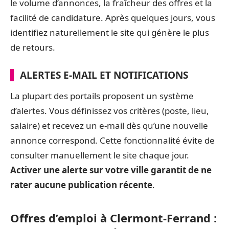
le volume d’annonces, la fraîcheur des offres et la
facilité de candidature. Après quelques jours, vous
identifiez naturellement le site qui génère le plus
de retours.
ALERTES E-MAIL ET NOTIFICATIONS
La plupart des portails proposent un système
d’alertes. Vous définissez vos critères (poste, lieu,
salaire) et recevez un e-mail dès qu’une nouvelle
annonce correspond. Cette fonctionnalité évite de
consulter manuellement le site chaque jour.
Activer une alerte sur votre ville garantit de ne
rater aucune publication récente
.
Offres d’emploi à Clermont-Ferrand :