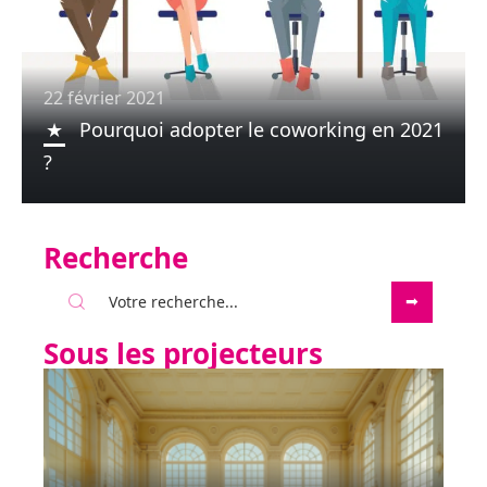
22 février 2021
Pourquoi adopter le coworking en 2021
?
Recherche
Sous les projecteurs