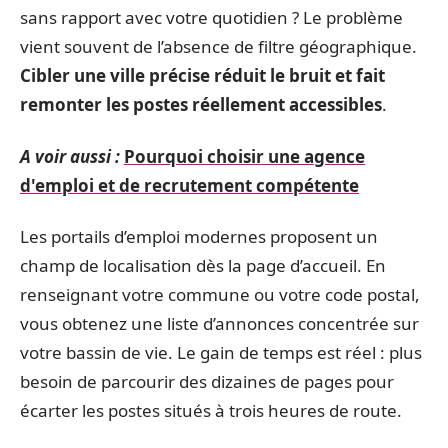
sans rapport avec votre quotidien ? Le problème
vient souvent de l’absence de filtre géographique.
Cibler une ville précise réduit le bruit et fait
remonter les postes réellement accessibles
.
A voir aussi :
Pourquoi choisir une agence
d'emploi et de recrutement compétente
Les portails d’emploi modernes proposent un
champ de localisation dès la page d’accueil. En
renseignant votre commune ou votre code postal,
vous obtenez une liste d’annonces concentrée sur
votre bassin de vie. Le gain de temps est réel : plus
besoin de parcourir des dizaines de pages pour
écarter les postes situés à trois heures de route.