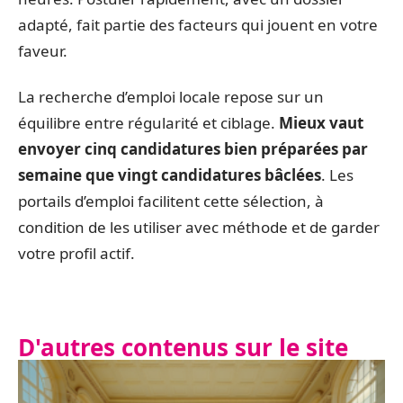
adapté, fait partie des facteurs qui jouent en votre
faveur.
La recherche d’emploi locale repose sur un
équilibre entre régularité et ciblage.
Mieux vaut
envoyer cinq candidatures bien préparées par
semaine que vingt candidatures bâclées
. Les
portails d’emploi facilitent cette sélection, à
condition de les utiliser avec méthode et de garder
votre profil actif.
D'autres contenus sur le site