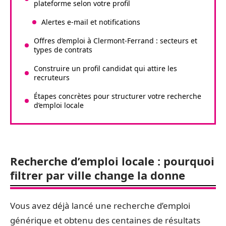
plateforme selon votre profil
Alertes e-mail et notifications
Offres d’emploi à Clermont-Ferrand : secteurs et
types de contrats
Construire un profil candidat qui attire les
recruteurs
Étapes concrètes pour structurer votre recherche
d’emploi locale
Recherche d’emploi locale : pourquoi
filtrer par ville change la donne
Vous avez déjà lancé une recherche d’emploi
générique et obtenu des centaines de résultats