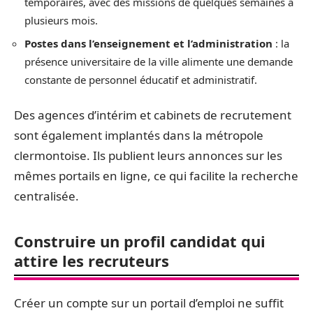
temporaires, avec des missions de quelques semaines à
plusieurs mois.
Postes dans l’enseignement et l’administration
: la
présence universitaire de la ville alimente une demande
constante de personnel éducatif et administratif.
Des agences d’intérim et cabinets de recrutement
sont également implantés dans la métropole
clermontoise. Ils publient leurs annonces sur les
mêmes portails en ligne, ce qui facilite la recherche
centralisée.
Construire un profil candidat qui
attire les recruteurs
Créer un compte sur un portail d’emploi ne suffit