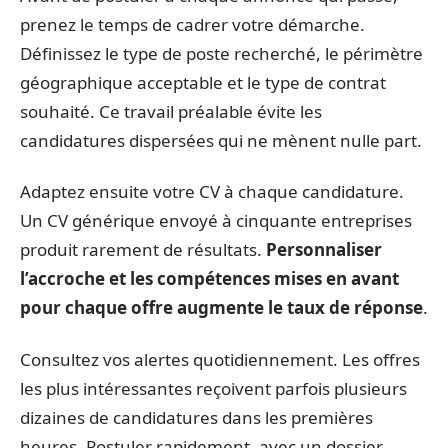
prenez le temps de cadrer votre démarche.
Définissez le type de poste recherché, le périmètre
géographique acceptable et le type de contrat
souhaité. Ce travail préalable évite les
candidatures dispersées qui ne mènent nulle part.
Adaptez ensuite votre CV à chaque candidature.
Un CV générique envoyé à cinquante entreprises
produit rarement de résultats.
Personnaliser
l’accroche et les compétences mises en avant
pour chaque offre augmente le taux de réponse
.
Consultez vos alertes quotidiennement. Les offres
les plus intéressantes reçoivent parfois plusieurs
dizaines de candidatures dans les premières
heures. Postuler rapidement, avec un dossier