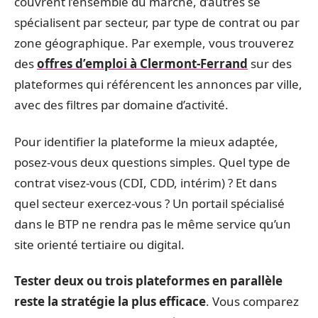
couvrent l’ensemble du marché, d’autres se
spécialisent par secteur, par type de contrat ou par
zone géographique. Par exemple, vous trouverez
des
offres d’emploi à Clermont-Ferrand
sur des
plateformes qui référencent les annonces par ville,
avec des filtres par domaine d’activité.
Pour identifier la plateforme la mieux adaptée,
posez-vous deux questions simples. Quel type de
contrat visez-vous (CDI, CDD, intérim) ? Et dans
quel secteur exercez-vous ? Un portail spécialisé
dans le BTP ne rendra pas le même service qu’un
site orienté tertiaire ou digital.
Tester deux ou trois plateformes en parallèle
reste la stratégie la plus efficace
. Vous comparez