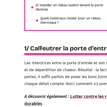
3/ Installer un rideau isolant devant la porte
d’entrée
Quels matériaux choisir pour un rideau
thermique ?
1/ Calfeutrer la porte d’entr
Les interstices entre la porte d’entrée et son
et de déperdition de chaleur. Résultat : la fac
pertes, il suffit parfois de poser les bons join
chaque détail compte. Voici comment s’y pren
A découvrir également :
Lutter contre les r
durables