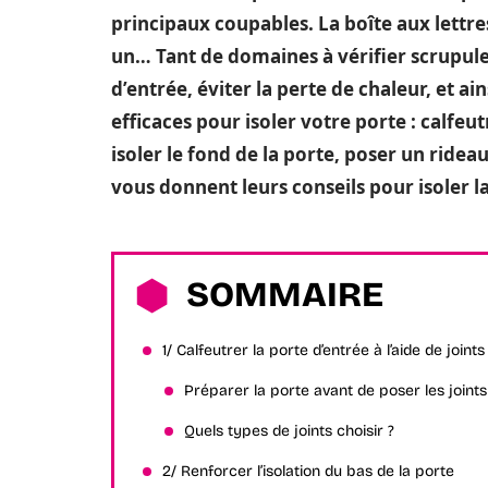
principaux coupables. La boîte aux lettres, 
un… Tant de domaines à vérifier scrupule
d’entrée, éviter la perte de chaleur, et ai
efficaces pour isoler votre porte : calfeut
isoler le fond de la porte, poser un ride
vous donnent leurs conseils pour isoler l
SOMMAIRE
1/ Calfeutrer la porte d’entrée à l’aide de joints
Préparer la porte avant de poser les joints
Quels types de joints choisir ?
2/ Renforcer l’isolation du bas de la porte