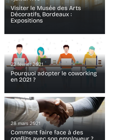
Visiter le Musée des Arts
Décoratifs, Bordeaux :
Expositions
22 février 2021
Pourquoi adopter le coworking
en 2021 ?
28 mars 2021
Comment faire face à des
conflits avec son employeur ?