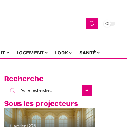
IT
LOGEMENT
LOOK
SANTÉ
Recherche
Sous les projecteurs
1 janvier 1970