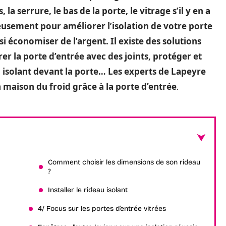
la serrure, le bas de la porte, le vitrage s’il y en a
usement pour améliorer l’isolation de votre porte
nsi économiser de l’argent. Il existe des solutions
rer la porte d’entrée avec des joints, protéger et
au isolant devant la porte… Les experts de Lapeyre
a maison du froid grâce à la porte d’entrée
.
Comment choisir les dimensions de son rideau
?
Installer le rideau isolant
4/ Focus sur les portes d’entrée vitrées