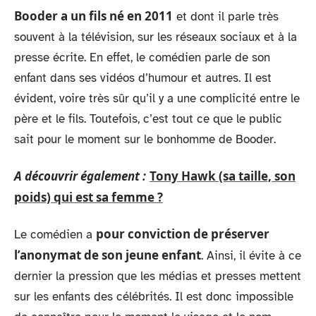
Booder a un fils né en 2011
et dont il parle très
souvent à la télévision, sur les réseaux sociaux et à la
presse écrite. En effet, le comédien parle de son
enfant dans ses vidéos d’humour et autres. Il est
évident, voire très sûr qu’il y a une complicité entre le
père et le fils. Toutefois, c’est tout ce que le public
sait pour le moment sur le bonhomme de Booder.
A découvrir également :
Tony Hawk (sa taille, son
poids) qui est sa femme ?
pour conviction de préserver
Le comédien a
l’anonymat de son jeune enfant
. Ainsi, il évite à ce
dernier la pression que les médias et presses mettent
sur les enfants des célébrités. Il est donc impossible