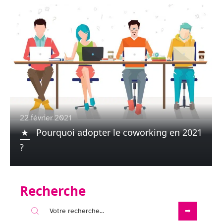
22 février 2021
Pourquoi adopter le coworking en 2021
?
Recherche