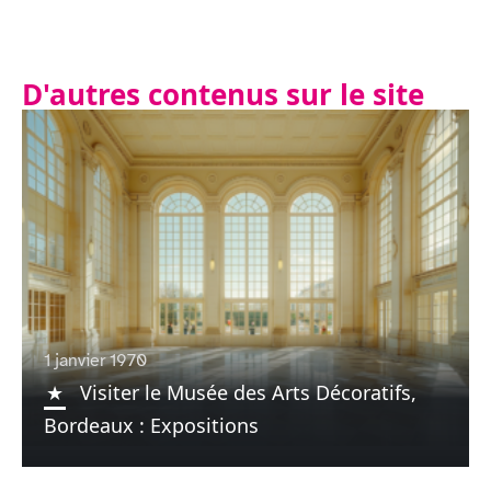
D'autres contenus sur le site
1 janvier 1970
Visiter le Musée des Arts Décoratifs,
Bordeaux : Expositions