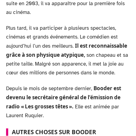
suite en 2003, il va apparaître pour la première fois
au cinéma.
Plus tard, il va participer à plusieurs spectacles,
cinémas et grands événements. Le comédien est
Il est reconnaissable
aujourd’hui l’un des meilleurs.
grâce à son physique atypique,
son chapeau et sa
petite taille. Malgré son apparence, il met la joie au
cœur des millions de personnes dans le monde.
Booder est
Depuis le mois de septembre dernier,
devenu le secrétaire général de l’émission de
radio « Les grosses têtes ».
Elle est animée par
Laurent Ruquier.
AUTRES CHOSES SUR BOODER