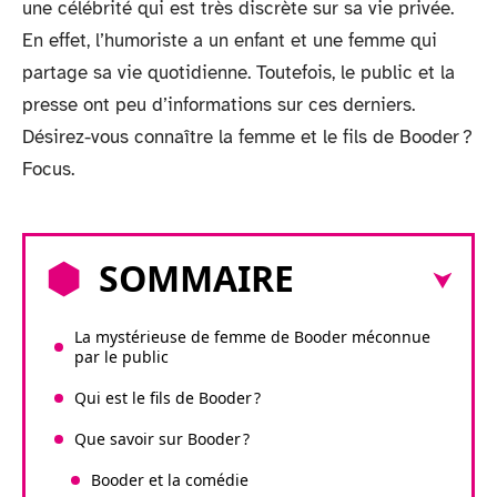
une célébrité qui est très discrète sur sa vie privée.
En effet, l’humoriste a un enfant et une femme qui
partage sa vie quotidienne. Toutefois, le public et la
presse ont peu d’informations sur ces derniers.
Désirez-vous connaître la femme et le fils de Booder ?
Focus.
SOMMAIRE
La mystérieuse de femme de Booder méconnue
par le public
Qui est le fils de Booder ?
Que savoir sur Booder ?
Booder et la comédie