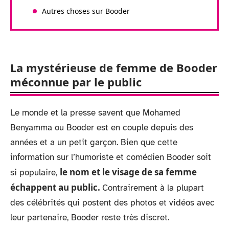
Autres choses sur Booder
La mystérieuse de femme de Booder
méconnue par le public
Le monde et la presse savent que Mohamed
Benyamma ou Booder est en couple depuis des
années et a un petit garçon. Bien que cette
information sur l’humoriste et comédien Booder soit
le nom et le visage de sa femme
si populaire,
échappent au public.
Contrairement à la plupart
des célébrités qui postent des photos et vidéos avec
leur partenaire, Booder reste très discret.