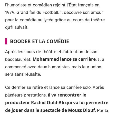
l’humoriste et comédien rejoint l’État français en
1979. Grand fan du Football, il découvre son amour
pour la comédie au lycée grâce au cours de théâtre
qu’il suivait.
BOODER ET LA COMÉDIE
Après les cours de théâtre et l’obtention de son
, Mohammed lance sa carrière
baccalauréat
. Il a
commencé avec deux humoristes, mais leur union
sera sans réussite.
Ce dernier se retire et lance sa carrière solo. Après
il va rencontrer le
plusieurs prestations,
producteur Rachid Ould-Ali qui va lui permettre
de jouer dans le spectacle de Mouss Diouf
. Par la