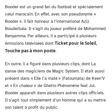
Booder est un grand fan du football et spécialement
celui marocain. En effet, avec son pseudonyme «
Booder », il fait honneur à l’international Aziz
Bouderbala. Il s’agit du joueur préféré de Mohammed
Benyamma. Par ailleurs, il a participé à plusieurs
Ticket pour le Soleil,
émissions télévisées dont
Touche pas à mon poste
.
En outre, il a figuré dans plusieurs clips, dont La
danse des magiciens de Magic System. Il était aussi
présent dans « Elle t’a maté » (Fatoumata) de Keen’V
et « En chaleur » de Ghetto Phénomène feat Jul.
Booder apparaît dans plusieurs autres clips officiels.
Il s’agit tout simplement d’un homme qui a su mettre
son talent à profit du public.