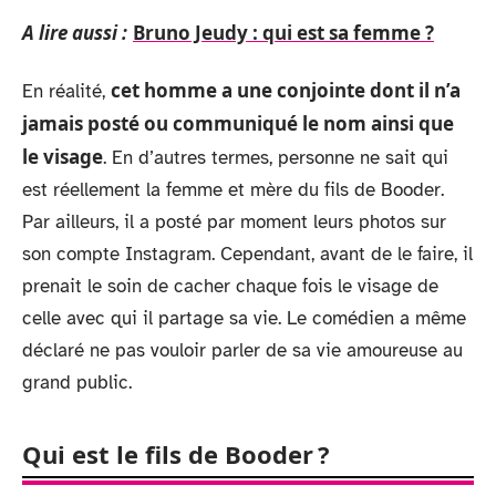
A lire aussi :
Bruno Jeudy : qui est sa femme ?
cet homme a une conjointe dont il n’a
En réalité,
jamais posté ou communiqué le nom ainsi que
le visage
. En d’autres termes, personne ne sait qui
est réellement la femme et mère du fils de Booder.
Par ailleurs, il a posté par moment leurs photos sur
son compte Instagram. Cependant, avant de le faire, il
prenait le soin de cacher chaque fois le visage de
celle avec qui il partage sa vie. Le comédien a même
déclaré ne pas vouloir parler de sa vie amoureuse au
grand public.
Qui est le fils de Booder ?