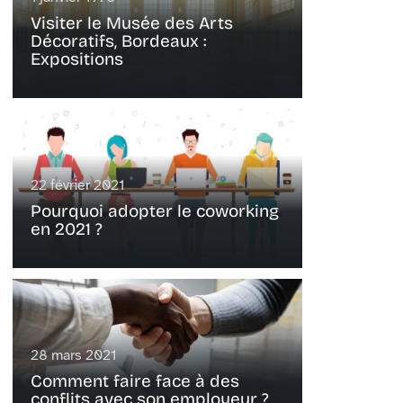
Visiter le Musée des Arts
Décoratifs, Bordeaux :
Expositions
22 février 2021
Pourquoi adopter le coworking
en 2021 ?
28 mars 2021
Comment faire face à des
conflits avec son employeur ?