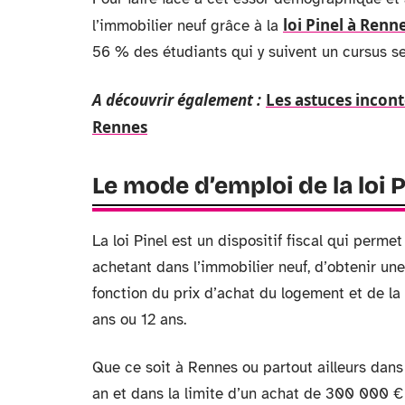
loi Pinel à Renn
l’immobilier neuf grâce à la
56 % des étudiants qui y suivent un cursus se 
A découvrir également :
Les astuces incon
Rennes
Le mode d’emploi de la loi 
La loi Pinel est un dispositif fiscal qui perm
achetant dans l’immobilier neuf, d’obtenir un
fonction du prix d’achat du logement et de la
ans ou 12 ans.
Que ce soit à Rennes ou partout ailleurs dans 
an et dans la limite d’un achat de 300 000 