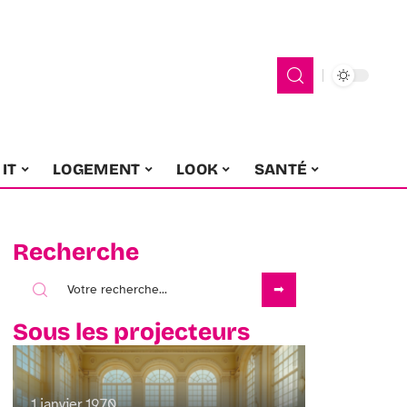
IT
LOGEMENT
LOOK
SANTÉ
Recherche
Sous les projecteurs
1 janvier 1970