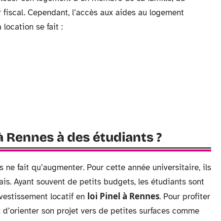
 fiscal. Cependant, l’accès aux aides au logement
ocation se fait :
 à Rennes à des étudiants ?
ne fait qu’augmenter. Pour cette année universitaire, ils
is. Ayant souvent de petits budgets, les étudiants sont
loi Pinel à Rennes
nvestissement locatif en
. Pour profiter
eux d’orienter son projet vers de petites surfaces comme