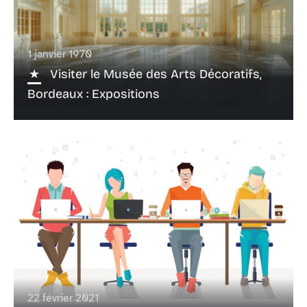
1 janvier 1970
Visiter le Musée des Arts Décoratifs,
Bordeaux : Expositions
22 février 2021