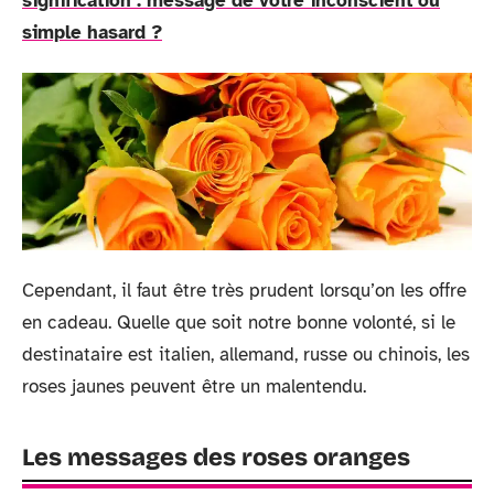
signification : message de votre inconscient ou
simple hasard ?
Cependant, il faut être très prudent lorsqu’on les offre
en cadeau. Quelle que soit notre bonne volonté, si le
destinataire est italien, allemand, russe ou chinois, les
roses jaunes peuvent être un malentendu.
Les messages des roses oranges