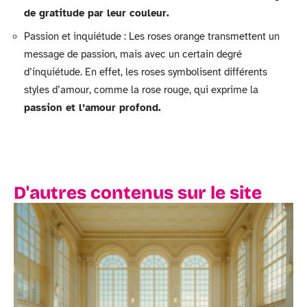
de gratitude par leur couleur.
Passion et inquiétude : Les roses orange transmettent un
message de passion, mais avec un certain degré
d’inquiétude. En effet, les roses symbolisent différents
styles d’amour, comme la rose rouge, qui exprime la
passion et l’amour profond.
D'autres contenus sur le site