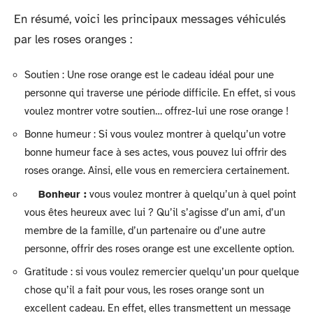
En résumé, voici les principaux messages véhiculés
par les roses oranges :
Soutien : Une rose orange est le cadeau idéal pour une
personne qui traverse une période difficile. En effet, si vous
voulez montrer votre soutien… offrez-lui une rose orange !
Bonne humeur : Si vous voulez montrer à quelqu’un votre
bonne humeur face à ses actes, vous pouvez lui offrir des
roses orange. Ainsi, elle vous en remerciera certainement.
Bonheur :
vous voulez montrer à quelqu’un à quel point
vous êtes heureux avec lui ? Qu’il s’agisse d’un ami, d’un
membre de la famille, d’un partenaire ou d’une autre
personne, offrir des roses orange est une excellente option.
Gratitude : si vous voulez remercier quelqu’un pour quelque
chose qu’il a fait pour vous, les roses orange sont un
excellent cadeau. En effet, elles transmettent un message