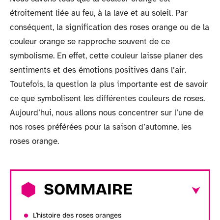
étroitement liée au feu, à la lave et au soleil. Par
conséquent, la signification des roses orange ou de la
couleur orange se rapproche souvent de ce
symbolisme. En effet, cette couleur laisse planer des
sentiments et des émotions positives dans l’air.
Toutefois, la question la plus importante est de savoir
ce que symbolisent les différentes couleurs de roses.
Aujourd’hui, nous allons nous concentrer sur l’une de
nos roses préférées pour la saison d’automne, les
roses orange.
SOMMAIRE
L’histoire des roses oranges