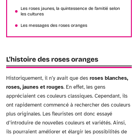
Les roses jaunes, la quintessence de l’amitié selon
les cultures
Les messages des roses oranges
L’histoire des roses oranges
Historiquement, il n’y avait que des
roses blanches,
roses, jaunes et rouges
. En effet, les gens
appréciaient ces couleurs classiques. Cependant, ils
ont rapidement commencé à rechercher des couleurs
plus originales. Les fleuristes ont donc essayé
d’introduire de nouvelles couleurs et variétés. Ainsi,
ils pourraient améliorer et élargir les possibilités de