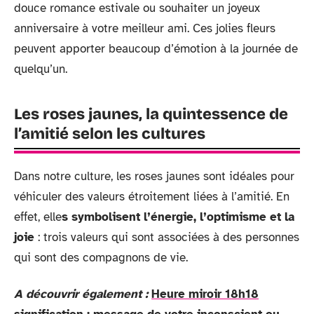
douce romance estivale ou souhaiter un joyeux
anniversaire à votre meilleur ami. Ces jolies fleurs
peuvent apporter beaucoup d’émotion à la journée de
quelqu’un.
Les roses jaunes, la quintessence de
l’amitié selon les cultures
Dans notre culture, les roses jaunes sont idéales pour
véhiculer des valeurs étroitement liées à l’amitié. En
effet, elle
s symbolisent l’énergie, l’optimisme et la
joie
: trois valeurs qui sont associées à des personnes
qui sont des compagnons de vie.
A découvrir également :
Heure miroir 18h18