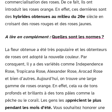
commercialisation des roses. De ce fait, ils ont
introduit les roses orange. En effet, ces dernières sont
des
hybrides obtenues au milieu du 20e
siècle en
croisant des roses rouges et des roses jaunes.
A lire en complément :
Quelles sont les normes ?
La fleur obtenue a été très populaire et les obtenteurs
de roses ont adopté la nouvelle couleur. Par
consquent, il y a des variétés comme Independence
Rose, Tropicana Rose, Alexander Rose, Arocad Rose
et bien d’autres. Aujourd’hui, on trouve une large
gamme de roses orange. En effet, cela va de tons
profonds et brillants à des tons pâles comme la
pêche ou le corail. Les gens les a
pprécient le plus
pendant les mois d’été.
Vous souhaitez honorer une