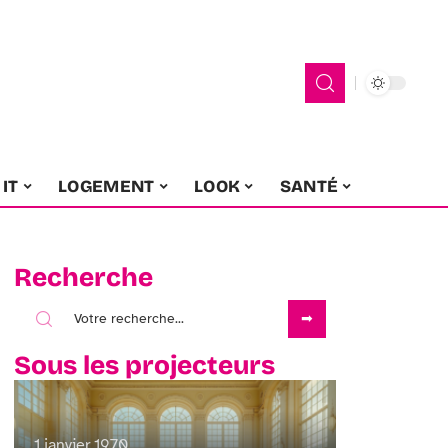
IT
LOGEMENT
LOOK
SANTÉ
Recherche
Sous les projecteurs
1 janvier 1970