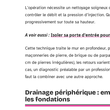
L’opération nécessite un nettoyage soigneux 
contrôler le débit et la pression d’injection
progressivement sur toute sa hauteur.
A voir aussi :
Isoler sa porte d'entrée pour
Cette technique traite le mur en profondeur, 
maçonneries de pierre, de brique ou de parpa
cm de pierres irrégulières), les retours varien
cas, un diagnostic préalable par un professionn
faut la combiner avec une autre approche.
Drainage périphérique : em
les fondations