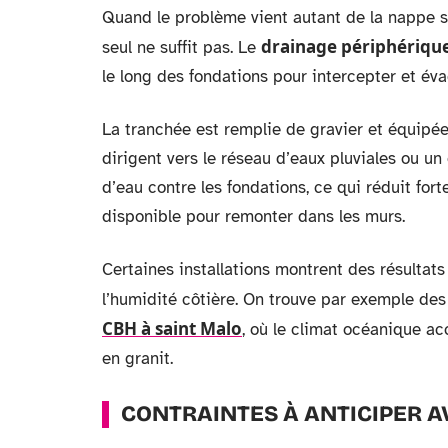
Quand le problème vient autant de la nappe sup
drainage périphériqu
seul ne suffit pas. Le
le long des fondations pour intercepter et éva
La tranchée est remplie de gravier et équipée 
dirigent vers le réseau d’eaux pluviales ou un
d’eau contre les fondations, ce qui réduit for
disponible pour remonter dans les murs.
Certaines installations montrent des résultat
l’humidité côtière. On trouve par exemple des
CBH à saint Malo
, où le climat océanique a
en granit.
CONTRAINTES À ANTICIPER A