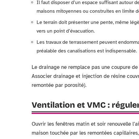
Il faut disposer d’un espace suffisant autour de
maisons mitoyennes ou construites en limite de
Le terrain doit présenter une pente, même légè
vers un point d’évacuation.
Les travaux de terrassement peuvent endommager
préalable des canalisations est indispensable.
Le drainage ne remplace pas une coupure de ca
Associer drainage et injection de résine couv
remontée par porosité).
Ventilation et VMC : régule
Ouvrir les fenêtres matin et soir renouvelle l’
maison touchée par les remontées capillaires, 