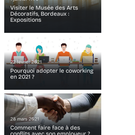
Visiter le Musée des Arts
Décoratifs, Bordeaux :
Expositions
22 février 2021
Pourquoi adopter le coworking
en 2021 ?
28 mars 2021
Comment faire face à des
conflits avec son employeur ?