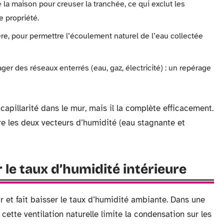
 la maison pour creuser la tranchée, ce qui exclut les
 propriété.
re, pour permettre l’écoulement naturel de l’eau collectée
 des réseaux enterrés (eau, gaz, électricité) : un repérage
pillarité dans le mur, mais il la complète efficacement.
re les deux vecteurs d’humidité (eau stagnante et
r le taux d’humidité intérieure
air et fait baisser le taux d’humidité ambiante. Dans une
cette ventilation naturelle limite la condensation sur les