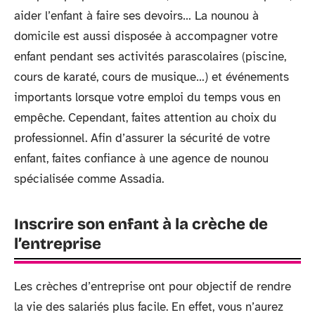
aider l’enfant à faire ses devoirs… La nounou à
domicile est aussi disposée à accompagner votre
enfant pendant ses activités parascolaires (piscine,
cours de karaté, cours de musique…) et événements
importants lorsque votre emploi du temps vous en
empêche. Cependant, faites attention au choix du
professionnel. Afin d’assurer la sécurité de votre
enfant, faites confiance à une agence de nounou
spécialisée comme Assadia.
Inscrire son enfant à la crèche de
l’entreprise
Les crèches d’entreprise ont pour objectif de rendre
la vie des salariés plus facile. En effet, vous n’aurez