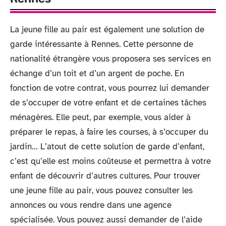
La jeune fille au pair est également une solution de
garde intéressante à Rennes. Cette personne de
nationalité étrangère vous proposera ses services en
échange d’un toit et d’un argent de poche. En
fonction de votre contrat, vous pourrez lui demander
de s’occuper de votre enfant et de certaines tâches
ménagères. Elle peut, par exemple, vous aider à
préparer le repas, à faire les courses, à s’occuper du
jardin… L’atout de cette solution de garde d’enfant,
c’est qu’elle est moins coûteuse et permettra à votre
enfant de découvrir d’autres cultures. Pour trouver
une jeune fille au pair, vous pouvez consulter les
annonces ou vous rendre dans une agence
spécialisée. Vous pouvez aussi demander de l’aide