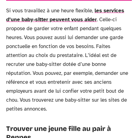
Si vous travaillez à une heure flexible,
les services
d’une baby-sitter peuvent vous aider
. Celle-ci
propose de garder votre enfant pendant quelques
heures. Vous pouvez aussi lui demander une garde
ponctuelle en fonction de vos besoins. Faites
attention au choix du prestataire. L’idéal est de
recruter une baby-sitter dotée d’une bonne
réputation. Vous pouvez, par exemple, demander une
référence et vous entretenir avec ses anciens
employeurs avant de lui confier votre petit bout de
chou. Vous trouverez une baby-sitter sur les sites de
petites annonces.
Trouver une jeune fille au pair à
Rennes