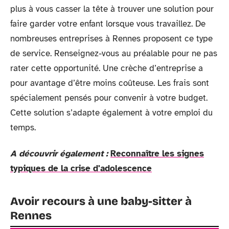
plus à vous casser la tête à trouver une solution pour
faire garder votre enfant lorsque vous travaillez. De
nombreuses entreprises à Rennes proposent ce type
de service. Renseignez-vous au préalable pour ne pas
rater cette opportunité. Une crèche d’entreprise a
pour avantage d’être moins coûteuse. Les frais sont
spécialement pensés pour convenir à votre budget.
Cette solution s’adapte également à votre emploi du
temps.
A découvrir également :
Reconnaître les signes
typiques de la crise d'adolescence
Avoir recours à une baby-sitter à
Rennes