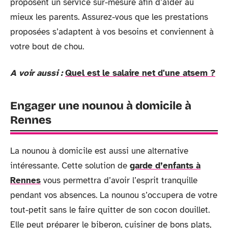
proposent un service sur-mesure afin d’aider au
mieux les parents. Assurez-vous que les prestations
proposées s’adaptent à vos besoins et conviennent à
votre bout de chou.
A voir aussi :
Quel est le salaire net d'une atsem ?
Engager une nounou à domicile à
Rennes
La nounou à domicile est aussi une alternative
intéressante. Cette solution de
garde d’enfants à
Rennes
vous permettra d’avoir l’esprit tranquille
pendant vos absences. La nounou s’occupera de votre
tout-petit sans le faire quitter de son cocon douillet.
Elle peut préparer le biberon, cuisiner de bons plats,