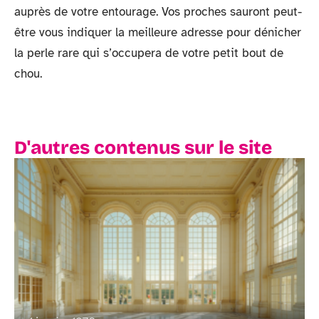
auprès de votre entourage. Vos proches sauront peut-
être vous indiquer la meilleure adresse pour dénicher
la perle rare qui s’occupera de votre petit bout de
chou.
D'autres contenus sur le site