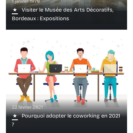
1 janvier 1970
Visiter le Musée des Arts Décoratifs,
Bordeaux : Expositions
22 février 2021
Pourquoi adopter le coworking en 2021
?