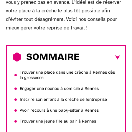
vous y prenez pas en avance. L’idéal est de réserver
votre place à la crèche le plus tôt possible afin
d’éviter tout désagrément. Voici nos conseils pour
mieux gérer votre reprise de travail !
SOMMAIRE
Trouver une place dans une crèche à Rennes dès
la grossesse
Engager une nounou à domicile à Rennes
Inscrire son enfant à la crèche de l’entreprise
Avoir recours à une baby-sitter à Rennes
Trouver une jeune fille au pair à Rennes