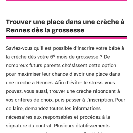
Trouver une place dans une crèche à
Rennes dès la grossesse
Saviez-vous qu’il est possible d’inscrire votre bébé à
e
la crèche dès votre 6
mois de grossesse ? De
nombreux futurs parents choisissent cette option
pour maximiser leur chance d’avoir une place dans
une crèche à Rennes. Afin d’éviter le stress, vous
pouvez, vous aussi, trouver une crèche répondant à
vos critères de choix, puis passer à l’inscription. Pour
ce faire, demandez toutes les informations
nécessaires aux responsables et procédez à la
signature du contrat. Plusieurs établissements