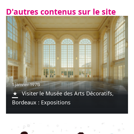
D'autres contenus sur le site
1 janvier 1970
Visiter le Musée des Arts Décoratifs,
Bordeaux : Expositions