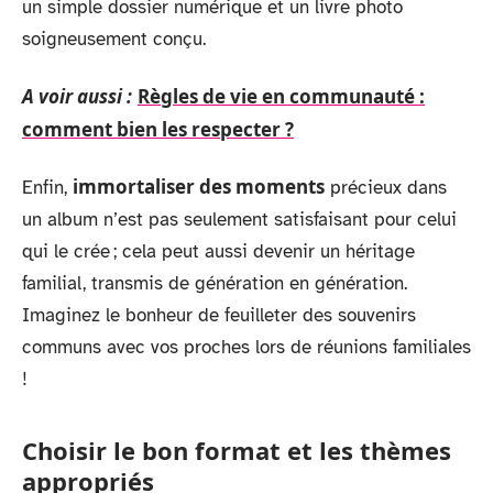
un simple dossier numérique et un livre photo
soigneusement conçu.
A voir aussi :
Règles de vie en communauté :
comment bien les respecter ?
immortaliser des moments
Enfin,
précieux dans
un album n’est pas seulement satisfaisant pour celui
qui le crée ; cela peut aussi devenir un héritage
familial, transmis de génération en génération.
Imaginez le bonheur de feuilleter des souvenirs
communs avec vos proches lors de réunions familiales
!
Choisir le bon format et les thèmes
appropriés