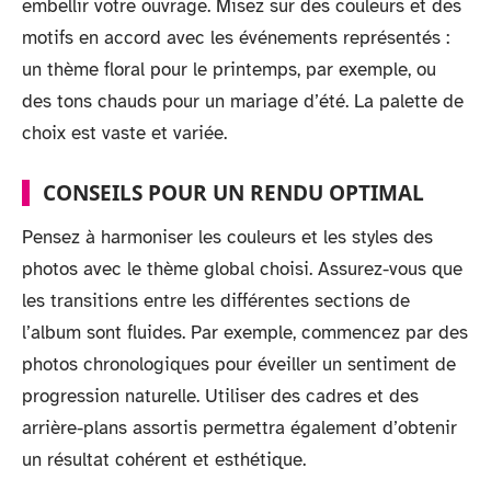
embellir votre ouvrage. Misez sur des couleurs et des
motifs en accord avec les événements représentés :
un thème floral pour le printemps, par exemple, ou
des tons chauds pour un mariage d’été. La palette de
choix est vaste et variée.
CONSEILS POUR UN RENDU OPTIMAL
Pensez à harmoniser les couleurs et les styles des
photos avec le thème global choisi. Assurez-vous que
les transitions entre les différentes sections de
l’album sont fluides. Par exemple, commencez par des
photos chronologiques pour éveiller un sentiment de
progression naturelle. Utiliser des cadres et des
arrière-plans assortis permettra également d’obtenir
un résultat cohérent et esthétique.