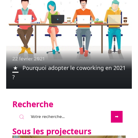
22 février 2021
Pourquoi adopter le coworking en 2021
?
Recherche
Sous les projecteurs