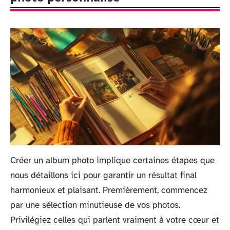
Créer un album photo implique certaines étapes que
nous détaillons ici pour garantir un résultat final
harmonieux et plaisant. Premièrement, commencez
par une sélection minutieuse de vos photos.
Privilégiez celles qui parlent vraiment à votre cœur et