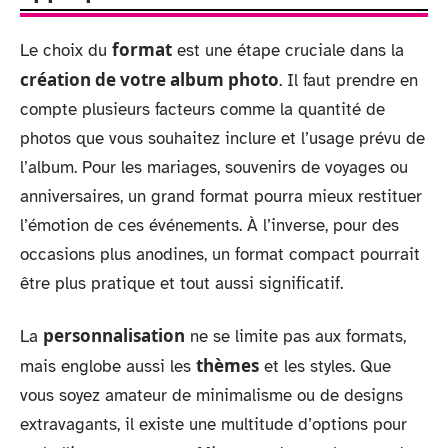
format
Le choix du
est une étape cruciale dans la
création de votre album photo
. Il faut prendre en
compte plusieurs facteurs comme la quantité de
photos que vous souhaitez inclure et l’usage prévu de
l’album. Pour les mariages, souvenirs de voyages ou
anniversaires, un grand format pourra mieux restituer
l’émotion de ces événements. À l’inverse, pour des
occasions plus anodines, un format compact pourrait
être plus pratique et tout aussi significatif.
personnalisation
La
ne se limite pas aux formats,
thèmes
mais englobe aussi les
et les styles. Que
vous soyez amateur de minimalisme ou de designs
extravagants, il existe une multitude d’options pour