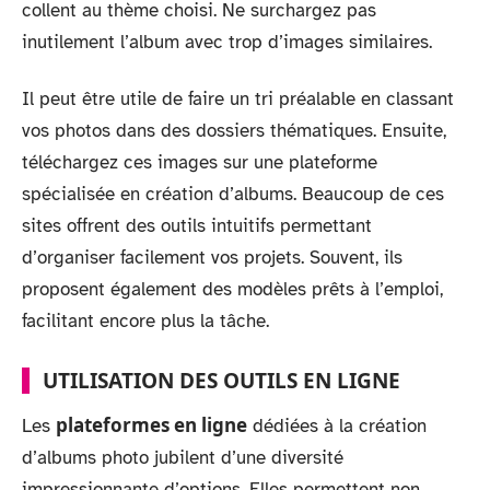
collent au thème choisi. Ne surchargez pas
inutilement l’album avec trop d’images similaires.
Il peut être utile de faire un tri préalable en classant
vos photos dans des dossiers thématiques. Ensuite,
téléchargez ces images sur une plateforme
spécialisée en création d’albums. Beaucoup de ces
sites offrent des outils intuitifs permettant
d’organiser facilement vos projets. Souvent, ils
proposent également des modèles prêts à l’emploi,
facilitant encore plus la tâche.
UTILISATION DES OUTILS EN LIGNE
plateformes en ligne
Les
dédiées à la création
d’albums photo jubilent d’une diversité
impressionnante d’options. Elles permettent non