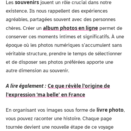
souvenirs
Les
jouent un rôle crucial dans notre
existence. Ils nous rappellent des expériences
agréables, partagées souvent avec des personnes
album photos en ligne
chères. Créer un
permet de
conserver ces moments intimes et significatifs. À une
époque où les photos numériques s’accumulent sans
véritable structure, prendre le temps de sélectionner
et de disposer ses photos préférées apporte une
autre dimension au souvenir.
A lire également :
Ce que révèle l'origine de
l'expression ‘ma belle' en France
livre photo
En organisant vos images sous forme de
,
vous pouvez raconter une histoire. Chaque page
tournée devient une nouvelle étape de ce voyage