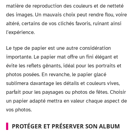
matière de reproduction des couleurs et de netteté
des images. Un mauvais choix peut rendre flou, voire
altéré, certains de vos clichés favoris, ruinant ainsi
l’expérience.
Le type de papier est une autre considération
importante. Le papier mat offre un fini élégant et
évite les reflets gênants, idéal pour les portraits et
photos posées. En revanche, le papier glacé
sublimera davantage les détails et couleurs vives,
parfait pour les paysages ou photos de fêtes. Choisir
un papier adapté mettra en valeur chaque aspect de
vos photos.
PROTÉGER ET PRÉSERVER SON ALBUM