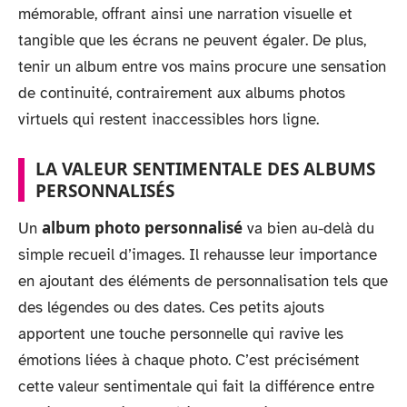
mémorable, offrant ainsi une narration visuelle et
tangible que les écrans ne peuvent égaler. De plus,
tenir un album entre vos mains procure une sensation
de continuité, contrairement aux albums photos
virtuels qui restent inaccessibles hors ligne.
LA VALEUR SENTIMENTALE DES ALBUMS
PERSONNALISÉS
album photo personnalisé
Un
va bien au-delà du
simple recueil d’images. Il rehausse leur importance
en ajoutant des éléments de personnalisation tels que
des légendes ou des dates. Ces petits ajouts
apportent une touche personnelle qui ravive les
émotions liées à chaque photo. C’est précisément
cette valeur sentimentale qui fait la différence entre