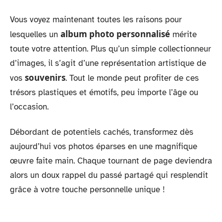
Vous voyez maintenant toutes les raisons pour
album photo personnalisé
lesquelles un
mérite
toute votre attention. Plus qu’un simple collectionneur
d’images, il s’agit d’une représentation artistique de
souvenirs
vos
. Tout le monde peut profiter de ces
trésors plastiques et émotifs, peu importe l’âge ou
l’occasion.
Débordant de potentiels cachés, transformez dès
aujourd’hui vos photos éparses en une magnifique
œuvre faite main. Chaque tournant de page deviendra
alors un doux rappel du passé partagé qui resplendit
grâce à votre touche personnelle unique !