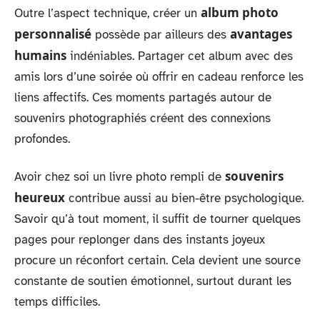
album photo
Outre l’aspect technique, créer un
personnalisé
avantages
possède par ailleurs des
humains
indéniables. Partager cet album avec des
amis lors d’une soirée où offrir en cadeau renforce les
liens affectifs. Ces moments partagés autour de
souvenirs photographiés créent des connexions
profondes.
souvenirs
Avoir chez soi un livre photo rempli de
heureux
contribue aussi au bien-être psychologique.
Savoir qu’à tout moment, il suffit de tourner quelques
pages pour replonger dans des instants joyeux
procure un réconfort certain. Cela devient une source
constante de soutien émotionnel, surtout durant les
temps difficiles.