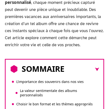
personnalisé
, chaque moment précieux capturé
peut devenir une pièce unique et inoubliable. Des
premières vacances aux anniversaires importants, la
création d’un tel album offre une chance de revivre
ces instants spéciaux à chaque fois que vous l’ouvrez.
Cet article explore comment cette démarche peut
enrichir votre vie et celle de vos proches.
SOMMAIRE
L’importance des souvenirs dans nos vies
La valeur sentimentale des albums
personnalisés
Choisir le bon format et les thèmes appropriés