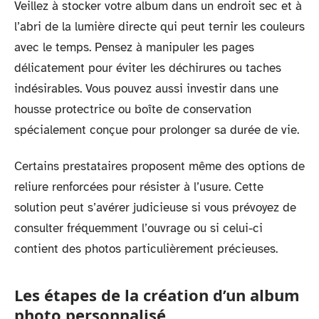
Veillez à stocker votre album dans un endroit sec et à
l’abri de la lumière directe qui peut ternir les couleurs
avec le temps. Pensez à manipuler les pages
délicatement pour éviter les déchirures ou taches
indésirables. Vous pouvez aussi investir dans une
housse protectrice ou boîte de conservation
spécialement conçue pour prolonger sa durée de vie.
Certains prestataires proposent même des options de
reliure renforcées pour résister à l’usure. Cette
solution peut s’avérer judicieuse si vous prévoyez de
consulter fréquemment l’ouvrage ou si celui-ci
contient des photos particulièrement précieuses.
Les étapes de la création d’un album
photo personnalisé