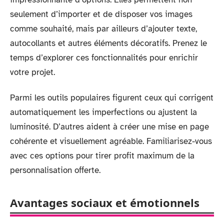
seulement d’importer et de disposer vos images
comme souhaité, mais par ailleurs d’ajouter texte,
autocollants et autres éléments décoratifs. Prenez le
temps d’explorer ces fonctionnalités pour enrichir
votre projet.
Parmi les outils populaires figurent ceux qui corrigent
automatiquement les imperfections ou ajustent la
luminosité. D’autres aident à créer une mise en page
cohérente et visuellement agréable. Familiarisez-vous
avec ces options pour tirer profit maximum de la
personnalisation offerte.
Avantages sociaux et émotionnels