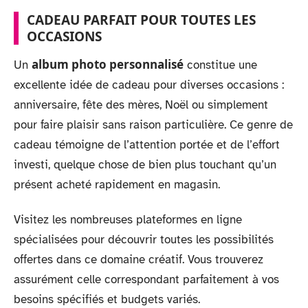
CADEAU PARFAIT POUR TOUTES LES
OCCASIONS
album photo personnalisé
Un
constitue une
excellente idée de cadeau pour diverses occasions :
anniversaire, fête des mères, Noël ou simplement
pour faire plaisir sans raison particulière. Ce genre de
cadeau témoigne de l’attention portée et de l’effort
investi, quelque chose de bien plus touchant qu’un
présent acheté rapidement en magasin.
Visitez les nombreuses plateformes en ligne
spécialisées pour découvrir toutes les possibilités
offertes dans ce domaine créatif. Vous trouverez
assurément celle correspondant parfaitement à vos
besoins spécifiés et budgets variés.