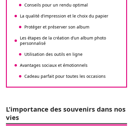
Conseils pour un rendu optimal
La qualité d’impression et le choix du papier
Protéger et préserver son album
Les étapes de la création d’un album photo
personnalisé
Utilisation des outils en ligne
Avantages sociaux et émotionnels
Cadeau parfait pour toutes les occasions
L’importance des souvenirs dans nos
vies