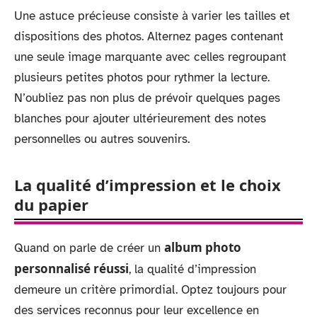
Une astuce précieuse consiste à varier les tailles et
dispositions des photos. Alternez pages contenant
une seule image marquante avec celles regroupant
plusieurs petites photos pour rythmer la lecture.
N’oubliez pas non plus de prévoir quelques pages
blanches pour ajouter ultérieurement des notes
personnelles ou autres souvenirs.
La qualité d’impression et le choix
du papier
album photo
Quand on parle de créer un
personnalisé réussi
, la qualité d’impression
demeure un critère primordial. Optez toujours pour
des services reconnus pour leur excellence en