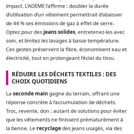
impact. L’ADEME l’affirme : doubler la durée
d’utilisation d’un vêtement permettrait d’abaisser
de 44 % ses émissions de gaz à effet de serre.
Optez pour des
jeans solides
, entretenez-les avec
soin, et limitez les lavages à basse température.
Ces gestes préservent la fibre, économisent eau et
électricité, tout en prolongeant l’éclat du tissu.
RÉDUIRE LES DÉCHETS TEXTILES : DES
CHOIX QUOTIDIENS
La
seconde main
gagne du terrain, offrant une
réponse concrète à l’accumulation de déchets.
Troc, revente, don : autant de solutions pour éviter
que les vêtements ne finissent prématurément à
la benne. Le
recyclage
des jeans usagés, via des