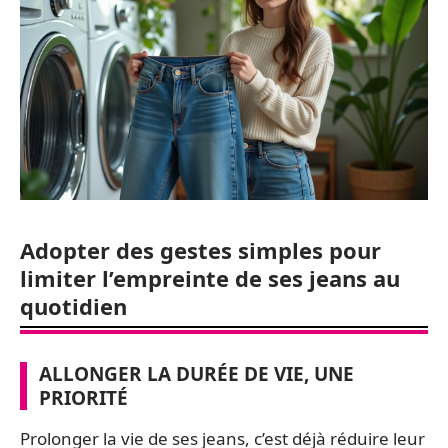
Adopter des gestes simples pour
limiter l’empreinte de ses jeans au
quotidien
ALLONGER LA DURÉE DE VIE, UNE
PRIORITÉ
Prolonger la vie de ses jeans, c’est déjà réduire leur