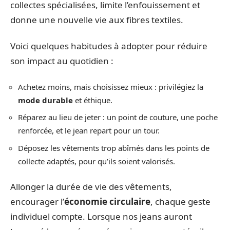
collectes spécialisées, limite l’enfouissement et
donne une nouvelle vie aux fibres textiles.
Voici quelques habitudes à adopter pour réduire
son impact au quotidien :
Achetez moins, mais choisissez mieux : privilégiez la
mode durable
et éthique.
Réparez au lieu de jeter : un point de couture, une poche
renforcée, et le jean repart pour un tour.
Déposez les vêtements trop abîmés dans les points de
collecte adaptés, pour qu’ils soient valorisés.
Allonger la durée de vie des vêtements,
encourager l’
économie circulaire
, chaque geste
individuel compte. Lorsque nos jeans auront