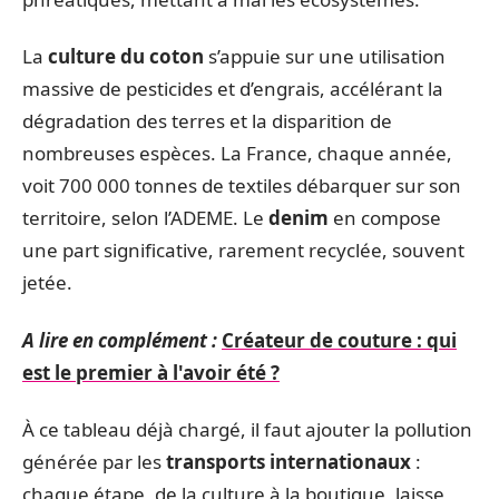
La
culture du coton
s’appuie sur une utilisation
massive de pesticides et d’engrais, accélérant la
dégradation des terres et la disparition de
nombreuses espèces. La France, chaque année,
voit 700 000 tonnes de textiles débarquer sur son
territoire, selon l’ADEME. Le
denim
en compose
une part significative, rarement recyclée, souvent
jetée.
A lire en complément :
Créateur de couture : qui
est le premier à l'avoir été ?
À ce tableau déjà chargé, il faut ajouter la pollution
générée par les
transports internationaux
:
chaque étape, de la culture à la boutique, laisse