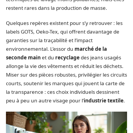
restent rares dans la production de masse.
Quelques repères existent pour s’y retrouver : les
labels GOTS, Oeko-Tex, qui offrent davantage de
garanties sur la traçabilité et l’impact
environnemental. L’essor du
marché de la
seconde main
et du
recyclage
des jeans usagés
allonge la vie des vêtements et réduit les déchets.
Miser sur des pièces robustes, privilégier les circuits
courts, soutenir les marques qui jouent la carte de
la transparence : ces choix individuels dessinent
peu à peu un autre visage pour l’
industrie textile
.