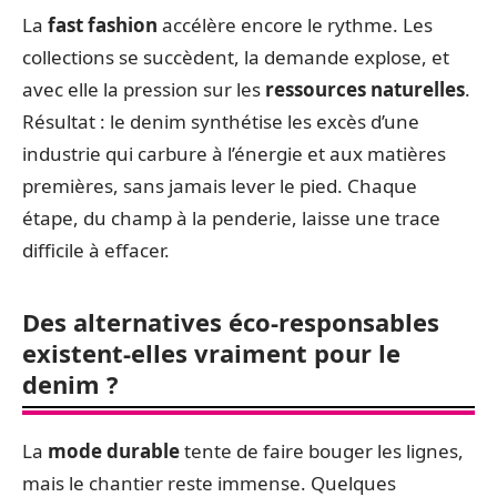
La
fast fashion
accélère encore le rythme. Les
collections se succèdent, la demande explose, et
avec elle la pression sur les
ressources naturelles
.
Résultat : le denim synthétise les excès d’une
industrie qui carbure à l’énergie et aux matières
premières, sans jamais lever le pied. Chaque
étape, du champ à la penderie, laisse une trace
difficile à effacer.
Des alternatives éco-responsables
existent-elles vraiment pour le
denim ?
La
mode durable
tente de faire bouger les lignes,
mais le chantier reste immense. Quelques