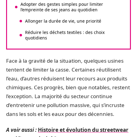
Adopter des gestes simples pour limiter
l’empreinte de ses jeans au quotidien
Allonger la durée de vie, une priorité
Réduire les déchets textiles : des choix
quotidiens
Face à la gravité de la situation, quelques usines
tentent de limiter la casse. Certaines réutilisent
l’eau, d’autres réduisent leur recours aux produits
chimiques. Ces progrès, bien que notables, restent
l’exception. La majorité du secteur continue
d’entretenir une pollution massive, qui s’incruste
dans les sols et les eaux pour des décennies.
A voir aussi :
Histoire et évolution du streetwear