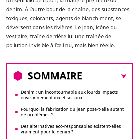
un seul kilo de coton, la matière première du
denim. À l’autre bout de la chaîne, des substances
toxiques, colorants, agents de blanchiment, se
déversent dans les rivières. Le jean, icône du
vestiaire, traîne derrière lui une traînée de
pollution invisible à l’œil nu, mais bien réelle.
SOMMAIRE
Denim : un incontournable aux lourds impacts
environnementaux et sociaux
Pourquoi la fabrication du jean pose-t-elle autant
de problèmes ?
Des alternatives éco-responsables existent-elles
vraiment pour le denim ?