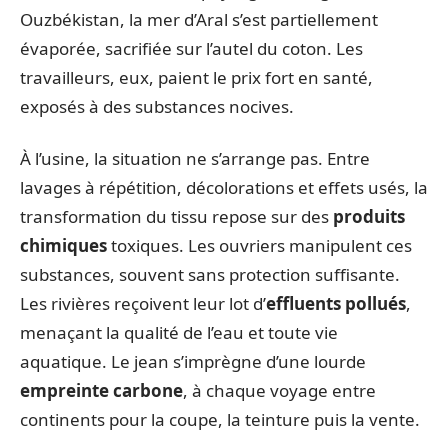
Ouzbékistan, la mer d’Aral s’est partiellement
évaporée, sacrifiée sur l’autel du coton. Les
travailleurs, eux, paient le prix fort en santé,
exposés à des substances nocives.
À l’usine, la situation ne s’arrange pas. Entre
lavages à répétition, décolorations et effets usés, la
transformation du tissu repose sur des
produits
chimiques
toxiques. Les ouvriers manipulent ces
substances, souvent sans protection suffisante.
Les rivières reçoivent leur lot d’
effluents pollués
,
menaçant la qualité de l’eau et toute vie
aquatique. Le jean s’imprègne d’une lourde
empreinte carbone
, à chaque voyage entre
continents pour la coupe, la teinture puis la vente.