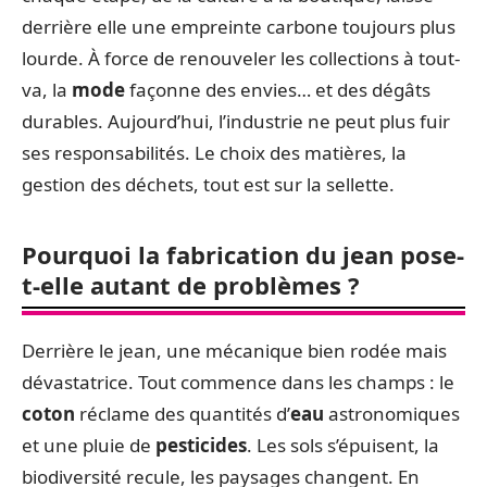
derrière elle une empreinte carbone toujours plus
lourde. À force de renouveler les collections à tout-
va, la
mode
façonne des envies… et des dégâts
durables. Aujourd’hui, l’industrie ne peut plus fuir
ses responsabilités. Le choix des matières, la
gestion des déchets, tout est sur la sellette.
Pourquoi la fabrication du jean pose-
t-elle autant de problèmes ?
Derrière le jean, une mécanique bien rodée mais
dévastatrice. Tout commence dans les champs : le
coton
réclame des quantités d’
eau
astronomiques
et une pluie de
pesticides
. Les sols s’épuisent, la
biodiversité recule, les paysages changent. En