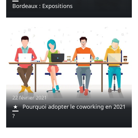
Bordeaux : Expositions
22 février 2021
Pourquoi adopter le coworking en 2021
?