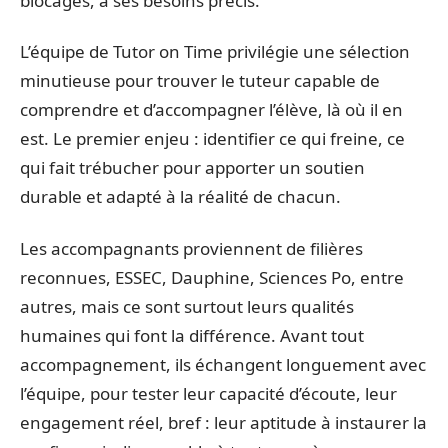
blocages, à ses besoins précis.
L’équipe de Tutor on Time privilégie une sélection
minutieuse pour trouver le tuteur capable de
comprendre et d’accompagner l’élève, là où il en
est. Le premier enjeu : identifier ce qui freine, ce
qui fait trébucher pour apporter un soutien
durable et adapté à la réalité de chacun.
Les accompagnants proviennent de filières
reconnues, ESSEC, Dauphine, Sciences Po, entre
autres, mais ce sont surtout leurs qualités
humaines qui font la différence. Avant tout
accompagnement, ils échangent longuement avec
l’équipe, pour tester leur capacité d’écoute, leur
engagement réel, bref : leur aptitude à instaurer la