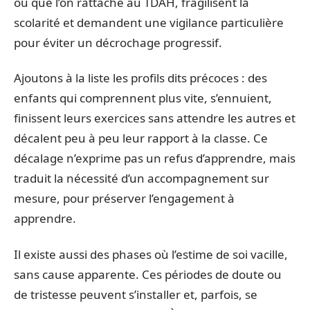
ou que l’on rattache au TDAH, fragilisent la
scolarité et demandent une vigilance particulière
pour éviter un décrochage progressif.
Ajoutons à la liste les profils dits précoces : des
enfants qui comprennent plus vite, s’ennuient,
finissent leurs exercices sans attendre les autres et
décalent peu à peu leur rapport à la classe. Ce
décalage n’exprime pas un refus d’apprendre, mais
traduit la nécessité d’un accompagnement sur
mesure, pour préserver l’engagement à
apprendre.
Il existe aussi des phases où l’estime de soi vacille,
sans cause apparente. Ces périodes de doute ou
de tristesse peuvent s’installer et, parfois, se