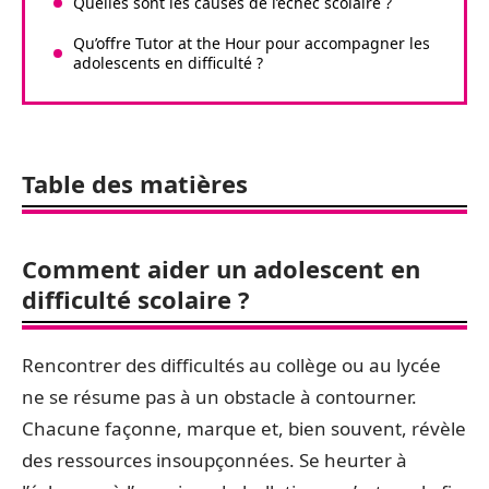
Quelles sont les causes de l’échec scolaire ?
Qu’offre Tutor at the Hour pour accompagner les
adolescents en difficulté ?
Table des matières
Comment aider un adolescent en
difficulté scolaire ?
Rencontrer des difficultés au collège ou au lycée
ne se résume pas à un obstacle à contourner.
Chacune façonne, marque et, bien souvent, révèle
des ressources insoupçonnées. Se heurter à