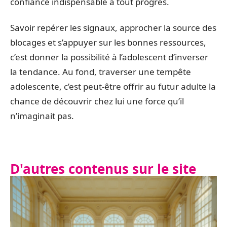
confiance indispensable à tout progrès.
Savoir repérer les signaux, approcher la source des
blocages et s’appuyer sur les bonnes ressources,
c’est donner la possibilité à l’adolescent d’inverser
la tendance. Au fond, traverser une tempête
adolescente, c’est peut-être offrir au futur adulte la
chance de découvrir chez lui une force qu’il
n’imaginait pas.
D'autres contenus sur le site