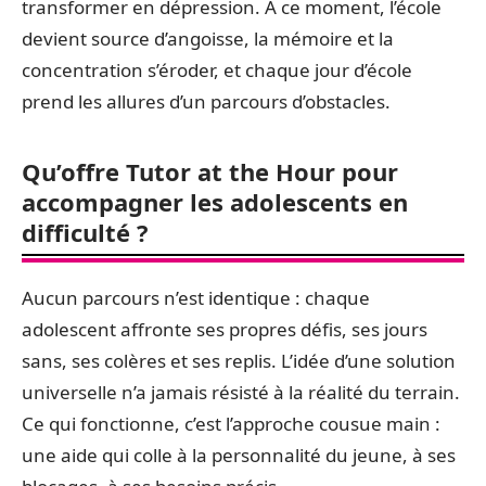
transformer en dépression. À ce moment, l’école
devient source d’angoisse, la mémoire et la
concentration s’éroder, et chaque jour d’école
prend les allures d’un parcours d’obstacles.
Qu’offre Tutor at the Hour pour
accompagner les adolescents en
difficulté ?
Aucun parcours n’est identique : chaque
adolescent affronte ses propres défis, ses jours
sans, ses colères et ses replis. L’idée d’une solution
universelle n’a jamais résisté à la réalité du terrain.
Ce qui fonctionne, c’est l’approche cousue main :
une aide qui colle à la personnalité du jeune, à ses