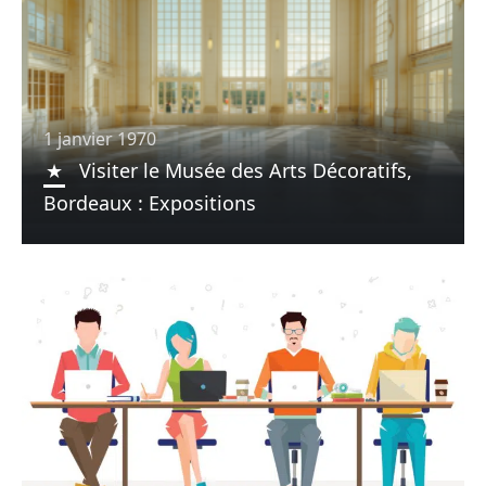
1 janvier 1970
Visiter le Musée des Arts Décoratifs,
Bordeaux : Expositions