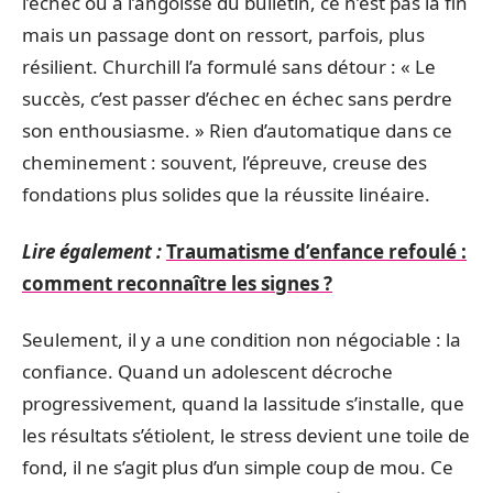
l’échec ou à l’angoisse du bulletin, ce n’est pas la fin
mais un passage dont on ressort, parfois, plus
résilient. Churchill l’a formulé sans détour : « Le
succès, c’est passer d’échec en échec sans perdre
son enthousiasme. » Rien d’automatique dans ce
cheminement : souvent, l’épreuve, creuse des
fondations plus solides que la réussite linéaire.
Lire également :
Traumatisme d’enfance refoulé :
comment reconnaître les signes ?
Seulement, il y a une condition non négociable : la
confiance. Quand un adolescent décroche
progressivement, quand la lassitude s’installe, que
les résultats s’étiolent, le stress devient une toile de
fond, il ne s’agit plus d’un simple coup de mou. Ce