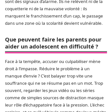
sont des signaux d’alarme. Ils ne relèvent ni de la
coquetterie ni de la mauvaise volonté : ils
marquent le franchissement d’un cap, le passage
dans une zone où la scolarité devient vulnérable.
Que peuvent faire les parents pour
aider un adolescent en difficulté ?
Face à la tempête, accuser ou culpabiliser mène
droit à l’impasse. Réduire le problème à un
manque d’envie ? C’est balayer trop vite une
souffrance qui ne se résume pas en un mot. Trop
souvent, regarder les jeux vidéo ou les séries
comme de simples sources de distraction masque
leur rôle d’échappatoire face à la pression. L’échec