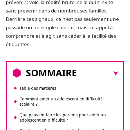
prévenir : voici la réalité brute, celle qui s’invite
sans prévenir dans de nombreuses familles.
Derrière ces signaux, ce n’est pas seulement une
passade ou un simple caprice, mais un appel à
comprendre et à agir, sans céder à la facilité des
étiquettes.
SOMMAIRE
Table des matières
Comment aider un adolescent en difficulté
scolaire ?
Que peuvent faire les parents pour aider un
adolescent en difficulté ?