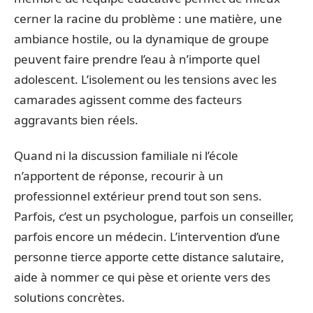
cerner la racine du problème : une matière, une
ambiance hostile, ou la dynamique de groupe
peuvent faire prendre l’eau à n’importe quel
adolescent. L’isolement ou les tensions avec les
camarades agissent comme des facteurs
aggravants bien réels.
Quand ni la discussion familiale ni l’école
n’apportent de réponse, recourir à un
professionnel extérieur prend tout son sens.
Parfois, c’est un psychologue, parfois un conseiller,
parfois encore un médecin. L’intervention d’une
personne tierce apporte cette distance salutaire,
aide à nommer ce qui pèse et oriente vers des
solutions concrètes.