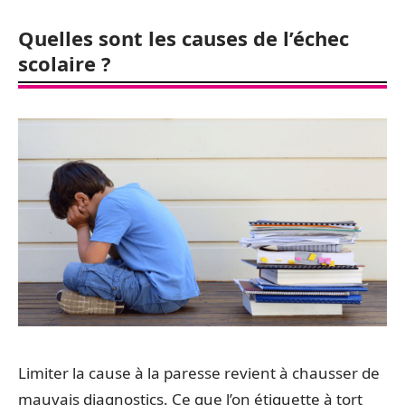
Quelles sont les causes de l’échec
scolaire ?
Limiter la cause à la paresse revient à chausser de
mauvais diagnostics. Ce que l’on étiquette à tort