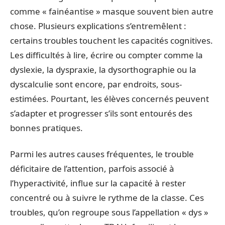
comme « fainéantise » masque souvent bien autre
chose. Plusieurs explications s’entremêlent :
certains troubles touchent les capacités cognitives.
Les difficultés à lire, écrire ou compter comme la
dyslexie, la dyspraxie, la dysorthographie ou la
dyscalculie sont encore, par endroits, sous-
estimées. Pourtant, les élèves concernés peuvent
s’adapter et progresser s’ils sont entourés des
bonnes pratiques.
Parmi les autres causes fréquentes, le trouble
déficitaire de l’attention, parfois associé à
l’hyperactivité, influe sur la capacité à rester
concentré ou à suivre le rythme de la classe. Ces
troubles, qu’on regroupe sous l’appellation « dys »