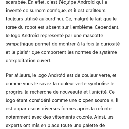
scarabée. En effet, c’est l’équipe Android qui a
inventé ce surnom comique, et il est d’ailleurs
toujours utilisé aujourd’hui. Ce, malgré le fait que le
torse du robot est absent sur l’emblème. Cependant,
le logo Android représenté par une mascotte
sympathique permet de montrer à la fois la curiosité
et le plaisir que comportent les normes de système
d’exploitation ouvert.
Par ailleurs, le logo Android est de couleur verte, et
comme vous le savez la couleur verte symbolise le
progrès, la recherche de nouveauté et l’unicité. Ce
logo étant considéré comme une « open source », il
est apparu sous diverses formes après la refonte
notamment avec des vêtements colorés. Ainsi, les
experts ont mis en place toute une palette de