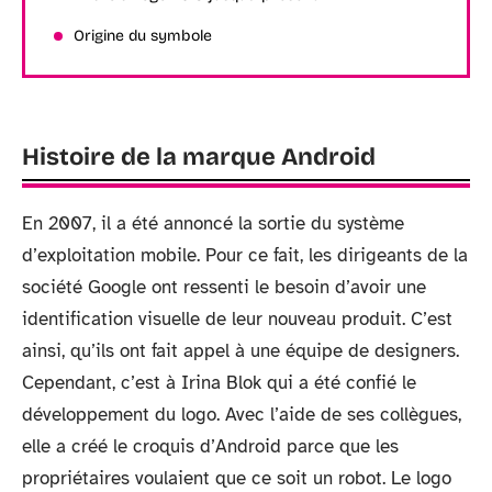
Origine du symbole
Histoire de la marque Android
En 2007, il a été annoncé la sortie du système
d’exploitation mobile. Pour ce fait, les dirigeants de la
société Google ont ressenti le besoin d’avoir une
identification visuelle de leur nouveau produit. C’est
ainsi, qu’ils ont fait appel à une équipe de designers.
Cependant, c’est à Irina Blok qui a été confié le
développement du logo. Avec l’aide de ses collègues,
elle a créé le croquis d’Android parce que les
propriétaires voulaient que ce soit un robot. Le logo