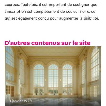
courbes. Toutefois, il est important de souligner que
l’inscription est complètement de couleur noire, ce
qui est également conçu pour augmenter la lisibilité.
D'autres contenus sur le site
1 janvier 1970