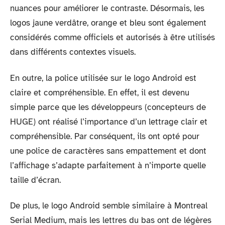
nuances pour améliorer le contraste. Désormais, les
logos jaune verdâtre, orange et bleu sont également
considérés comme officiels et autorisés à être utilisés
dans différents contextes visuels.
En outre, la police utilisée sur le logo Android est
claire et compréhensible. En effet, il est devenu
simple parce que les développeurs (concepteurs de
HUGE) ont réalisé l’importance d’un lettrage clair et
compréhensible. Par conséquent, ils ont opté pour
une police de caractères sans empattement et dont
l’affichage s’adapte parfaitement à n’importe quelle
taille d’écran.
De plus, le logo Android semble similaire à Montreal
Serial Medium, mais les lettres du bas ont de légères