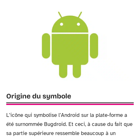
Origine du symbole
L’icône qui symbolise l’Android sur la plate-forme a
été surnommée Bugdroid. Et ceci, à cause du fait que
sa partie supérieure ressemble beaucoup à un