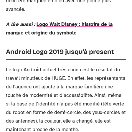
donc été marquée en bleu avec une police plus
avancée.
A lire aussi :
Logo Walt Disney : histoire de la
marque et origine du symbole
Android Logo 2019 jusqu’à present
Le logo Android actuel très connu est le résultat du
travail minutieux de HUGE. En effet, les représentants
de l’agence ont ajouté à la marque familière une
touche de modernité et d’accessibilité. Ainsi, même
si la base de l’identité n’a pas été modifié (tête verte
du robot en forme de demi-cercle, des yeux-cercles et
des antennes), la couleur, elle a changé, elle est
maintenant proche de la menthe.