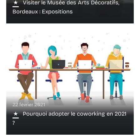
Visiter le Musée des Arts Décoratifs,
Bordeaux : Expositions
22 février 2021
Pourquoi adopter le coworking en 2021
?