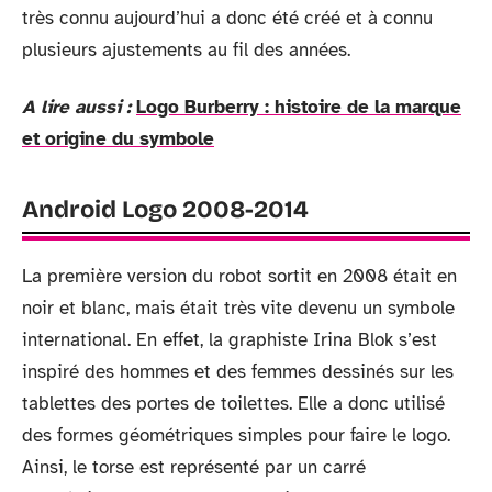
très connu aujourd’hui a donc été créé et à connu
plusieurs ajustements au fil des années.
A lire aussi :
Logo Burberry : histoire de la marque
et origine du symbole
Android Logo 2008-2014
La première version du robot sortit en 2008 était en
noir et blanc, mais était très vite devenu un symbole
international. En effet, la graphiste Irina Blok s’est
inspiré des hommes et des femmes dessinés sur les
tablettes des portes de toilettes. Elle a donc utilisé
des formes géométriques simples pour faire le logo.
Ainsi, le torse est représenté par un carré