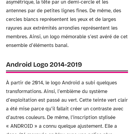
asymétrique, la tête par un demi-cercle et les
antennes par de petites lignes fines. De même, des
cercles blancs représentent les yeux et de larges
rayures aux extrémités arrondies représentent les
membres. Ainsi, un logo mémorable s’est avéré de cet
ensemble d’éléments banal.
Android Logo 2014-2019
À partir de 2014, le logo Android a subi quelques
transformations. Ainsi, l’emblème du système
d’exploitation est passé au vert. Cette teinte vert clair
a été mise parce qu’il fallait créer un contraste avec
d’autres couleurs. De même, l’inscription stylisée
« ANDROID » a connu quelque ajustement. Elle a