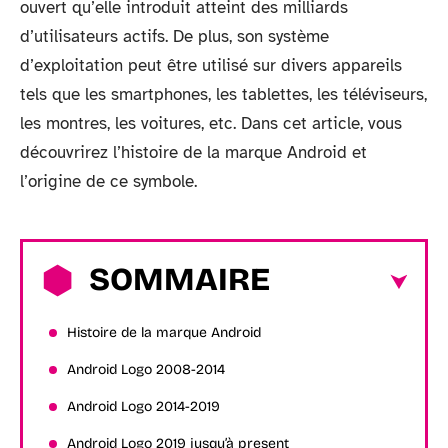
ouvert qu’elle introduit atteint des milliards
d’utilisateurs actifs. De plus, son système
d’exploitation peut être utilisé sur divers appareils
tels que les smartphones, les tablettes, les téléviseurs,
les montres, les voitures, etc. Dans cet article, vous
découvrirez l’histoire de la marque Android et
l’origine de ce symbole.
SOMMAIRE
Histoire de la marque Android
Android Logo 2008-2014
Android Logo 2014-2019
Android Logo 2019 jusqu’à present