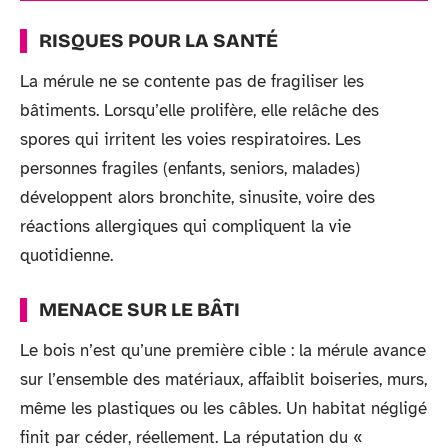
RISQUES POUR LA SANTÉ
La mérule ne se contente pas de fragiliser les
bâtiments. Lorsqu’elle prolifère, elle relâche des
spores qui irritent les voies respiratoires. Les
personnes fragiles (enfants, seniors, malades)
développent alors bronchite, sinusite, voire des
réactions allergiques qui compliquent la vie
quotidienne.
MENACE SUR LE BÂTI
Le bois n’est qu’une première cible : la mérule avance
sur l’ensemble des matériaux, affaiblit boiseries, murs,
même les plastiques ou les câbles. Un habitat négligé
finit par céder, réellement. La réputation du «