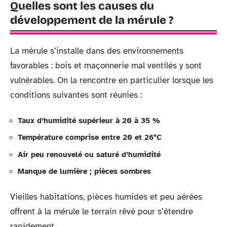
Quelles sont les causes du
développement de la mérule ?
La mérule s’installe dans des environnements
favorables : bois et maçonnerie mal ventilés y sont
vulnérables. On la rencontre en particulier lorsque les
conditions suivantes sont réunies :
Taux d’humidité supérieur à 20 à 35 %
Température comprise entre 20 et 26°C
Air peu renouvelé ou saturé d’humidité
Manque de lumière ; pièces sombres
Vieilles habitations, pièces humides et peu aérées
offrent à la mérule le terrain rêvé pour s’étendre
rapidement.