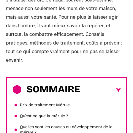
menace non seulement les murs de votre maison,
mais aussi votre santé. Pour ne plus la laisser agir
dans l’ombre, il vaut mieux savoir la repérer, et
surtout, la combattre efficacement. Conseils
pratiques, méthodes de traitement, coûts à prévoir :
tout ce qui compte vraiment pour ne pas se laisser
envahir.
SOMMAIRE
Prix de traitement Mérule
Qu’est-ce que la mérule ?
Quelles sont les causes du développement de la
mérule ?