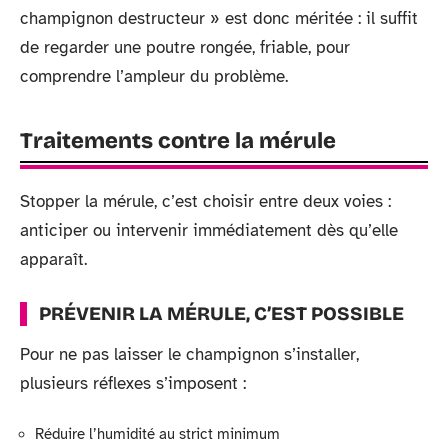
champignon destructeur » est donc méritée : il suffit
de regarder une poutre rongée, friable, pour
comprendre l’ampleur du problème.
Traitements contre la mérule
Stopper la mérule, c’est choisir entre deux voies :
anticiper ou intervenir immédiatement dès qu’elle
apparaît.
PRÉVENIR LA MÉRULE, C’EST POSSIBLE
Pour ne pas laisser le champignon s’installer,
plusieurs réflexes s’imposent :
Réduire l’humidité au strict minimum