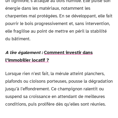
un lignivore, s’attaque au bois humide. Elle puise son
énergie dans les matériaux, notamment les
charpentes mal protégées. En se développant, elle fait
pourrir le bois progressivement et, sans intervention,
elle fragilise au point de mettre en péril la stabilité
du bâtiment.
A lire également :
Comment investir dans
l’immobilier locatif ?
Lorsque rien n’est fait, la mérule atteint planchers,
plafonds ou cloisons porteuses, pousse la dégradation
jusqu’à l’effondrement. Ce champignon ralentit ou
suspend sa croissance en attendant de meilleures
conditions, puis prolifère dès qu’elles sont réunies.