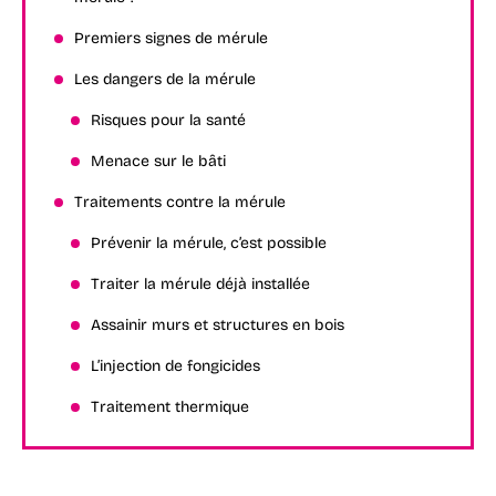
Premiers signes de mérule
Les dangers de la mérule
Risques pour la santé
Menace sur le bâti
Traitements contre la mérule
Prévenir la mérule, c’est possible
Traiter la mérule déjà installée
Assainir murs et structures en bois
L’injection de fongicides
Traitement thermique