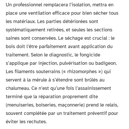
Un professionnel remplacera l’isolation, mettra en
place une ventilation efficace pour bien sécher tous
les matériaux. Les parties détériorées sont
systématiquement retirées, et seules les sections
saines sont conservées. Le séchage est crucial : le
bois doit l’être parfaitement avant application du
traitement. Selon le diagnostic, le fongicide
s’applique par injection, pulvérisation ou badigeon.
Les filaments souterrains (« rhizomorphes ») qui
servent à la mérule à s’étendre sont brûlés au
chalumeau. Ce n’est qu’une fois l’assainissement
terminé que la réparation proprement dite
(menuiseries, boiseries, maçonnerie) prend le relais,
souvent complétée par un traitement préventif pour
éviter les rechutes.