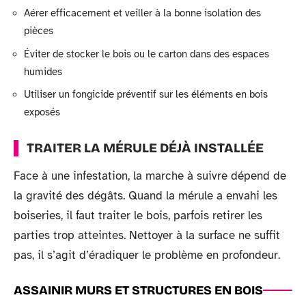
Aérer efficacement et veiller à la bonne isolation des
pièces
Éviter de stocker le bois ou le carton dans des espaces
humides
Utiliser un fongicide préventif sur les éléments en bois
exposés
TRAITER LA MÉRULE DÉJÀ INSTALLÉE
Face à une infestation, la marche à suivre dépend de
la gravité des dégâts. Quand la mérule a envahi les
boiseries, il faut traiter le bois, parfois retirer les
parties trop atteintes. Nettoyer à la surface ne suffit
pas, il s’agit d’éradiquer le problème en profondeur.
ASSAINIR MURS ET STRUCTURES EN BOIS