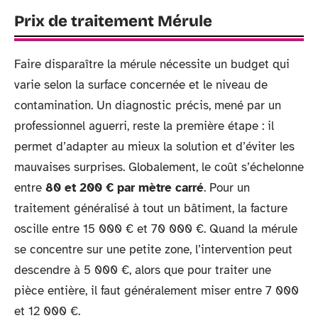
Prix de traitement Mérule
Faire disparaître la mérule nécessite un budget qui
varie selon la surface concernée et le niveau de
contamination. Un diagnostic précis, mené par un
professionnel aguerri, reste la première étape : il
permet d’adapter au mieux la solution et d’éviter les
mauvaises surprises. Globalement, le coût s’échelonne
entre
80 et 200 € par mètre carré
. Pour un
traitement généralisé à tout un bâtiment, la facture
oscille entre 15 000 € et 70 000 €. Quand la mérule
se concentre sur une petite zone, l’intervention peut
descendre à 5 000 €, alors que pour traiter une
pièce entière, il faut généralement miser entre 7 000
et 12 000 €.