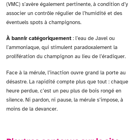
(VMC) s’avère également pertinente, à condition d’y
associer un contrôle régulier de l’humidité et des
éventuels spots à champignons.
À bannir catégoriquement
: l’eau de Javel ou
l’ammoniaque, qui stimulent paradoxalement la
prolifération du champignon au lieu de l’éradiquer.
Face à la mérule, l’inaction ouvre grand la porte au
désastre. La rapidité compte plus que tout : chaque
heure perdue, c’est un peu plus de bois rongé en
silence. Ni pardon, ni pause, la mérule s’impose, à
moins de la devancer.