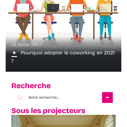
22 février 2021
Pourquoi adopter le coworking en 2021
?
Recherche
Sous les projecteurs