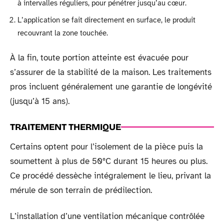
à intervalles réguliers, pour pénétrer jusqu’au cœur.
L’application se fait directement en surface, le produit
recouvrant la zone touchée.
À la fin, toute portion atteinte est évacuée pour
s’assurer de la stabilité de la maison. Les traitements
pros incluent généralement une garantie de longévité
(jusqu’à 15 ans).
TRAITEMENT THERMIQUE
Certains optent pour l’isolement de la pièce puis la
soumettent à plus de 50°C durant 15 heures ou plus.
Ce procédé dessèche intégralement le lieu, privant la
mérule de son terrain de prédilection.
L’installation d’une ventilation mécanique contrôlée