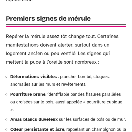
Premiers signes de mérule
Repérer la mérule assez tôt change tout. Certaines
manifestations doivent alerter, surtout dans un
logement ancien ou peu ventilé. Les signes qui
mettent la puce à l’oreille sont nombreux :
Déformations visibles
: plancher bombé, cloques,
anomalies sur les murs et revêtements.
Pourriture brune
, identifiable par des fissures parallèles
ou croisées sur le bois, aussi appelée « pourriture cubique
».
Amas blancs duveteux
sur les surfaces de bois ou de mur.
Odeur persistante et âcre
, rappelant un champignon ou la