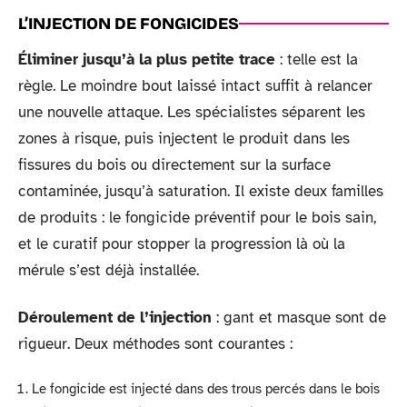
L’INJECTION DE FONGICIDES
Éliminer jusqu’à la plus petite trace
: telle est la
règle. Le moindre bout laissé intact suffit à relancer
une nouvelle attaque. Les spécialistes séparent les
zones à risque, puis injectent le produit dans les
fissures du bois ou directement sur la surface
contaminée, jusqu’à saturation. Il existe deux familles
de produits : le fongicide préventif pour le bois sain,
et le curatif pour stopper la progression là où la
mérule s’est déjà installée.
Déroulement de l’injection
: gant et masque sont de
rigueur. Deux méthodes sont courantes :
Le fongicide est injecté dans des trous percés dans le bois