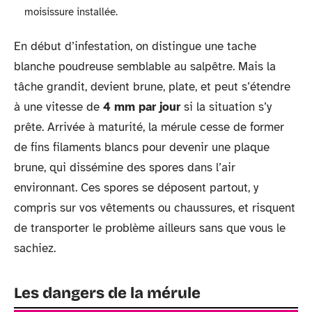
moisissure installée.
En début d’infestation, on distingue une tache
blanche poudreuse semblable au salpêtre. Mais la
tâche grandit, devient brune, plate, et peut s’étendre
à une vitesse de
4 mm par jour
si la situation s’y
prête. Arrivée à maturité, la mérule cesse de former
de fins filaments blancs pour devenir une plaque
brune, qui dissémine des spores dans l’air
environnant. Ces spores se déposent partout, y
compris sur vos vêtements ou chaussures, et risquent
de transporter le problème ailleurs sans que vous le
sachiez.
Les dangers de la mérule