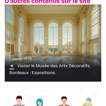
D'autres contenus sur le site
1 janvier 1970
Visiter le Musée des Arts Décoratifs,
Bordeaux : Expositions