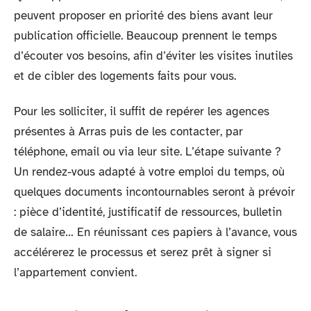
peuvent proposer en priorité des biens avant leur
publication officielle. Beaucoup prennent le temps
d’écouter vos besoins, afin d’éviter les visites inutiles
et de cibler des logements faits pour vous.
Pour les solliciter, il suffit de repérer les agences
présentes à Arras puis de les contacter, par
téléphone, email ou via leur site. L’étape suivante ?
Un rendez-vous adapté à votre emploi du temps, où
quelques documents incontournables seront à prévoir
: pièce d’identité, justificatif de ressources, bulletin
de salaire… En réunissant ces papiers à l’avance, vous
accélérerez le processus et serez prêt à signer si
l’appartement convient.