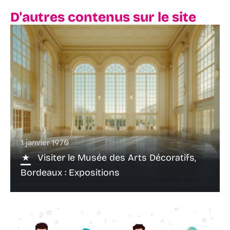
D'autres contenus sur le site
1 janvier 1970
Visiter le Musée des Arts Décoratifs,
Bordeaux : Expositions