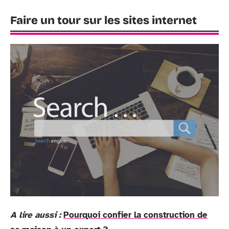
Faire un tour sur les sites internet
A lire aussi :
Pourquoi confier la construction de