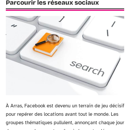
Parcourir les réseaux sociaux
À Arras, Facebook est devenu un terrain de jeu décisif
pour repérer des locations avant tout le monde. Les
groupes thématiques pullulent, annonçant chaque jour