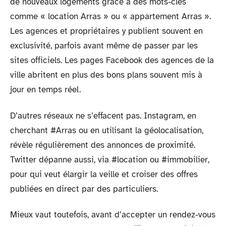
de nouveaux logements grâce à des mots-clés
comme « location Arras » ou « appartement Arras ».
Les agences et propriétaires y publient souvent en
exclusivité, parfois avant même de passer par les
sites officiels. Les pages Facebook des agences de la
ville abritent en plus des bons plans souvent mis à
jour en temps réel.
D’autres réseaux ne s’effacent pas. Instagram, en
cherchant #Arras ou en utilisant la géolocalisation,
révèle régulièrement des annonces de proximité.
Twitter dépanne aussi, via #location ou #immobilier,
pour qui veut élargir la veille et croiser des offres
publiées en direct par des particuliers.
Mieux vaut toutefois, avant d’accepter un rendez-vous