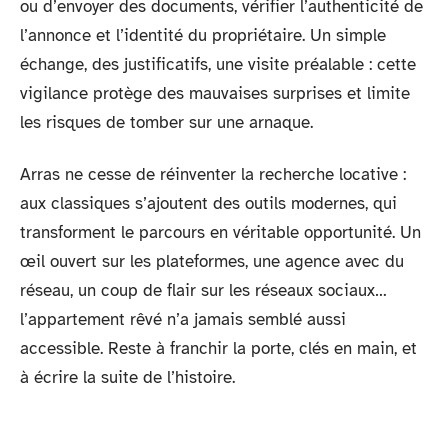
ou d’envoyer des documents, vérifier l’authenticité de
l’annonce et l’identité du propriétaire. Un simple
échange, des justificatifs, une visite préalable : cette
vigilance protège des mauvaises surprises et limite
les risques de tomber sur une arnaque.
Arras ne cesse de réinventer la recherche locative :
aux classiques s’ajoutent des outils modernes, qui
transforment le parcours en véritable opportunité. Un
œil ouvert sur les plateformes, une agence avec du
réseau, un coup de flair sur les réseaux sociaux…
l’appartement rêvé n’a jamais semblé aussi
accessible. Reste à franchir la porte, clés en main, et
à écrire la suite de l’histoire.