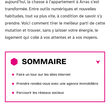
aujourd’hui, la chasse à l’appartement à Arras s’est
transformée. Entre outils numériques et nouvelles
habitudes, tout va plus vite, à condition de savoir s’y
prendre. Voici comment tirer le meilleur parti de cette
mutation et trouver, sans y laisser votre énergie, le
logement qui colle à vos attentes et à vos moyens.
SOMMAIRE
Faire un tour sur les sites internet
Prendre rendez-vous avec une agence immobilière
Parcourir les réseaux sociaux