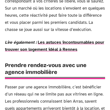
correspondant à vos critères se libère, vous le saurez.
Sur un marché où les locations s’envolent en quelques
heures, cette réactivité peut faire toute la différence
et vous placer parmi les premiers candidats. La
chasse se joue aussi sur la vitesse d’exécution.
Lire également :
Les astuces incontournables pour
trouver son logement idéal à Rennes
Prendre rendez-vous avec une
agence immobilière
Passer par une agence immobilière, c’est bénéficier
d’un réseau qui ne se limite pas aux vitrines en ligne.
Les professionnels connaissent bien Arras, savent
quels appartements arriveront bientôt à la location, et