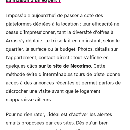
sa maison à un expert ?
Impossible aujourd’hui de passer à côté des
plateformes dédiées à la location : leur efficacité ne
cesse d’impressionner, tant la diversité d’offres à
Arras s’y déploie. Le tri se fait en un instant, selon le
quartier, la surface ou le budget. Photos, détails sur
l’appartement, contact direct : tout s’affiche en
quelques clics
sur le site de Neoximo
. Cette
méthode évite d’interminables tours de piste, donne
accès à des annonces récentes et permet parfois de
décrocher une visite avant que le logement
n’apparaisse ailleurs.
Pour ne rien rater, l’idéal est d’activer les alertes
emails proposées par ces sites. Dès qu’un bien