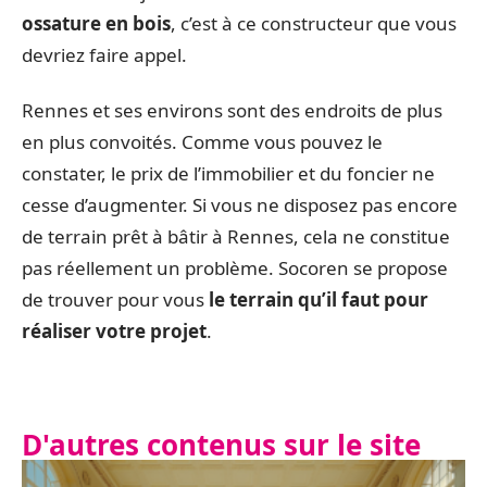
ossature en bois
, c’est à ce constructeur que vous
devriez faire appel.
Rennes et ses environs sont des endroits de plus
en plus convoités. Comme vous pouvez le
constater, le prix de l’immobilier et du foncier ne
cesse d’augmenter. Si vous ne disposez pas encore
de terrain prêt à bâtir à Rennes, cela ne constitue
pas réellement un problème. Socoren se propose
de trouver pour vous
le terrain qu’il faut pour
réaliser votre projet
.
D'autres contenus sur le site