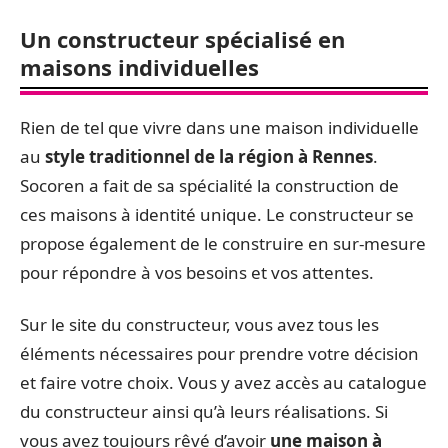
Un constructeur spécialisé en
maisons individuelles
Rien de tel que vivre dans une maison individuelle
au
style traditionnel de la région à Rennes
.
Socoren a fait de sa spécialité la construction de
ces maisons à identité unique. Le constructeur se
propose également de le construire en sur-mesure
pour répondre à vos besoins et vos attentes.
Sur le site du constructeur, vous avez tous les
éléments nécessaires pour prendre votre décision
et faire votre choix. Vous y avez accès au catalogue
du constructeur ainsi qu’à leurs réalisations. Si
vous avez toujours rêvé d’avoir
une maison à