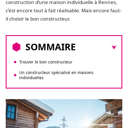
construction d’une maison individuelle à Rennes,
c’est encore tout à fait réalisable. Mais encore faut-
il choisir le bon constructeur.
SOMMAIRE
Trouver le bon constructeur
Un constructeur spécialisé en maisons
individuelles