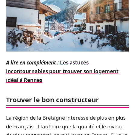
A lire en complément :
Les astuces
incontournables pour trouver son logement
idéal à Rennes
Trouver le bon constructeur
La région de la Bretagne intéresse de plus en plus
de Français. Il faut dire que la qualité et le niveau