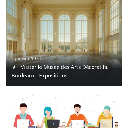
1 janvier 1970
Visiter le Musée des Arts Décoratifs,
Bordeaux : Expositions