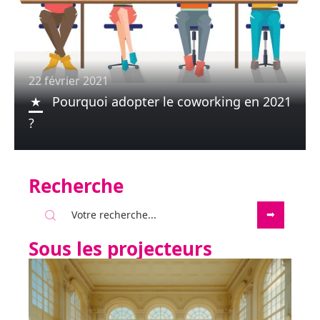
22 février 2021
Pourquoi adopter le coworking en 2021
?
Recherche
Sous les projecteurs