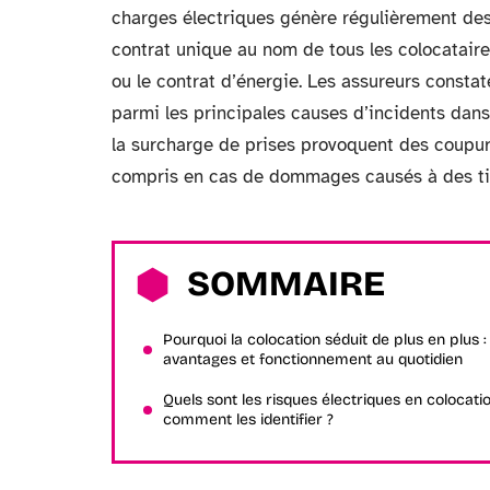
charges électriques génère régulièrement des
contrat unique au nom de tous les colocataires
ou le contrat d’énergie. Les assureurs constat
parmi les principales causes d’incidents dan
la surcharge de prises provoquent des coupure
compris en cas de dommages causés à des ti
SOMMAIRE
Pourquoi la colocation séduit de plus en plus :
avantages et fonctionnement au quotidien
Quels sont les risques électriques en colocati
comment les identifier ?