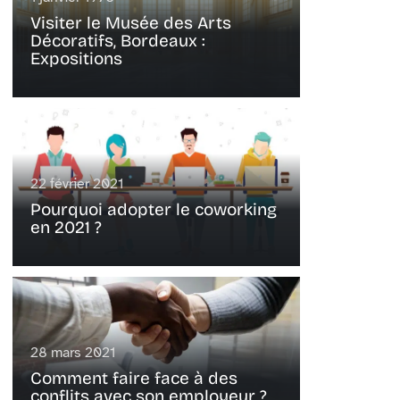
Visiter le Musée des Arts
Décoratifs, Bordeaux :
Expositions
22 février 2021
Pourquoi adopter le coworking
en 2021 ?
28 mars 2021
Comment faire face à des
conflits avec son employeur ?