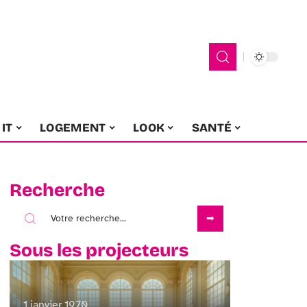
IT
LOGEMENT
LOOK
SANTÉ
Recherche
Sous les projecteurs
1 janvier 1970