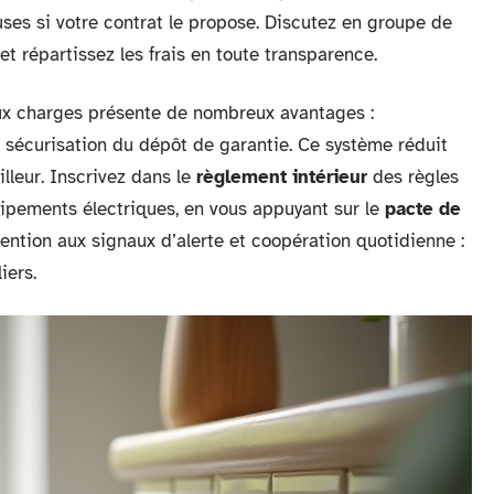
ses si votre contrat le propose. Discutez en groupe de
et répartissez les frais en toute transparence.
x charges présente de nombreux avantages :
e, sécurisation du dépôt de garantie. Ce système réduit
illeur. Inscrivez dans le
règlement intérieur
des règles
équipements électriques, en vous appuyant sur le
pacte de
ttention aux signaux d’alerte et coopération quotidienne :
iers.