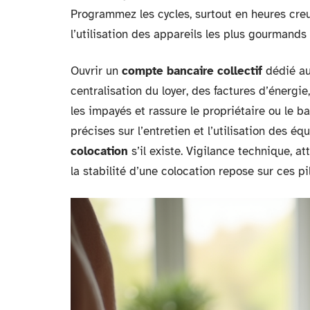
Programmez les cycles, surtout en heures creu
l’utilisation des appareils les plus gourmands 
Ouvrir un
compte bancaire collectif
dédié au
centralisation du loyer, des factures d’énergi
les impayés et rassure le propriétaire ou le ba
précises sur l’entretien et l’utilisation des 
colocation
s’il existe. Vigilance technique, a
la stabilité d’une colocation repose sur ces pil