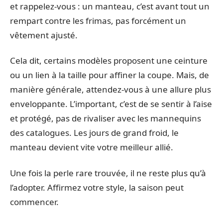
et rappelez-vous : un manteau, c’est avant tout un
rempart contre les frimas, pas forcément un
vêtement ajusté.
Cela dit, certains modèles proposent une ceinture
ou un lien à la taille pour affiner la coupe. Mais, de
manière générale, attendez-vous à une allure plus
enveloppante. L’important, c’est de se sentir à l’aise
et protégé, pas de rivaliser avec les mannequins
des catalogues. Les jours de grand froid, le
manteau devient vite votre meilleur allié.
Une fois la perle rare trouvée, il ne reste plus qu’à
l’adopter. Affirmez votre style, la saison peut
commencer.