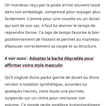
Un manteau reçu par la poste arrive souvent tassé
dans son emballage, compressé pour voyager plus
facilement. Comme pour une couette ou un duvet
qui sort de son sac, il faut lui donner le temps de
reprendre forme. Ce laps de temps favorise le bon
positionnement de l’isolant et permet au manteau
d’épouser correctement sa coupe et sa structure.
A voir aussi :
Adoptez la barbe dégradée pour
affirmer votre style masculin
Qu’il s’agisse d’une parka garnie de duvet ou d’une
version à isolation synthétique, accordez-lui
quelques heures, voire toute une journée,
suspendu sur un cintre pour retrouver son
volume. Ce simple geste améliore instantanément