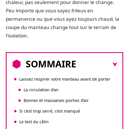
chaleur, pas seulement pour donner le change.
Peu importe que vous soyez frileux en
permanence ou que vous ayez toujours chaud, la
coupe du manteau change tout sur le terrain de
l’isolation.
SOMMAIRE
Laissez respirer votre manteau avant de porter
La circulation d’air
Bonnes et mauvaises poches d’air
Si c’est trop serré, c’est manqué
Le test du câlin