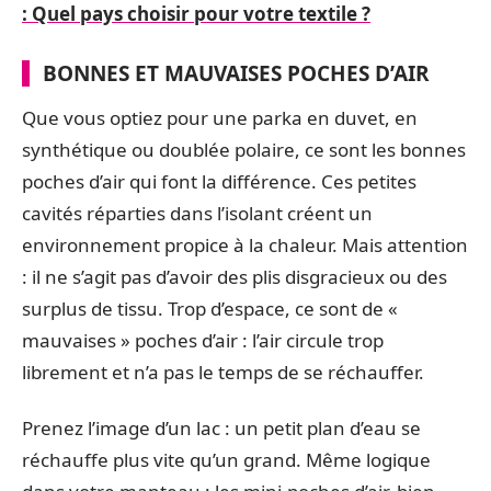
: Quel pays choisir pour votre textile ?
BONNES ET MAUVAISES POCHES D’AIR
Que vous optiez pour une parka en duvet, en
synthétique ou doublée polaire, ce sont les bonnes
poches d’air qui font la différence. Ces petites
cavités réparties dans l’isolant créent un
environnement propice à la chaleur. Mais attention
: il ne s’agit pas d’avoir des plis disgracieux ou des
surplus de tissu. Trop d’espace, ce sont de «
mauvaises » poches d’air : l’air circule trop
librement et n’a pas le temps de se réchauffer.
Prenez l’image d’un lac : un petit plan d’eau se
réchauffe plus vite qu’un grand. Même logique