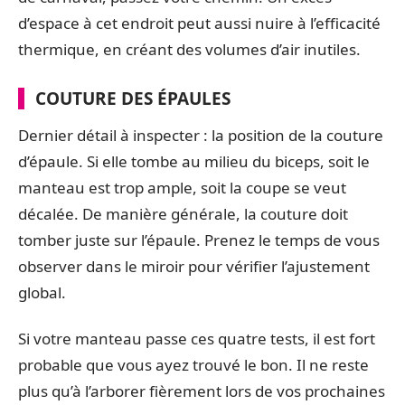
d’espace à cet endroit peut aussi nuire à l’efficacité
thermique, en créant des volumes d’air inutiles.
COUTURE DES ÉPAULES
Dernier détail à inspecter : la position de la couture
d’épaule. Si elle tombe au milieu du biceps, soit le
manteau est trop ample, soit la coupe se veut
décalée. De manière générale, la couture doit
tomber juste sur l’épaule. Prenez le temps de vous
observer dans le miroir pour vérifier l’ajustement
global.
Si votre manteau passe ces quatre tests, il est fort
probable que vous ayez trouvé le bon. Il ne reste
plus qu’à l’arborer fièrement lors de vos prochaines