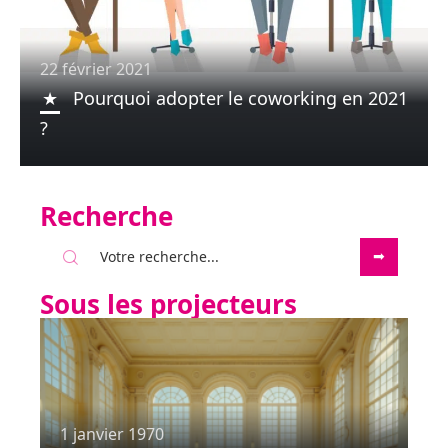
22 février 2021
Pourquoi adopter le coworking en 2021
?
Recherche
Sous les projecteurs
1 janvier 1970