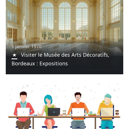
1 janvier 1970
Visiter le Musée des Arts Décoratifs,
Bordeaux : Expositions