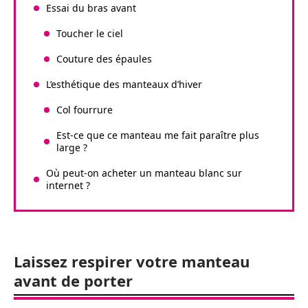
Essai du bras avant
Toucher le ciel
Couture des épaules
L’esthétique des manteaux d’hiver
Col fourrure
Est-ce que ce manteau me fait paraître plus
large ?
Où peut-on acheter un manteau blanc sur
internet ?
Laissez respirer votre manteau
avant de porter