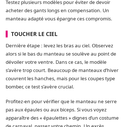
Testez plusieurs modèles pour éviter de devoir
acheter des gants longs en compensation. Un
manteau adapté vous épargne ces compromis.
TOUCHER LE CIEL
Dernière étape : levez les bras au ciel. Observez
alors si le bas du manteau se soulève au point de
dévoiler votre ventre. Dans ce cas, le modèle
s’avère trop court. Beaucoup de manteaux d’hiver
couvrent les hanches, mais pour les coupes type
bomber, ce test s’avère crucial.
Profitez-en pour vérifier que le manteau ne serre
pas aux épaules ou aux biceps. Si vous voyez
apparaître des « épaulettes » dignes d’un costume
de carnaval, passez votre chemin. Un excès