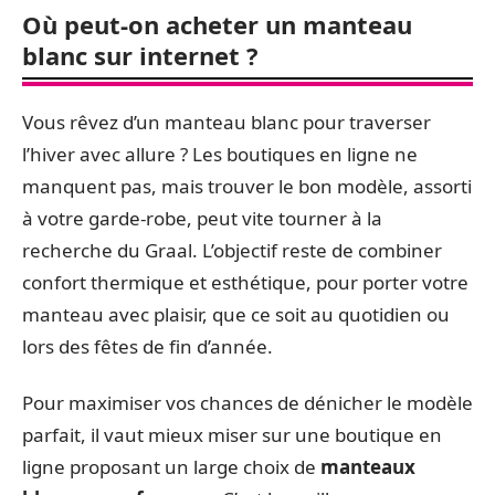
Où peut-on acheter un manteau
blanc sur internet ?
Vous rêvez d’un manteau blanc pour traverser
l’hiver avec allure ? Les boutiques en ligne ne
manquent pas, mais trouver le bon modèle, assorti
à votre garde-robe, peut vite tourner à la
recherche du Graal. L’objectif reste de combiner
confort thermique et esthétique, pour porter votre
manteau avec plaisir, que ce soit au quotidien ou
lors des fêtes de fin d’année.
Pour maximiser vos chances de dénicher le modèle
parfait, il vaut mieux miser sur une boutique en
ligne proposant un large choix de
manteaux