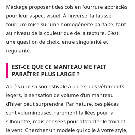
Mackage proposent des cols en fourrure appréciés
pour leur aspect visuel. À l’inverse, la fausse
fourrure mise sur une homogénéité parfaite, tant
au niveau de la couleur que de la texture. C’est
une question de choix, entre singularité et
régularité.
EST-CE QUE CE MANTEAU ME FAIT
PARAÎTRE PLUS LARGE ?
Après une saison estivale à porter des vêtements
légers, la sensation de volume d’un manteau
d’hiver peut surprendre. Par nature, ces pièces
sont volumineuses, rarement taillées pour la
silhouette, mais pensées pour affronter le froid et
le vent. Cherchez un modèle qui colle à votre style,