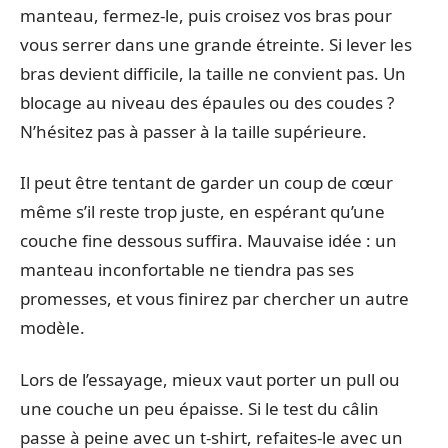
manteau, fermez-le, puis croisez vos bras pour
vous serrer dans une grande étreinte. Si lever les
bras devient difficile, la taille ne convient pas. Un
blocage au niveau des épaules ou des coudes ?
N’hésitez pas à passer à la taille supérieure.
Il peut être tentant de garder un coup de cœur
même s’il reste trop juste, en espérant qu’une
couche fine dessous suffira. Mauvaise idée : un
manteau inconfortable ne tiendra pas ses
promesses, et vous finirez par chercher un autre
modèle.
Lors de l’essayage, mieux vaut porter un pull ou
une couche un peu épaisse. Si le test du câlin
passe à peine avec un t-shirt, refaites-le avec un