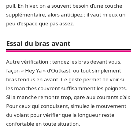
pull. En hiver, on a souvent besoin d’une couche
supplémentaire, alors anticipez : il vaut mieux un
peu d’espace que pas assez.
Essai du bras avant
Autre vérification : tendez les bras devant vous,
façon « Hey Ya » d’Outkast, ou tout simplement
bras tendus en avant. Ce geste permet de voir si
les manches couvrent suffisamment les poignets.
Si la manche remonte trop, gare aux courants d’air.
Pour ceux qui conduisent, simulez le mouvement
du volant pour vérifier que la longueur reste
confortable en toute situation.