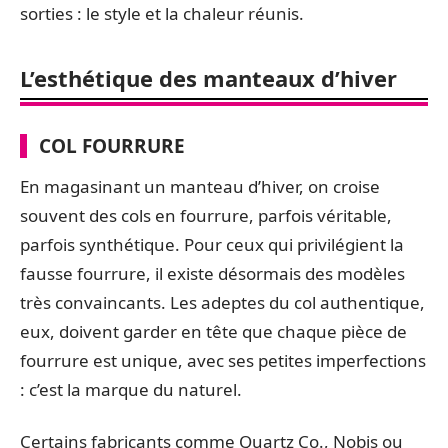
sorties : le style et la chaleur réunis.
L’esthétique des manteaux d’hiver
COL FOURRURE
En magasinant un manteau d’hiver, on croise
souvent des cols en fourrure, parfois véritable,
parfois synthétique. Pour ceux qui privilégient la
fausse fourrure, il existe désormais des modèles
très convaincants. Les adeptes du col authentique,
eux, doivent garder en tête que chaque pièce de
fourrure est unique, avec ses petites imperfections
: c’est la marque du naturel.
Certains fabricants comme Quartz Co., Nobis ou