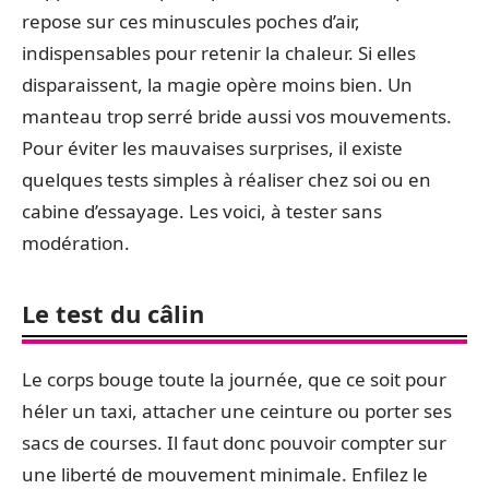
repose sur ces minuscules poches d’air,
indispensables pour retenir la chaleur. Si elles
disparaissent, la magie opère moins bien. Un
manteau trop serré bride aussi vos mouvements.
Pour éviter les mauvaises surprises, il existe
quelques tests simples à réaliser chez soi ou en
cabine d’essayage. Les voici, à tester sans
modération.
Le test du câlin
Le corps bouge toute la journée, que ce soit pour
héler un taxi, attacher une ceinture ou porter ses
sacs de courses. Il faut donc pouvoir compter sur
une liberté de mouvement minimale. Enfilez le