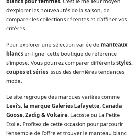
blancs pour femmes
. C’est le meilleur moyen
d’explorer les nouveautés de la saison, de
comparer les collections récentes et d’affiner vos
critères.
Pour explorer une sélection variée de
manteaux
blancs
en ligne, cette boutique de référence
s’impose. Vous pourrez comparer différents
styles,
coupes et séries
issus des dernières tendances
mode.
Le site regroupe des marques variées comme
Levi’s, la marque Galeries Lafayette, Canada
Goose, Zadig & Voltaire
, Lacoste ou La Petite
Etoile. Profitez de cette occasion pour parcourir
l’ensemble de l’offre et trouver le manteau blanc