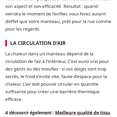
son aspect et son efficacité. Résultat : quand
viendra le moment de l’enfiler, vous ferez autant
d’effet que votre manteau, prêt pour la rue comme
pour les regards.
LA CIRCULATION D’AIR
La chaleur dans un manteau dépend de la
circulation de l’air à l’intérieur. C’est aussi vrai pour
des gants ou des moufles : si vos doigts sont trop
serrés, le froid s’invite vite, faute d’espace pour la
chaleur. L’air doit pouvoir circuler en quantité
suffisante pour créer une barrière thermique
efficace.
A découvrir également :
Meilleure qualité de tissu