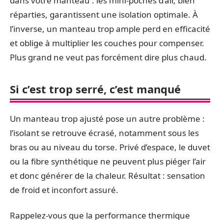
dans votre manteau : les mini-poches d’air, bien
réparties, garantissent une isolation optimale. À
l’inverse, un manteau trop ample perd en efficacité
et oblige à multiplier les couches pour compenser.
Plus grand ne veut pas forcément dire plus chaud.
Si c’est trop serré, c’est manqué
Un manteau trop ajusté pose un autre problème :
l’isolant se retrouve écrasé, notamment sous les
bras ou au niveau du torse. Privé d’espace, le duvet
ou la fibre synthétique ne peuvent plus piéger l’air
et donc générer de la chaleur. Résultat : sensation
de froid et inconfort assuré.
Rappelez-vous que la performance thermique