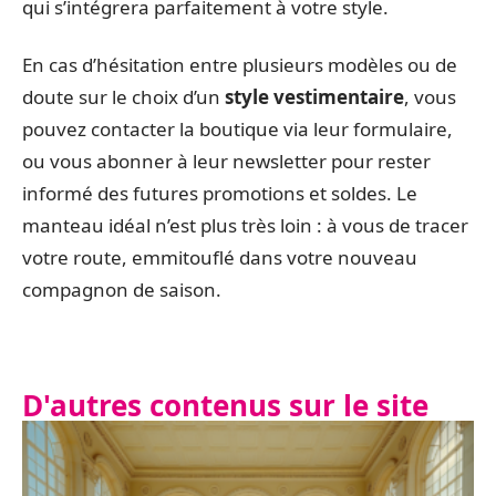
qui s’intégrera parfaitement à votre style.
En cas d’hésitation entre plusieurs modèles ou de
doute sur le choix d’un
style vestimentaire
, vous
pouvez contacter la boutique via leur formulaire,
ou vous abonner à leur newsletter pour rester
informé des futures promotions et soldes. Le
manteau idéal n’est plus très loin : à vous de tracer
votre route, emmitouflé dans votre nouveau
compagnon de saison.
D'autres contenus sur le site