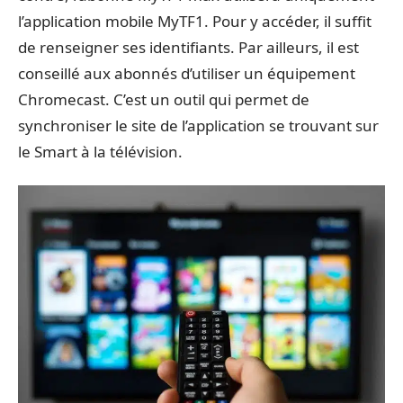
l’application mobile MyTF1. Pour y accéder, il suffit
de renseigner ses identifiants. Par ailleurs, il est
conseillé aux abonnés d’utiliser un équipement
Chromecast. C’est un outil qui permet de
synchroniser le site de l’application se trouvant sur
le Smart à la télévision.