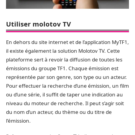
Utiliser molotov TV
En dehors du site internet et de l’application MyTF1,
il existe également la solution Molotov TV. Cette
plateforme sert à revoir la diffusion de toutes les
émissions du groupe TF1. Chaque émission est
représentée par son genre, son type ou un acteur.
Pour effectuer la recherche d’une émission, un film
ou d’une série, il suffit de taper une indication au
niveau du moteur de recherche. Il peut s’agir soit
du nom d’un acteur, du thème ou du titre de
l’émission.