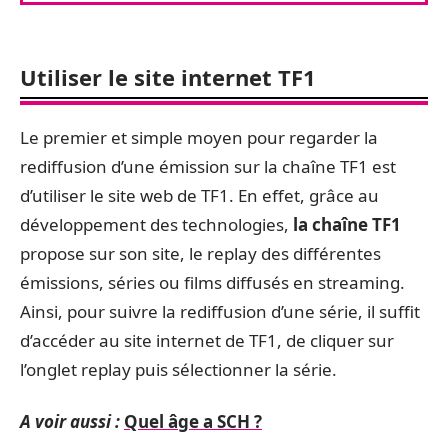
Utiliser le site internet TF1
Le premier et simple moyen pour regarder la
rediffusion d’une émission sur la chaîne TF1 est
d’utiliser le site web de TF1. En effet, grâce au
développement des technologies,
la chaîne TF1
propose sur son site, le replay des différentes
émissions, séries ou films diffusés en streaming.
Ainsi, pour suivre la rediffusion d’une série, il suffit
d’accéder au site internet de TF1, de cliquer sur
l’onglet replay puis sélectionner la série.
A voir aussi :
Quel âge a SCH ?