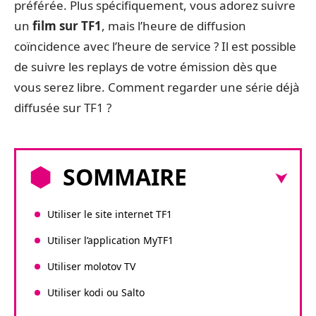
préférée. Plus spécifiquement, vous adorez suivre
un
film sur TF1
, mais l’heure de diffusion
coïncidence avec l’heure de service ? Il est possible
de suivre les replays de votre émission dès que
vous serez libre. Comment regarder une série déjà
diffusée sur TF1 ?
SOMMAIRE
Utiliser le site internet TF1
Utiliser l’application MyTF1
Utiliser molotov TV
Utiliser kodi ou Salto