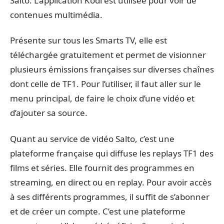
Salto. L’application Kodi est utilisée pour voir de
contenues multimédia.
Présente sur tous les Smarts TV, elle est
téléchargée gratuitement et permet de visionner
plusieurs émissions françaises sur diverses chaînes
dont celle de TF1. Pour l’utiliser, il faut aller sur le
menu principal, de faire le choix d’une vidéo et
d’ajouter sa source.
Quant au service de vidéo Salto, c’est une
plateforme française qui diffuse les replays TF1 des
films et séries. Elle fournit des programmes en
streaming, en direct ou en replay. Pour avoir accès
à ses différents programmes, il suffit de s’abonner
et de créer un compte. C’est une plateforme