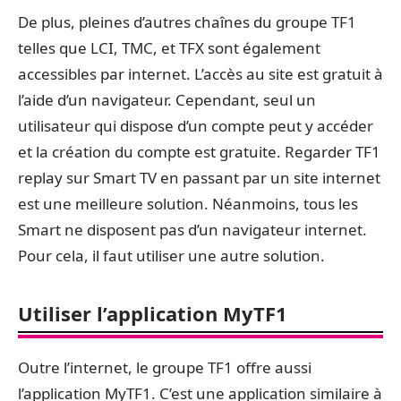
De plus, pleines d’autres chaînes du groupe TF1
telles que LCI, TMC, et TFX sont également
accessibles par internet. L’accès au site est gratuit à
l’aide d’un navigateur. Cependant, seul un
utilisateur qui dispose d’un compte peut y accéder
et la création du compte est gratuite. Regarder TF1
replay sur Smart TV en passant par un site internet
est une meilleure solution. Néanmoins, tous les
Smart ne disposent pas d’un navigateur internet.
Pour cela, il faut utiliser une autre solution.
Utiliser l’application MyTF1
Outre l’internet, le groupe TF1 offre aussi
l’application MyTF1. C’est une application similaire à