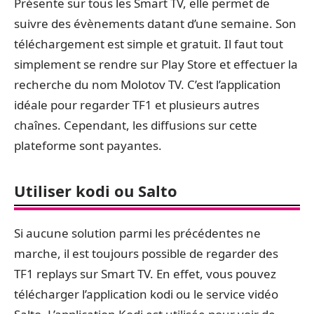
Présente sur tous les Smart TV, elle permet de
suivre des évènements datant d’une semaine. Son
téléchargement est simple et gratuit. Il faut tout
simplement se rendre sur Play Store et effectuer la
recherche du nom Molotov TV. C’est l’application
idéale pour regarder TF1 et plusieurs autres
chaînes. Cependant, les diffusions sur cette
plateforme sont payantes.
Utiliser kodi ou Salto
Si aucune solution parmi les précédentes ne
marche, il est toujours possible de regarder des
TF1 replays sur Smart TV. En effet, vous pouvez
télécharger l’application kodi ou le service vidéo