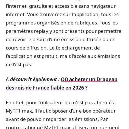
l’internet, gratuite et accessible sans navigateur
internet. Vous trouverez sur l’application, tous les
programmes organisés en de rubriques. Tous les
paramètres replay y sont présents pour permettre
de revoir le début d’une émission diffusée ou en
cours de diffusion. Le téléchargement de
l’application est gratuit, mais l’accès aux émissions
ne l’est pas.
A découvrir également :
Où acheter un Drapeau
des rois de France fiable en 2026 ?
En effet, pour l’utilisateur qui n’est pas abonné à
MyTF1 max, il faut disposer d’une box opérateur
avant de pouvoir regarder les émissions. Par
contre, l’abonné MyTF1 max utilisera uniquement