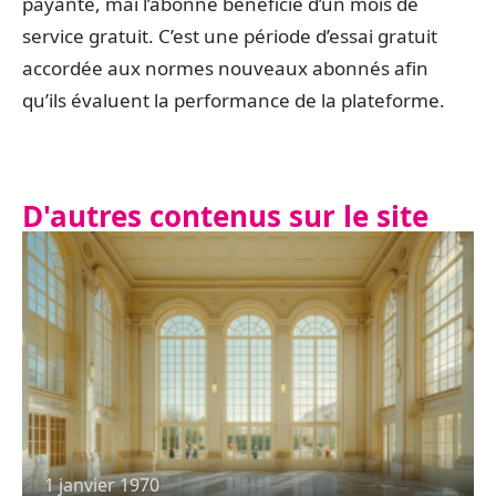
payante, mai l’abonné bénéficie d’un mois de
service gratuit. C’est une période d’essai gratuit
accordée aux normes nouveaux abonnés afin
qu’ils évaluent la performance de la plateforme.
D'autres contenus sur le site
1 janvier 1970