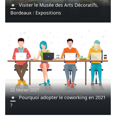
Visiter le Musée des Arts Décoratifs,
Bordeaux : Expositions
22 février 2021
Pourquoi adopter le coworking en 2021
?