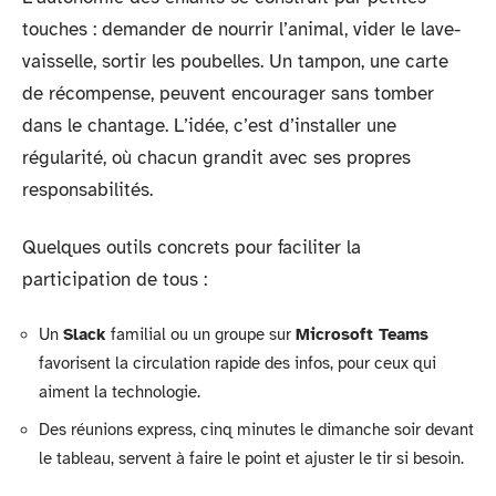
touches : demander de nourrir l’animal, vider le lave-
vaisselle, sortir les poubelles. Un tampon, une carte
de récompense, peuvent encourager sans tomber
dans le chantage. L’idée, c’est d’installer une
régularité, où chacun grandit avec ses propres
responsabilités.
Quelques outils concrets pour faciliter la
participation de tous :
Un
Slack
familial ou un groupe sur
Microsoft Teams
favorisent la circulation rapide des infos, pour ceux qui
aiment la technologie.
Des réunions express, cinq minutes le dimanche soir devant
le tableau, servent à faire le point et ajuster le tir si besoin.