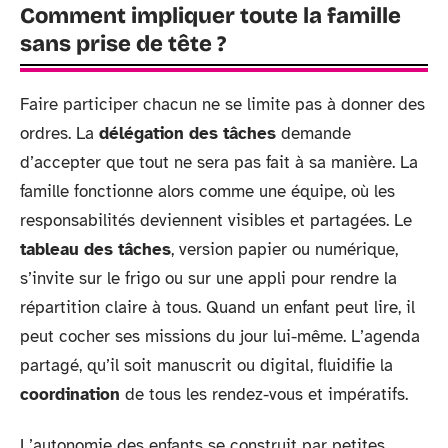
Comment impliquer toute la famille
sans prise de tête ?
Faire participer chacun ne se limite pas à donner des
ordres. La
délégation des tâches
demande
d’accepter que tout ne sera pas fait à sa manière. La
famille fonctionne alors comme une équipe, où les
responsabilités deviennent visibles et partagées. Le
tableau des tâches
, version papier ou numérique,
s’invite sur le frigo ou sur une appli pour rendre la
répartition claire à tous. Quand un enfant peut lire, il
peut cocher ses missions du jour lui-même. L’agenda
partagé, qu’il soit manuscrit ou digital, fluidifie la
coordination
de tous les rendez-vous et impératifs.
L’autonomie des enfants se construit par petites