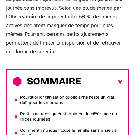
journée sans imprévus. Selon une étude menée par
l’Observatoire de la parentalité, 60 % des mères
actives déclarent manquer de temps pour elles-
mêmes. Pourtant, certains petits ajustements
permettent de limiter la dispersion et de retrouver
une forme de sérénité.
SOMMAIRE
Pourquoi l’organisation quotidienne reste un vrai
défi pour les mamans
Petites astuces qui font vraiment la différence au
fil des journées
Comment impliquer toute la famille sans prise de