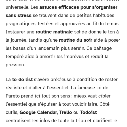
universelle. Les
astuces efficaces pour s’organiser
sans stress
se trouvent dans de petites habitudes
pragmatiques, testées et approuvées au fil du temps.
Instaurer une
routine matinale
solide donne le ton à
la journée, tandis qu’une
routine du soir
aide à poser
les bases d’un lendemain plus serein. Ce balisage
tempéré aide à amortir les imprévus et réduit la
pression.
La
to-do list
s’avère précieuse à condition de rester
réaliste et d’aller à l’essentiel. La fameuse loi de
Pareto prend ici tout son sens : mieux vaut cibler
l’essentiel que s’épuiser à tout vouloir faire. Côté
outils,
Google Calendar
,
Trello
ou
Todoist
centralisent les infos de toute la tribu et clarifient le