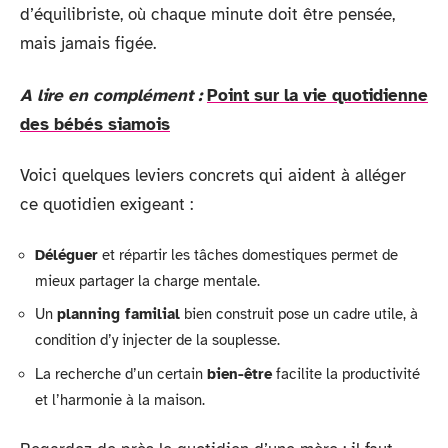
d’équilibriste, où chaque minute doit être pensée,
mais jamais figée.
A lire en complément :
Point sur la vie quotidienne
des bébés siamois
Voici quelques leviers concrets qui aident à alléger
ce quotidien exigeant :
Déléguer
et répartir les tâches domestiques permet de
mieux partager la charge mentale.
Un
planning familial
bien construit pose un cadre utile, à
condition d’y injecter de la souplesse.
La recherche d’un certain
bien-être
facilite la productivité
et l’harmonie à la maison.