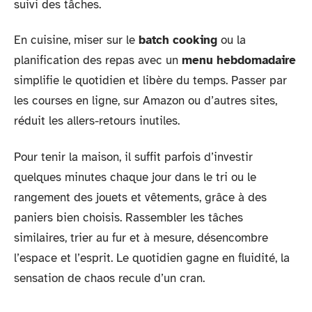
suivi des tâches.
En cuisine, miser sur le
batch cooking
ou la
planification des repas avec un
menu hebdomadaire
simplifie le quotidien et libère du temps. Passer par
les courses en ligne, sur Amazon ou d’autres sites,
réduit les allers-retours inutiles.
Pour tenir la maison, il suffit parfois d’investir
quelques minutes chaque jour dans le tri ou le
rangement des jouets et vêtements, grâce à des
paniers bien choisis. Rassembler les tâches
similaires, trier au fur et à mesure, désencombre
l’espace et l’esprit. Le quotidien gagne en fluidité, la
sensation de chaos recule d’un cran.