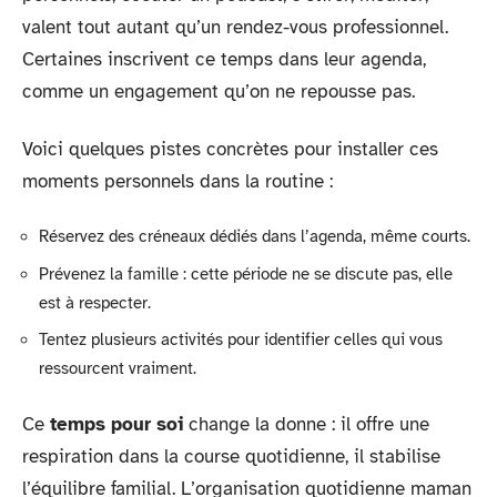
valent tout autant qu’un rendez-vous professionnel.
Certaines inscrivent ce temps dans leur agenda,
comme un engagement qu’on ne repousse pas.
Voici quelques pistes concrètes pour installer ces
moments personnels dans la routine :
Réservez des créneaux dédiés dans l’agenda, même courts.
Prévenez la famille : cette période ne se discute pas, elle
est à respecter.
Tentez plusieurs activités pour identifier celles qui vous
ressourcent vraiment.
Ce
temps pour soi
change la donne : il offre une
respiration dans la course quotidienne, il stabilise
l’équilibre familial. L’organisation quotidienne maman