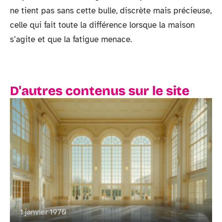
ne tient pas sans cette bulle, discrète mais précieuse,
celle qui fait toute la différence lorsque la maison
s’agite et que la fatigue menace.
D'autres contenus sur le site
1 janvier 1970