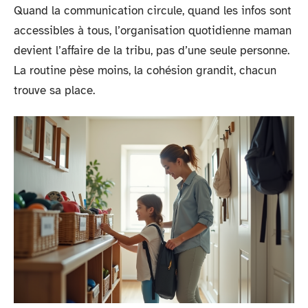
Quand la communication circule, quand les infos sont
accessibles à tous, l’organisation quotidienne maman
devient l’affaire de la tribu, pas d’une seule personne.
La routine pèse moins, la cohésion grandit, chacun
trouve sa place.