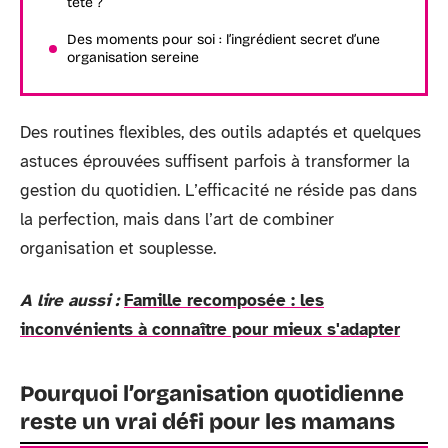
tête ?
Des moments pour soi : l’ingrédient secret d’une
organisation sereine
Des routines flexibles, des outils adaptés et quelques
astuces éprouvées suffisent parfois à transformer la
gestion du quotidien. L’efficacité ne réside pas dans
la perfection, mais dans l’art de combiner
organisation et souplesse.
A lire aussi :
Famille recomposée : les
inconvénients à connaître pour mieux s'adapter
Pourquoi l’organisation quotidienne
reste un vrai défi pour les mamans