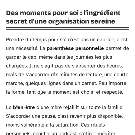
Des moments pour soi : l’ingrédient
secret d’une organisation sereine
Prendre du temps pour soi n’est pas un caprice, c’est
une nécessité. La
parenthèse personnelle
permet de
garder le cap, même dans les journées les plus
chargées. Il ne s’agit pas de s’absenter des heures,
mais de s’accorder dix minutes de lecture, une courte
marche, quelques lignes dans un carnet. Peu importe
la forme, tant que le moment est choisi et respecté.
Le
bien-être
d’une mère rejaillit sur toute la famille.
S’accorder une pause, c’est revenir plus disponible,
moins vulnérable à la saturation. Ces rituels
personnels, écouter un podcast, s’étirer, méditer,