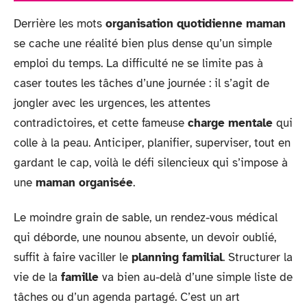
Derrière les mots
organisation quotidienne maman
se cache une réalité bien plus dense qu’un simple
emploi du temps. La difficulté ne se limite pas à
caser toutes les tâches d’une journée : il s’agit de
jongler avec les urgences, les attentes
contradictoires, et cette fameuse
charge mentale
qui
colle à la peau. Anticiper, planifier, superviser, tout en
gardant le cap, voilà le défi silencieux qui s’impose à
une
maman organisée
.
Le moindre grain de sable, un rendez-vous médical
qui déborde, une nounou absente, un devoir oublié,
suffit à faire vaciller le
planning familial
. Structurer la
vie de la
famille
va bien au-delà d’une simple liste de
tâches ou d’un agenda partagé. C’est un art