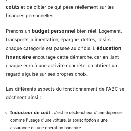
coûts
et de cibler ce qui pèse réellement sur les
finances personnelles.
budget personnel
Prenons un
bien réel. Logement,
transports, alimentation, épargne, dettes, loisirs :
éducation
chaque catégorie est passée au crible. L’
financière
encourage cette démarche, car en liant
chaque euro à une activité concrète, on obtient un
regard aiguisé sur ses propres choix.
Les différents aspects du fonctionnement de l’ABC se
déclinent ainsi :
Inducteur de coût
: c’est le déclencheur d’une dépense,
comme l’usage d’une voiture, la souscription à une
assurance ou une opération bancaire.