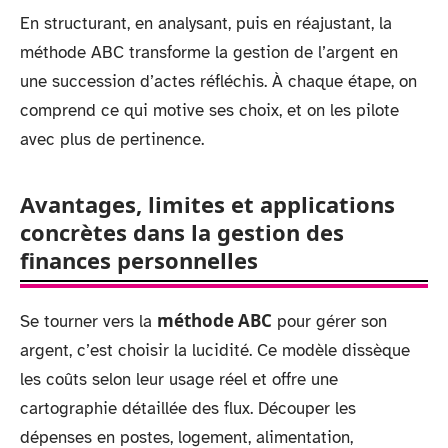
En structurant, en analysant, puis en réajustant, la
méthode ABC transforme la gestion de l’argent en
une succession d’actes réfléchis. À chaque étape, on
comprend ce qui motive ses choix, et on les pilote
avec plus de pertinence.
Avantages, limites et applications
concrètes dans la gestion des
finances personnelles
méthode ABC
Se tourner vers la
pour gérer son
argent, c’est choisir la lucidité. Ce modèle dissèque
les coûts selon leur usage réel et offre une
cartographie détaillée des flux. Découper les
dépenses en postes, logement, alimentation,