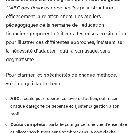
L’ABC des finances personnelles
pour structurer
efficacement la relation client. Les ateliers
pédagogiques de la semaine de l’éducation
financière proposent d’ailleurs des mises en situation
pour illustrer ces différentes approches, insistant sur
la nécessité d’adapter l’outil à son usage, sans
dogmatisme.
Pour clarifier les spécificités de chaque méthode,
voici ce qu’il faut retenir :
ABC
: idéale pour repérer les leviers d’action, optimiser
chaque catégorie de dépense et ajuster la gestion à son
profil.
Coûts complets
: parfaite pour garder une vue d’ensemble
et piloter son budget sans sombrer dans la complexité.