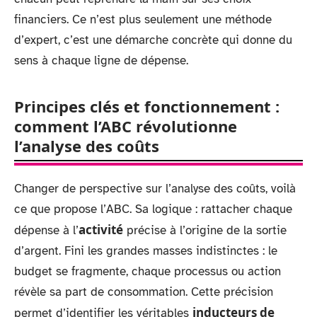
financiers. Ce n’est plus seulement une méthode
d’expert, c’est une démarche concrète qui donne du
sens à chaque ligne de dépense.
Principes clés et fonctionnement :
comment l’ABC révolutionne
l’analyse des coûts
Changer de perspective sur l’analyse des coûts, voilà
ce que propose l’ABC. Sa logique : rattacher chaque
activité
dépense à l’
précise à l’origine de la sortie
d’argent. Fini les grandes masses indistinctes : le
budget se fragmente, chaque processus ou action
révèle sa part de consommation. Cette précision
inducteurs de
permet d’identifier les véritables