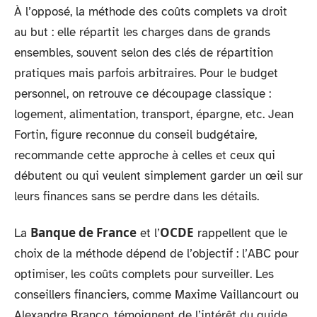
À l’opposé, la méthode des coûts complets va droit
au but : elle répartit les charges dans de grands
ensembles, souvent selon des clés de répartition
pratiques mais parfois arbitraires. Pour le budget
personnel, on retrouve ce découpage classique :
logement, alimentation, transport, épargne, etc. Jean
Fortin, figure reconnue du conseil budgétaire,
recommande cette approche à celles et ceux qui
débutent ou qui veulent simplement garder un œil sur
leurs finances sans se perdre dans les détails.
Banque de France
OCDE
La
et l’
rappellent que le
choix de la méthode dépend de l’objectif : l’ABC pour
optimiser, les coûts complets pour surveiller. Les
conseillers financiers, comme Maxime Vaillancourt ou
Alexandre Branco, témoignent de l’intérêt du guide