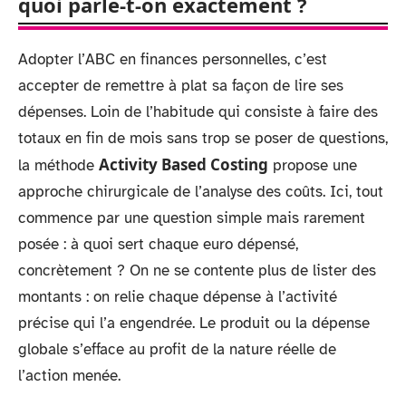
quoi parle-t-on exactement ?
Adopter l’ABC en finances personnelles, c’est
accepter de remettre à plat sa façon de lire ses
dépenses. Loin de l’habitude qui consiste à faire des
totaux en fin de mois sans trop se poser de questions,
Activity Based Costing
la méthode
propose une
approche chirurgicale de l’analyse des coûts. Ici, tout
commence par une question simple mais rarement
posée : à quoi sert chaque euro dépensé,
concrètement ? On ne se contente plus de lister des
montants : on relie chaque dépense à l’activité
précise qui l’a engendrée. Le produit ou la dépense
globale s’efface au profit de la nature réelle de
l’action menée.