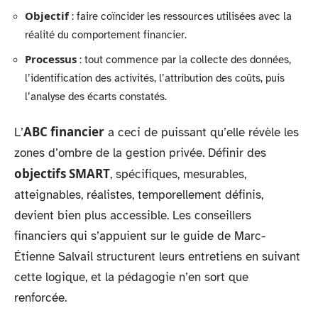
Objectif
: faire coïncider les ressources utilisées avec la
réalité du comportement financier.
Processus
: tout commence par la collecte des données,
l’identification des activités, l’attribution des coûts, puis
l’analyse des écarts constatés.
ABC financier
L’
a ceci de puissant qu’elle révèle les
zones d’ombre de la gestion privée. Définir des
objectifs SMART
, spécifiques, mesurables,
atteignables, réalistes, temporellement définis,
devient bien plus accessible. Les conseillers
financiers qui s’appuient sur le guide de Marc-
Étienne Salvail structurent leurs entretiens en suivant
cette logique, et la pédagogie n’en sort que
renforcée.