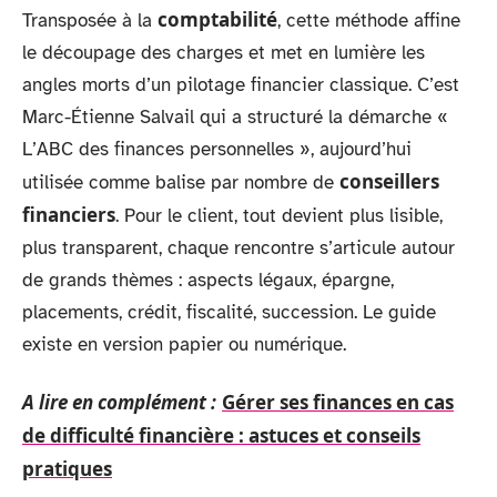
comptabilité
Transposée à la
, cette méthode affine
le découpage des charges et met en lumière les
angles morts d’un pilotage financier classique. C’est
Marc-Étienne Salvail qui a structuré la démarche «
L’ABC des finances personnelles », aujourd’hui
conseillers
utilisée comme balise par nombre de
financiers
. Pour le client, tout devient plus lisible,
plus transparent, chaque rencontre s’articule autour
de grands thèmes : aspects légaux, épargne,
placements, crédit, fiscalité, succession. Le guide
existe en version papier ou numérique.
A lire en complément :
Gérer ses finances en cas
de difficulté financière : astuces et conseils
pratiques