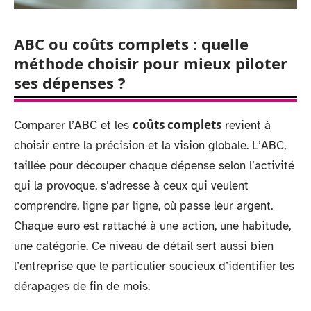
ABC ou coûts complets : quelle
méthode choisir pour mieux piloter
ses dépenses ?
coûts complets
Comparer l’ABC et les
revient à
choisir entre la précision et la vision globale. L’ABC,
taillée pour découper chaque dépense selon l’activité
qui la provoque, s’adresse à ceux qui veulent
comprendre, ligne par ligne, où passe leur argent.
Chaque euro est rattaché à une action, une habitude,
une catégorie. Ce niveau de détail sert aussi bien
l’entreprise que le particulier soucieux d’identifier les
dérapages de fin de mois.