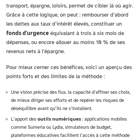
transport, épargne, loisirs, permet de cibler là où agir.
Grâce à cette logique, on peut : rembourser d’abord
les dettes aux taux d’intérêt élevés, constituer un
fonds d’urgence
équivalant à trois à six mois de
dépenses, ou encore allouer au moins 10 % de ses
revenus nets à l’épargne.
Pour mieux cerner ces bénéfices, voici un aperçu des
points forts et des limites de la méthode :
Une vision précise des flux, la capacité d’affiner ses choix,
de mieux diriger ses efforts et de repérer les risques de
déséquilibre avant qu’ils ne s’installent.
outils numériques
L’apport des
: applications mobiles
comme Sumeria ou Lydia, simulateurs de budget,
plateformes éducatives facilitent l’accès à cette méthode