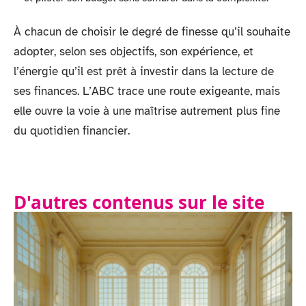
À chacun de choisir le degré de finesse qu’il souhaite
adopter, selon ses objectifs, son expérience, et
l’énergie qu’il est prêt à investir dans la lecture de
ses finances. L’ABC trace une route exigeante, mais
elle ouvre la voie à une maîtrise autrement plus fine
du quotidien financier.
D'autres contenus sur le site