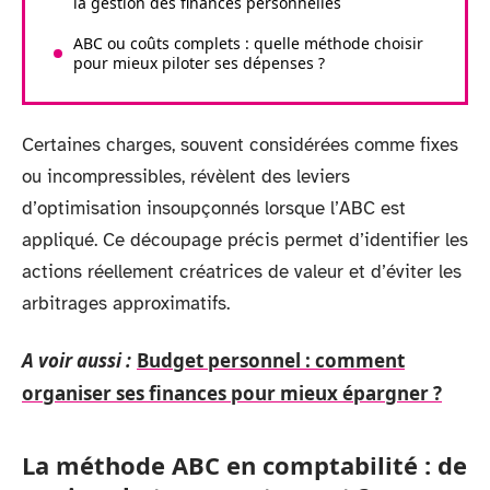
la gestion des finances personnelles
ABC ou coûts complets : quelle méthode choisir
pour mieux piloter ses dépenses ?
Certaines charges, souvent considérées comme fixes
ou incompressibles, révèlent des leviers
d’optimisation insoupçonnés lorsque l’ABC est
appliqué. Ce découpage précis permet d’identifier les
actions réellement créatrices de valeur et d’éviter les
arbitrages approximatifs.
A voir aussi :
Budget personnel : comment
organiser ses finances pour mieux épargner ?
La méthode ABC en comptabilité : de