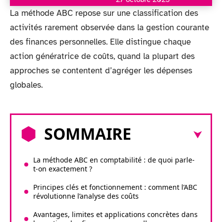
La méthode ABC repose sur une classification des
activités rarement observée dans la gestion courante
des finances personnelles. Elle distingue chaque
action génératrice de coûts, quand la plupart des
approches se contentent d’agréger les dépenses
globales.
SOMMAIRE
La méthode ABC en comptabilité : de quoi parle-
t-on exactement ?
Principes clés et fonctionnement : comment l’ABC
révolutionne l’analyse des coûts
Avantages, limites et applications concrètes dans