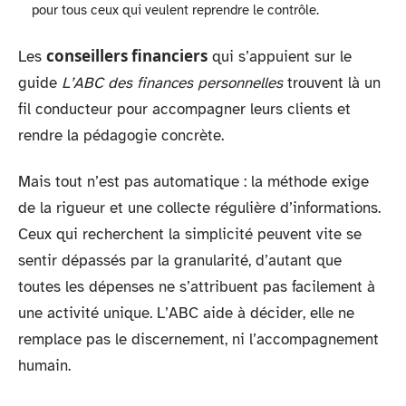
pour tous ceux qui veulent reprendre le contrôle.
conseillers financiers
Les
qui s’appuient sur le
guide
L’ABC des finances personnelles
trouvent là un
fil conducteur pour accompagner leurs clients et
rendre la pédagogie concrète.
Mais tout n’est pas automatique : la méthode exige
de la rigueur et une collecte régulière d’informations.
Ceux qui recherchent la simplicité peuvent vite se
sentir dépassés par la granularité, d’autant que
toutes les dépenses ne s’attribuent pas facilement à
une activité unique. L’ABC aide à décider, elle ne
remplace pas le discernement, ni l’accompagnement
humain.