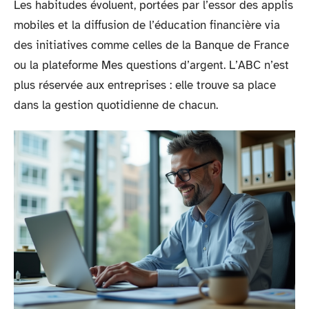
Les habitudes évoluent, portées par l’essor des applis
mobiles et la diffusion de l’éducation financière via
des initiatives comme celles de la Banque de France
ou la plateforme Mes questions d’argent. L’ABC n’est
plus réservée aux entreprises : elle trouve sa place
dans la gestion quotidienne de chacun.