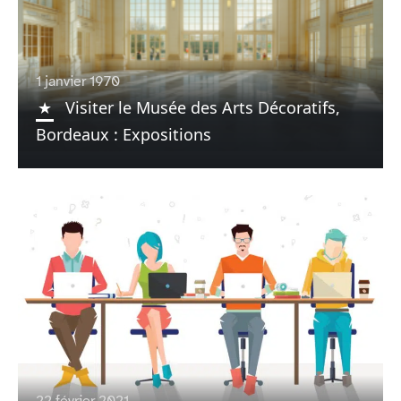
1 janvier 1970
Visiter le Musée des Arts Décoratifs,
Bordeaux : Expositions
22 février 2021