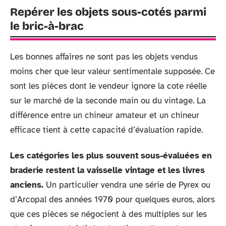
Repérer les objets sous-cotés parmi
le bric-à-brac
Les bonnes affaires ne sont pas les objets vendus
moins cher que leur valeur sentimentale supposée. Ce
sont les pièces dont le vendeur ignore la cote réelle
sur le marché de la seconde main ou du vintage. La
différence entre un chineur amateur et un chineur
efficace tient à cette capacité d’évaluation rapide.
Les catégories les plus souvent sous-évaluées en
braderie restent la vaisselle vintage et les livres
anciens.
Un particulier vendra une série de Pyrex ou
d’Arcopal des années 1970 pour quelques euros, alors
que ces pièces se négocient à des multiples sur les