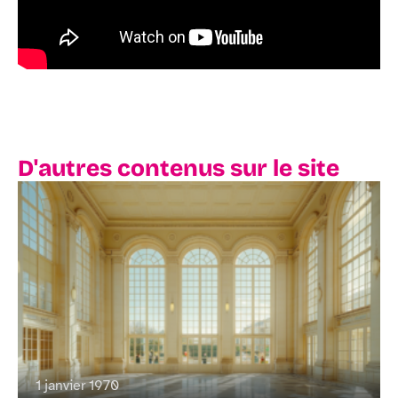
D'autres contenus sur le site
1 janvier 1970