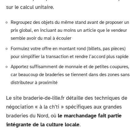
sur le calcul unitaire.
Regroupez des objets du même stand avant de proposer un
prix global, en incluant au moins un article que le vendeur
semble avoir du mal à écouler
Formulez votre offre en montant rond (billets, pas pièces)
pour simplifier la transaction et rendre l’accord plus rapide
Apportez suffisamment de monnaie et de petites coupures,
car beaucoup de braderies se tiennent dans des zones sans
distributeur à proximité
Le site braderie-de-lille.fr détaille des techniques de
négociation « à la ch’ti » spécifiques aux grandes
braderies du Nord, où
le marchandage fait partie
intégrante de la culture locale
.