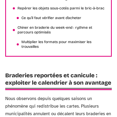
Repérer les objets sous-cotés parmi le bric-à-brac
Ce qu’il faut vérifier avant d’acheter
Chiner en braderie du week-end : rythme et
parcours optimisés
Multiplier les formats pour maximiser les
trouvailles
Braderies reportées et canicule :
exploiter le calendrier à son avantage
Nous observons depuis quelques saisons un
phénomène qui redistribue les cartes. Plusieurs
municipalités annulent ou décalent leurs braderies en