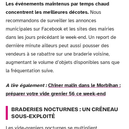
Les événements maintenus par temps chaud
concentrent les meilleures décotes.
Nous
recommandons de surveiller les annonces
municipales sur Facebook et les sites des mairies
dans les jours précédant le week-end. Un report de
dernière minute ailleurs peut aussi pousser des
vendeurs à se rabattre sur une braderie voisine,
augmentant le volume d’objets disponibles sans que
la fréquentation suive.
A lire également :
Chiner malin dans le Morbihan :
préparer votre vide grenier 56 ce week-end
BRADERIES NOCTURNES : UN CRÉNEAU
SOUS-EXPLOITÉ
Les vide-greniers nocturnes se multiplient,