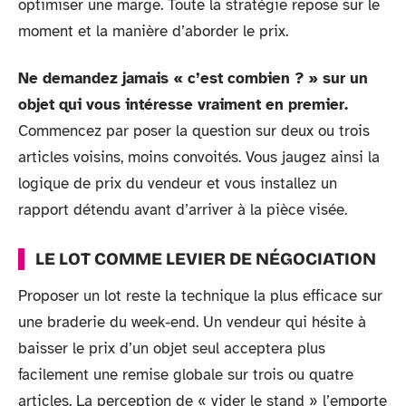
optimiser une marge. Toute la stratégie repose sur le
moment et la manière d’aborder le prix.
Ne demandez jamais « c’est combien ? » sur un
objet qui vous intéresse vraiment en premier.
Commencez par poser la question sur deux ou trois
articles voisins, moins convoités. Vous jaugez ainsi la
logique de prix du vendeur et vous installez un
rapport détendu avant d’arriver à la pièce visée.
LE LOT COMME LEVIER DE NÉGOCIATION
Proposer un lot reste la technique la plus efficace sur
une braderie du week-end. Un vendeur qui hésite à
baisser le prix d’un objet seul acceptera plus
facilement une remise globale sur trois ou quatre
articles. La perception de « vider le stand » l’emporte