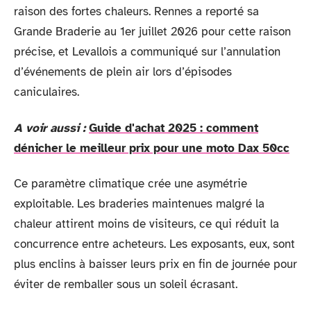
raison des fortes chaleurs. Rennes a reporté sa
Grande Braderie au 1er juillet 2026 pour cette raison
précise, et Levallois a communiqué sur l’annulation
d’événements de plein air lors d’épisodes
caniculaires.
A voir aussi :
Guide d'achat 2025 : comment
dénicher le meilleur prix pour une moto Dax 50cc
Ce paramètre climatique crée une asymétrie
exploitable. Les braderies maintenues malgré la
chaleur attirent moins de visiteurs, ce qui réduit la
concurrence entre acheteurs. Les exposants, eux, sont
plus enclins à baisser leurs prix en fin de journée pour
éviter de remballer sous un soleil écrasant.