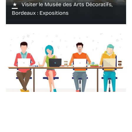
Visiter le Musée des Arts Décoratifs,
Bordeaux : Expositions
22 février 2021
Pourquoi adopter le coworking en 2021
?