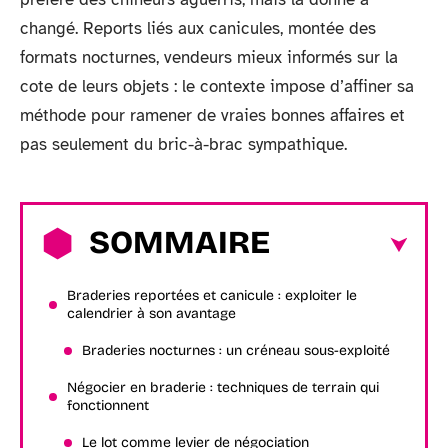
changé. Reports liés aux canicules, montée des
formats nocturnes, vendeurs mieux informés sur la
cote de leurs objets : le contexte impose d’affiner sa
méthode pour ramener de vraies bonnes affaires et
pas seulement du bric-à-brac sympathique.
SOMMAIRE
Braderies reportées et canicule : exploiter le
calendrier à son avantage
Braderies nocturnes : un créneau sous-exploité
Négocier en braderie : techniques de terrain qui
fonctionnent
Le lot comme levier de négociation