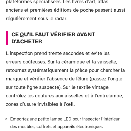
plateformes spécialisées. Les livres d’art, atlas
anciens et premières éditions de poche passent aussi
régulièrement sous le radar.
CE QU’IL FAUT VÉRIFIER AVANT
D’ACHETER
L’inspection prend trente secondes et évite les
erreurs coûteuses. Sur la céramique et la vaisselle,
retournez systématiquement la pièce pour chercher la
marque et vérifier l’absence de fêlure (passez l’ongle
sur toute ligne suspecte). Sur le textile vintage,
contrôlez les coutures aux aisselles et à l’entrejambe,
zones d’usure invisibles à l’œil.
Emportez une petite lampe LED pour inspecter l’intérieur
des meubles, coffrets et appareils électroniques