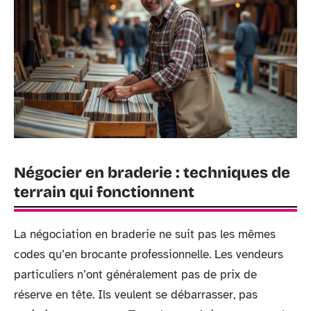
Négocier en braderie : techniques de
terrain qui fonctionnent
La négociation en braderie ne suit pas les mêmes
codes qu’en brocante professionnelle. Les vendeurs
particuliers n’ont généralement pas de prix de
réserve en tête. Ils veulent se débarrasser, pas