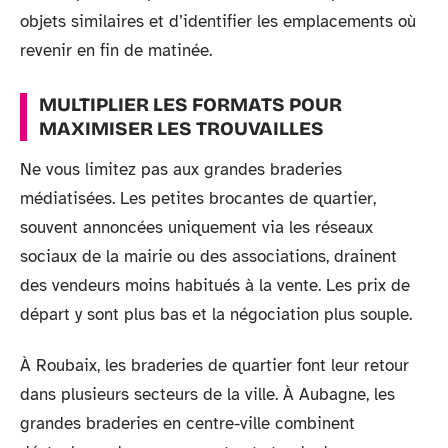
objets similaires et d’identifier les emplacements où
revenir en fin de matinée.
MULTIPLIER LES FORMATS POUR
MAXIMISER LES TROUVAILLES
Ne vous limitez pas aux grandes braderies
médiatisées. Les petites brocantes de quartier,
souvent annoncées uniquement via les réseaux
sociaux de la mairie ou des associations, drainent
des vendeurs moins habitués à la vente. Les prix de
départ y sont plus bas et la négociation plus souple.
À Roubaix, les braderies de quartier font leur retour
dans plusieurs secteurs de la ville. À Aubagne, les
grandes braderies en centre-ville combinent