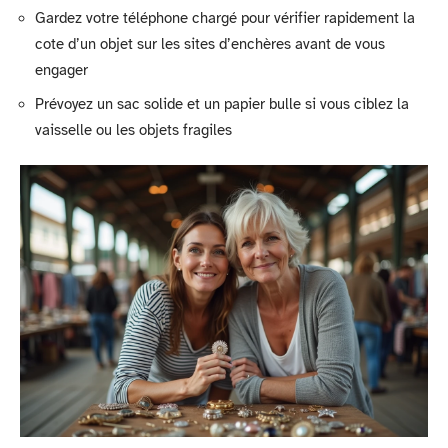
Gardez votre téléphone chargé pour vérifier rapidement la
cote d’un objet sur les sites d’enchères avant de vous
engager
Prévoyez un sac solide et un papier bulle si vous ciblez la
vaisselle ou les objets fragiles