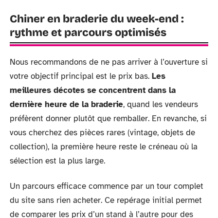
Chiner en braderie du week-end :
rythme et parcours optimisés
Nous recommandons de ne pas arriver à l’ouverture si
votre objectif principal est le prix bas.
Les
meilleures décotes se concentrent dans la
dernière heure de la braderie
, quand les vendeurs
préfèrent donner plutôt que remballer. En revanche, si
vous cherchez des pièces rares (vintage, objets de
collection), la première heure reste le créneau où la
sélection est la plus large.
Un parcours efficace commence par un tour complet
du site sans rien acheter. Ce repérage initial permet
de comparer les prix d’un stand à l’autre pour des