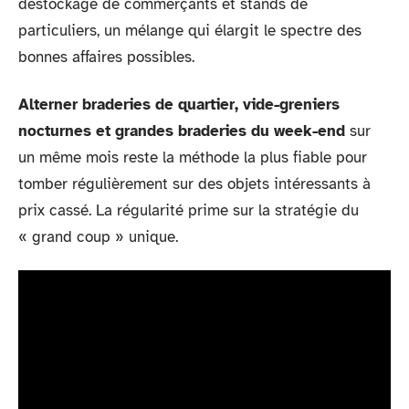
déstockage de commerçants et stands de
particuliers, un mélange qui élargit le spectre des
bonnes affaires possibles.
Alterner braderies de quartier, vide-greniers
nocturnes et grandes braderies du week-end
sur
un même mois reste la méthode la plus fiable pour
tomber régulièrement sur des objets intéressants à
prix cassé. La régularité prime sur la stratégie du
« grand coup » unique.