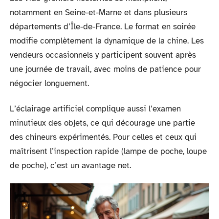
notamment en Seine-et-Marne et dans plusieurs
départements d’Île-de-France. Le format en soirée
modifie complètement la dynamique de la chine. Les
vendeurs occasionnels y participent souvent après
une journée de travail, avec moins de patience pour
négocier longuement.
L’éclairage artificiel complique aussi l’examen
minutieux des objets, ce qui décourage une partie
des chineurs expérimentés. Pour celles et ceux qui
maîtrisent l’inspection rapide (lampe de poche, loupe
de poche), c’est un avantage net.