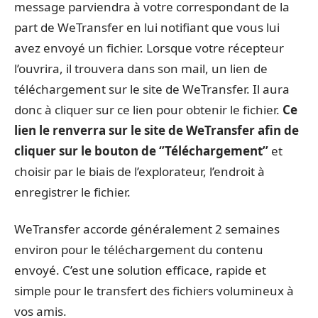
message parviendra à votre correspondant de la
part de WeTransfer en lui notifiant que vous lui
avez envoyé un fichier. Lorsque votre récepteur
l’ouvrira, il trouvera dans son mail, un lien de
téléchargement sur le site de WeTransfer. Il aura
donc à cliquer sur ce lien pour obtenir le fichier.
Ce
lien le renverra sur le site de WeTransfer afin de
cliquer sur le bouton de ‘’Téléchargement’’
et
choisir par le biais de l’explorateur, l’endroit à
enregistrer le fichier.
WeTransfer accorde généralement 2 semaines
environ pour le téléchargement du contenu
envoyé. C’est une solution efficace, rapide et
simple pour le transfert des fichiers volumineux à
vos amis.