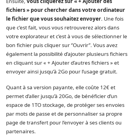
Ensuite,
vous cliquerez sur « + Ajouter des
fichiers » pour chercher dans votre ordinateur
le fichier que vous souhaitez envoyer
. Une fois
que c’est fait, vous vous retrouverez alors dans
votre explorateur et c’est à vous de sélectionner le
bon fichier puis cliquer sur ‘’Ouvrir’’. Vous avez
également la possibilité d’ajouter plusieurs fichiers
en cliquant sur « + Ajouter d’autres fichiers » et
envoyer ainsi jusqu’à 2Go pour l’usage gratuit.
Quant à sa version payante, elle coûte 12€ et
permet d’aller jusqu’à 20Go, de bénéficier d’un
espace de 1TO stockage, de protéger ses envoies
par mots de passe et de personnaliser sa propre
page de transfert pour l’envoyer à ses clients ou
partenaires.