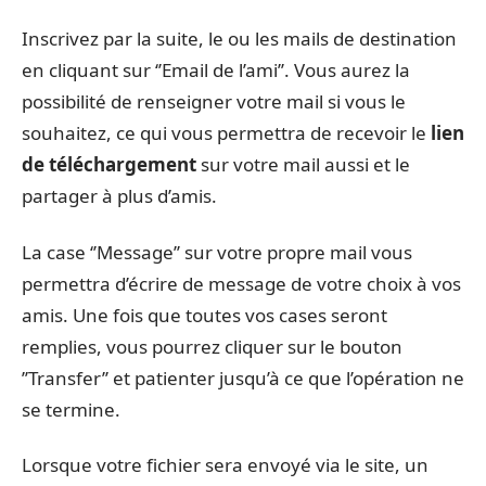
Inscrivez par la suite, le ou les mails de destination
en cliquant sur ‘’Email de l’ami’’. Vous aurez la
possibilité de renseigner votre mail si vous le
souhaitez, ce qui vous permettra de recevoir le
lien
de téléchargement
sur votre mail aussi et le
partager à plus d’amis.
La case ‘’Message’’ sur votre propre mail vous
permettra d’écrire de message de votre choix à vos
amis. Une fois que toutes vos cases seront
remplies, vous pourrez cliquer sur le bouton
’’Transfer’’ et patienter jusqu’à ce que l’opération ne
se termine.
Lorsque votre fichier sera envoyé via le site, un