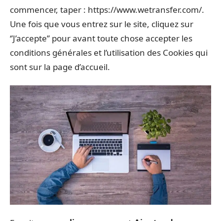
commencer, taper : https://www.wetransfer.com/.
Une fois que vous entrez sur le site, cliquez sur
‘’J’accepte’’ pour avant toute chose accepter les
conditions générales et l’utilisation des Cookies qui
sont sur la page d’accueil.