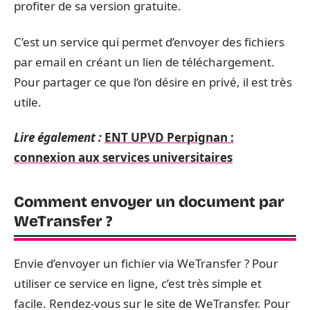
profiter de sa version gratuite.
C’est un service qui permet d’envoyer des fichiers
par email en créant un lien de téléchargement.
Pour partager ce que l’on désire en privé, il est très
utile.
Lire également :
ENT UPVD Perpignan :
connexion aux services universitaires
Comment envoyer un document par
WeTransfer ?
Envie d’envoyer un fichier via WeTransfer ? Pour
utiliser ce service en ligne, c’est très simple et
facile. Rendez-vous sur le site de WeTransfer. Pour