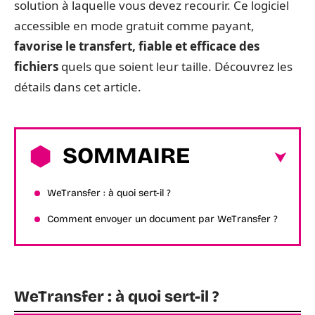
solution à laquelle vous devez recourir. Ce logiciel
accessible en mode gratuit comme payant,
favorise le transfert, fiable et efficace des
fichiers
quels que soient leur taille. Découvrez les
détails dans cet article.
SOMMAIRE
WeTransfer : à quoi sert-il ?
Comment envoyer un document par WeTransfer ?
WeTransfer : à quoi sert-il ?