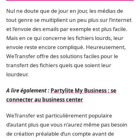
Nul ne doute que de jour en jour, les médias de
tout genre se multiplient un peu plus sur l’internet
et l’envoie des emails par exemple est plus facile.
Mais en ce qui concerne les fichiers lourds, leur
envoie reste encore compliqué. Heureusement,
WeTransfer offre des solutions faciles pour le
transfert des fichiers quels que soient leur
lourdeur.
A lire également :
Partylite My Business : se
connecter au business center
WeTransfer est particulièrement populaire
d’autant plus que vous n’aurez même pas besoin
de création préalable d’un compte avant de