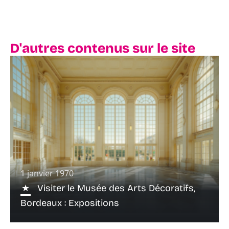
D'autres contenus sur le site
1 janvier 1970
Visiter le Musée des Arts Décoratifs,
Bordeaux : Expositions