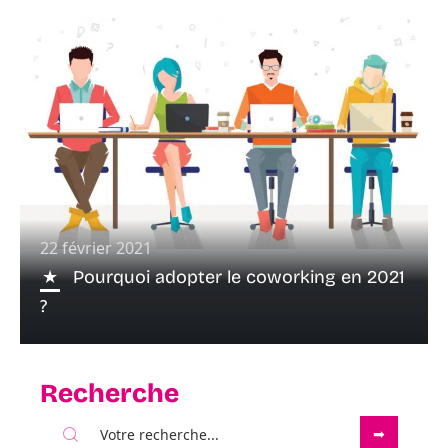
22 février 2021
Pourquoi adopter le coworking en 2021
?
Recherche