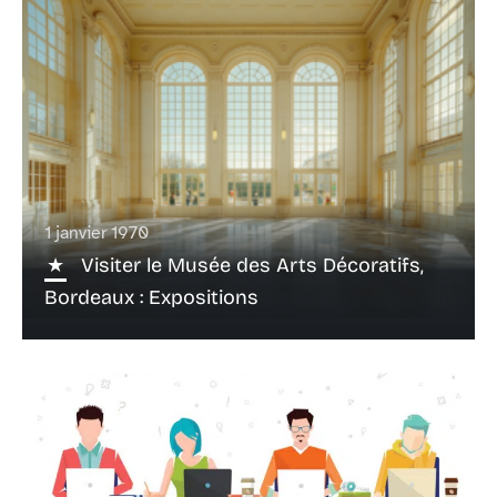
1 janvier 1970
Visiter le Musée des Arts Décoratifs,
Bordeaux : Expositions