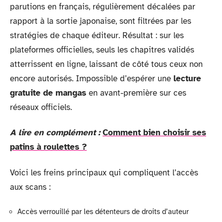
parutions en français, régulièrement décalées par
rapport à la sortie japonaise, sont filtrées par les
stratégies de chaque éditeur. Résultat : sur les
plateformes officielles, seuls les chapitres validés
atterrissent en ligne, laissant de côté tous ceux non
encore autorisés. Impossible d’espérer une
lecture
gratuite de mangas
en avant-première sur ces
réseaux officiels.
A lire en complément :
Comment bien choisir ses
patins à roulettes ?
Voici les freins principaux qui compliquent l’accès
aux scans :
Accès verrouillé par les détenteurs de droits d’auteur