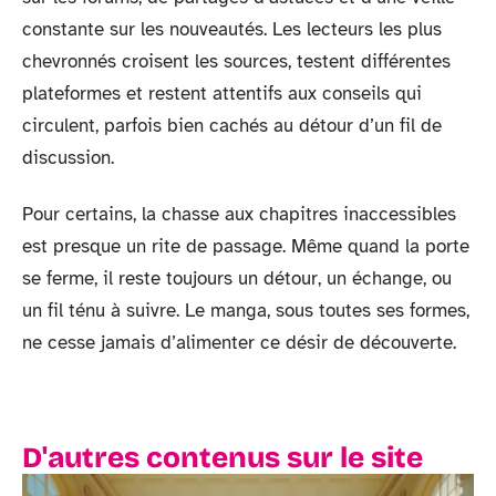
constante sur les nouveautés. Les lecteurs les plus
chevronnés croisent les sources, testent différentes
plateformes et restent attentifs aux conseils qui
circulent, parfois bien cachés au détour d’un fil de
discussion.
Pour certains, la chasse aux chapitres inaccessibles
est presque un rite de passage. Même quand la porte
se ferme, il reste toujours un détour, un échange, ou
un fil ténu à suivre. Le manga, sous toutes ses formes,
ne cesse jamais d’alimenter ce désir de découverte.
D'autres contenus sur le site