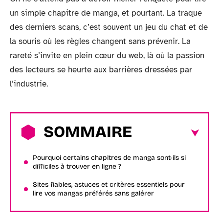
un simple chapitre de manga, et pourtant. La traque
des derniers scans, c’est souvent un jeu du chat et de
la souris où les règles changent sans prévenir. La
rareté s’invite en plein cœur du web, là où la passion
des lecteurs se heurte aux barrières dressées par
l’industrie.
SOMMAIRE
Pourquoi certains chapitres de manga sont-ils si
difficiles à trouver en ligne ?
Sites fiables, astuces et critères essentiels pour
lire vos mangas préférés sans galérer