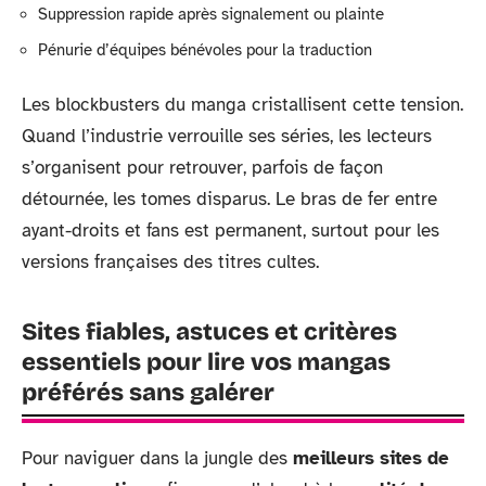
Suppression rapide après signalement ou plainte
Pénurie d’équipes bénévoles pour la traduction
Les blockbusters du manga cristallisent cette tension.
Quand l’industrie verrouille ses séries, les lecteurs
s’organisent pour retrouver, parfois de façon
détournée, les tomes disparus. Le bras de fer entre
ayant-droits et fans est permanent, surtout pour les
versions françaises des titres cultes.
Sites fiables, astuces et critères
essentiels pour lire vos mangas
préférés sans galérer
Pour naviguer dans la jungle des
meilleurs sites de