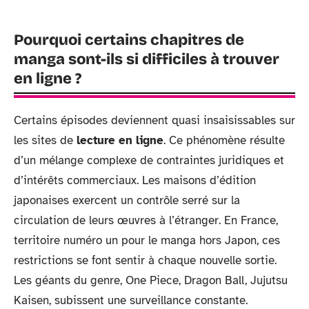
Pourquoi certains chapitres de
manga sont-ils si difficiles à trouver
en ligne ?
Certains épisodes deviennent quasi insaisissables sur
les sites de
lecture en ligne
. Ce phénomène résulte
d’un mélange complexe de contraintes juridiques et
d’intérêts commerciaux. Les maisons d’édition
japonaises exercent un contrôle serré sur la
circulation de leurs œuvres à l’étranger. En France,
territoire numéro un pour le manga hors Japon, ces
restrictions se font sentir à chaque nouvelle sortie.
Les géants du genre, One Piece, Dragon Ball, Jujutsu
Kaisen, subissent une surveillance constante.