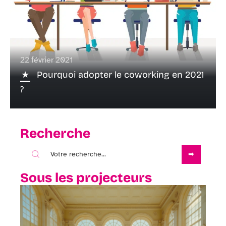
22 février 2021
Pourquoi adopter le coworking en 2021
?
Recherche
Sous les projecteurs