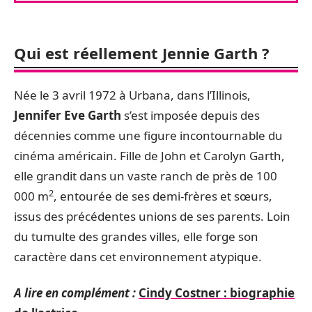
Qui est réellement Jennie Garth ?
Née le 3 avril 1972 à Urbana, dans l’Illinois,
Jennifer Eve Garth
s’est imposée depuis des
décennies comme une figure incontournable du
cinéma américain. Fille de John et Carolyn Garth,
elle grandit dans un vaste ranch de près de 100
2
000 m
, entourée de ses demi-frères et sœurs,
issus des précédentes unions de ses parents. Loin
du tumulte des grandes villes, elle forge son
caractère dans cet environnement atypique.
A lire en complément :
Cindy Costner : biographie