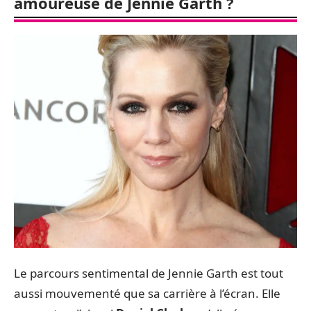
amoureuse de Jennie Garth ?
Le parcours sentimental de Jennie Garth est tout
aussi mouvementé que sa carrière à l’écran. Elle