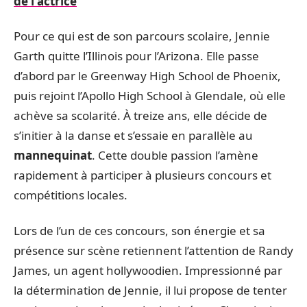
de l'actrice
Pour ce qui est de son parcours scolaire, Jennie
Garth quitte l’Illinois pour l’Arizona. Elle passe
d’abord par le Greenway High School de Phoenix,
puis rejoint l’Apollo High School à Glendale, où elle
achève sa scolarité. À treize ans, elle décide de
s’initier à la danse et s’essaie en parallèle au
mannequinat
. Cette double passion l’amène
rapidement à participer à plusieurs concours et
compétitions locales.
Lors de l’un de ces concours, son énergie et sa
présence sur scène retiennent l’attention de Randy
James, un agent hollywoodien. Impressionné par
la détermination de Jennie, il lui propose de tenter