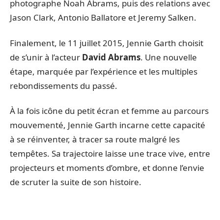
photographe Noah Abrams, puis des relations avec
Jason Clark, Antonio Ballatore et Jeremy Salken.
Finalement, le 11 juillet 2015, Jennie Garth choisit
de s’unir à l’acteur
David Abrams
. Une nouvelle
étape, marquée par l’expérience et les multiples
rebondissements du passé.
À la fois icône du petit écran et femme au parcours
mouvementé, Jennie Garth incarne cette capacité
à se réinventer, à tracer sa route malgré les
tempêtes. Sa trajectoire laisse une trace vive, entre
projecteurs et moments d’ombre, et donne l’envie
de scruter la suite de son histoire.