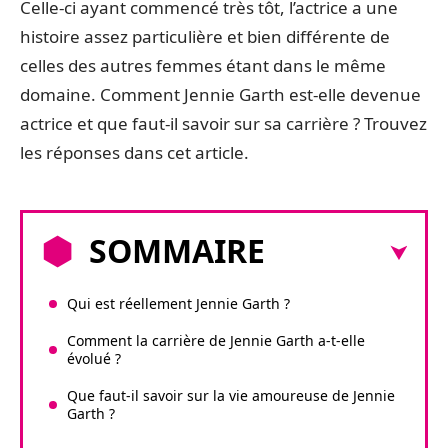
Celle-ci ayant commencé très tôt, l’actrice a une
histoire assez particulière et bien différente de
celles des autres femmes étant dans le même
domaine. Comment Jennie Garth est-elle devenue
actrice et que faut-il savoir sur sa carrière ? Trouvez
les réponses dans cet article.
SOMMAIRE
Qui est réellement Jennie Garth ?
Comment la carrière de Jennie Garth a-t-elle
évolué ?
Que faut-il savoir sur la vie amoureuse de Jennie
Garth ?