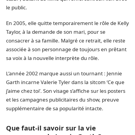
le public.
En 2005, elle quitte temporairement le rôle de Kelly
Taylor, à la demande de son mari, pour se
consacrer à sa famille. Malgré ce retrait, elle reste
associée à son personnage de toujours en prêtant
sa voix à la nouvelle interprète du rôle.
L’année 2002 marque aussi un tournant : Jennie
Garth incarne Valerie Tyler dans la sitcom ‘Ce que
j’aime chez toi’. Son visage s’affiche sur les posters
et les campagnes publicitaires du show, preuve
supplémentaire de sa popularité intacte.
Que faut-il savoir sur la vie