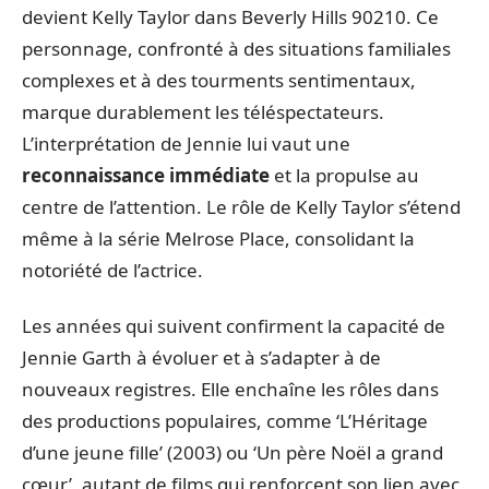
devient Kelly Taylor dans Beverly Hills 90210. Ce
personnage, confronté à des situations familiales
complexes et à des tourments sentimentaux,
marque durablement les téléspectateurs.
L’interprétation de Jennie lui vaut une
reconnaissance immédiate
et la propulse au
centre de l’attention. Le rôle de Kelly Taylor s’étend
même à la série Melrose Place, consolidant la
notoriété de l’actrice.
Les années qui suivent confirment la capacité de
Jennie Garth à évoluer et à s’adapter à de
nouveaux registres. Elle enchaîne les rôles dans
des productions populaires, comme ‘L’Héritage
d’une jeune fille’ (2003) ou ‘Un père Noël a grand
cœur’, autant de films qui renforcent son lien avec