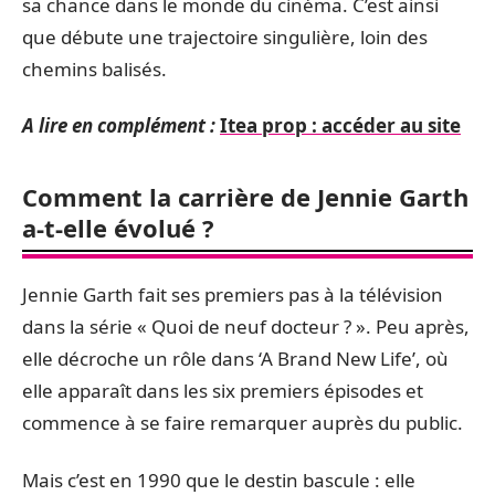
sa chance dans le monde du cinéma. C’est ainsi
que débute une trajectoire singulière, loin des
chemins balisés.
A lire en complément :
Itea prop : accéder au site
Comment la carrière de Jennie Garth
a-t-elle évolué ?
Jennie Garth fait ses premiers pas à la télévision
dans la série « Quoi de neuf docteur ? ». Peu après,
elle décroche un rôle dans ‘A Brand New Life’, où
elle apparaît dans les six premiers épisodes et
commence à se faire remarquer auprès du public.
Mais c’est en 1990 que le destin bascule : elle