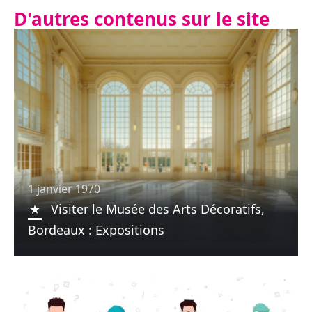
D'autres contenus sur le site
1 janvier 1970
Visiter le Musée des Arts Décoratifs,
Bordeaux : Expositions