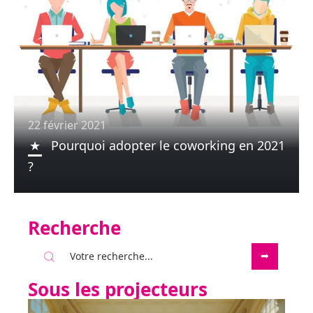
22 février 2021
Pourquoi adopter le coworking en 2021
?
Recherche
Sous les projecteurs