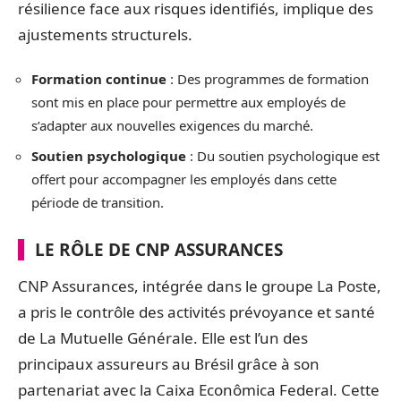
résilience face aux risques identifiés, implique des
ajustements structurels.
Formation continue
: Des programmes de formation
sont mis en place pour permettre aux employés de
s’adapter aux nouvelles exigences du marché.
Soutien psychologique
: Du soutien psychologique est
offert pour accompagner les employés dans cette
période de transition.
LE RÔLE DE CNP ASSURANCES
CNP Assurances, intégrée dans le groupe La Poste,
a pris le contrôle des activités prévoyance et santé
de La Mutuelle Générale. Elle est l’un des
principaux assureurs au Brésil grâce à son
partenariat avec la Caixa Econômica Federal. Cette