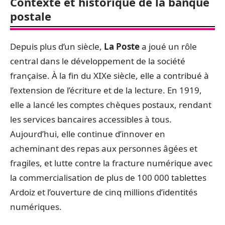
Contexte et historique de la banque
postale
Depuis plus d’un siècle,
La Poste
a joué un rôle
central dans le développement de la société
française. À la fin du XIXe siècle, elle a contribué à
l’extension de l’écriture et de la lecture. En 1919,
elle a lancé les comptes chèques postaux, rendant
les services bancaires accessibles à tous.
Aujourd’hui, elle continue d’innover en
acheminant des repas aux personnes âgées et
fragiles, et lutte contre la fracture numérique avec
la commercialisation de plus de 100 000 tablettes
Ardoiz et l’ouverture de cinq millions d’identités
numériques.