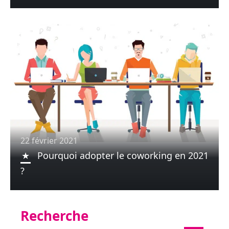
22 février 2021
Pourquoi adopter le coworking en 2021
?
Recherche