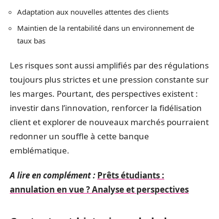
Adaptation aux nouvelles attentes des clients
Maintien de la rentabilité dans un environnement de
taux bas
Les risques sont aussi amplifiés par des régulations
toujours plus strictes et une pression constante sur
les marges. Pourtant, des perspectives existent :
investir dans l’innovation, renforcer la fidélisation
client et explorer de nouveaux marchés pourraient
redonner un souffle à cette banque
emblématique.
A lire en complément :
Prêts étudiants :
annulation en vue ? Analyse et perspectives