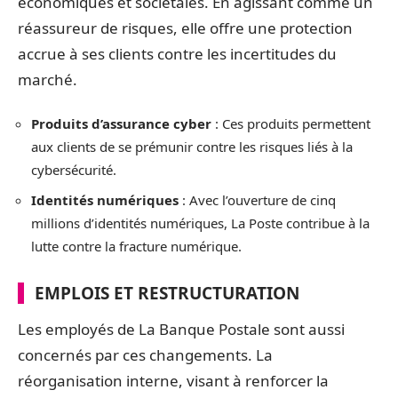
économiques et sociétales. En agissant comme un
réassureur de risques, elle offre une protection
accrue à ses clients contre les incertitudes du
marché.
Produits d’assurance cyber
: Ces produits permettent
aux clients de se prémunir contre les risques liés à la
cybersécurité.
Identités numériques
: Avec l’ouverture de cinq
millions d’identités numériques, La Poste contribue à la
lutte contre la fracture numérique.
EMPLOIS ET RESTRUCTURATION
Les employés de La Banque Postale sont aussi
concernés par ces changements. La
réorganisation interne, visant à renforcer la