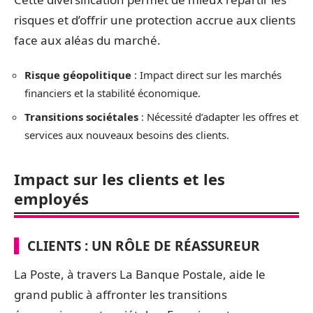
risques et d’offrir une protection accrue aux clients
face aux aléas du marché.
Risque géopolitique
: Impact direct sur les marchés
financiers et la stabilité économique.
Transitions sociétales
: Nécessité d’adapter les offres et
services aux nouveaux besoins des clients.
Impact sur les clients et les
employés
CLIENTS : UN RÔLE DE RÉASSUREUR
La Poste, à travers La Banque Postale, aide le
grand public à affronter les transitions