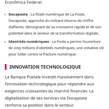
Econômica Federal.
Docaposte
: La filiale numérique de La Poste,
Docaposte, approche du milliard d’euros de chiffre
d’affaires, témoignant de sa croissance rapide et de son
potentiel dans le secteur de la transformation digitale.
Identités numériques
: La Poste a permis l’ouverture
de cinq millions d’identités numériques, une initiative clé
pour lutter contre la fracture numérique.
INNOVATION TECHNOLOGIQUE
La Banque Postale investit massivement dans
l’innovation technologique pour répondre aux
exigences croissantes du marché financier. La
digitalisation de ses services via Docaposte
renforce sa position dans le secteur.