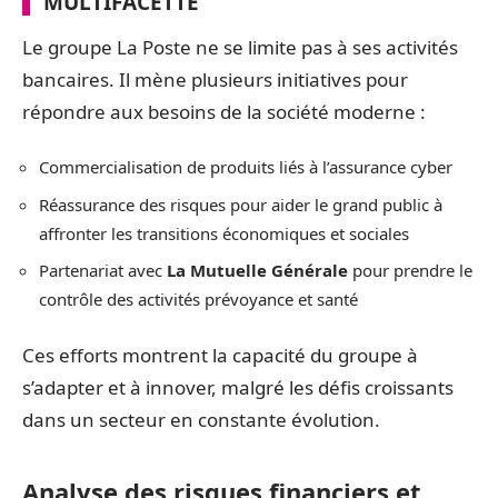
MULTIFACETTE
Le groupe La Poste ne se limite pas à ses activités
bancaires. Il mène plusieurs initiatives pour
répondre aux besoins de la société moderne :
Commercialisation de produits liés à l’assurance cyber
Réassurance des risques pour aider le grand public à
affronter les transitions économiques et sociales
Partenariat avec
La Mutuelle Générale
pour prendre le
contrôle des activités prévoyance et santé
Ces efforts montrent la capacité du groupe à
s’adapter et à innover, malgré les défis croissants
dans un secteur en constante évolution.
Analyse des risques financiers et