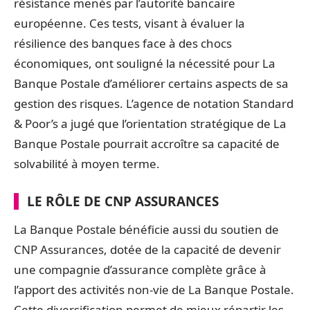
résistance menés par l’autorité bancaire
européenne. Ces tests, visant à évaluer la
résilience des banques face à des chocs
économiques, ont souligné la nécessité pour La
Banque Postale d’améliorer certains aspects de sa
gestion des risques. L’agence de notation Standard
& Poor’s a jugé que l’orientation stratégique de La
Banque Postale pourrait accroître sa capacité de
solvabilité à moyen terme.
LE RÔLE DE CNP ASSURANCES
La Banque Postale bénéficie aussi du soutien de
CNP Assurances, dotée de la capacité de devenir
une compagnie d’assurance complète grâce à
l’apport des activités non-vie de La Banque Postale.
Cette diversification permet de mieux répartir les