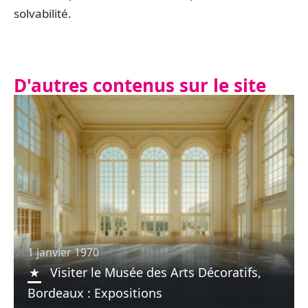
solvabilité.
D'autres contenus sur le site
1 janvier 1970
Visiter le Musée des Arts Décoratifs,
Bordeaux : Expositions