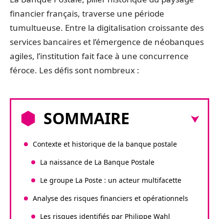
financier français, traverse une période
tumultueuse. Entre la digitalisation croissante des
services bancaires et l’émergence de néobanques
agiles, l’institution fait face à une concurrence
féroce. Les défis sont nombreux :
SOMMAIRE
Contexte et historique de la banque postale
La naissance de La Banque Postale
Le groupe La Poste : un acteur multifacette
Analyse des risques financiers et opérationnels
Les risques identifiés par Philippe Wahl