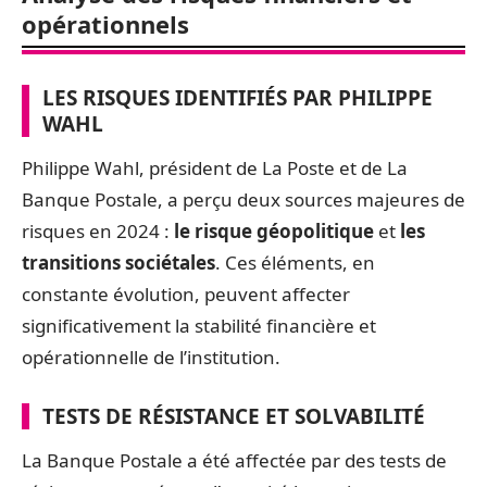
opérationnels
LES RISQUES IDENTIFIÉS PAR PHILIPPE
WAHL
Philippe Wahl, président de La Poste et de La
Banque Postale, a perçu deux sources majeures de
risques en 2024 :
le risque géopolitique
et
les
transitions sociétales
. Ces éléments, en
constante évolution, peuvent affecter
significativement la stabilité financière et
opérationnelle de l’institution.
TESTS DE RÉSISTANCE ET SOLVABILITÉ
La Banque Postale a été affectée par des tests de