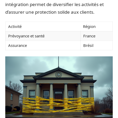
intégration permet de diversifier les activités et
d’assurer une protection solide aux clients.
Activité
Région
Prévoyance et santé
France
Assurance
Brésil