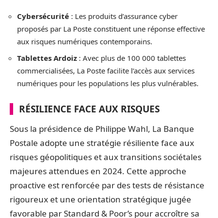
Cybersécurité
: Les produits d’assurance cyber
proposés par La Poste constituent une réponse effective
aux risques numériques contemporains.
Tablettes Ardoiz
: Avec plus de 100 000 tablettes
commercialisées, La Poste facilite l’accès aux services
numériques pour les populations les plus vulnérables.
RÉSILIENCE FACE AUX RISQUES
Sous la présidence de Philippe Wahl, La Banque
Postale adopte une stratégie résiliente face aux
risques géopolitiques et aux transitions sociétales
majeures attendues en 2024. Cette approche
proactive est renforcée par des tests de résistance
rigoureux et une orientation stratégique jugée
favorable par Standard & Poor’s pour accroître sa