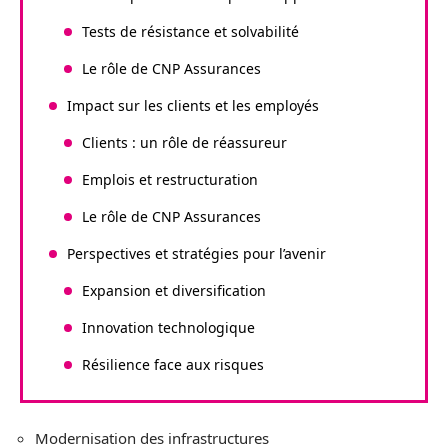
Tests de résistance et solvabilité
Le rôle de CNP Assurances
Impact sur les clients et les employés
Clients : un rôle de réassureur
Emplois et restructuration
Le rôle de CNP Assurances
Perspectives et stratégies pour l’avenir
Expansion et diversification
Innovation technologique
Résilience face aux risques
Modernisation des infrastructures