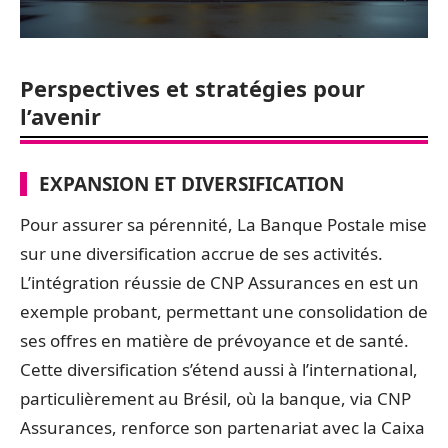
Perspectives et stratégies pour
l’avenir
EXPANSION ET DIVERSIFICATION
Pour assurer sa pérennité, La Banque Postale mise
sur une diversification accrue de ses activités.
L’intégration réussie de CNP Assurances en est un
exemple probant, permettant une consolidation de
ses offres en matière de prévoyance et de santé.
Cette diversification s’étend aussi à l’international,
particulièrement au Brésil, où la banque, via CNP
Assurances, renforce son partenariat avec la Caixa