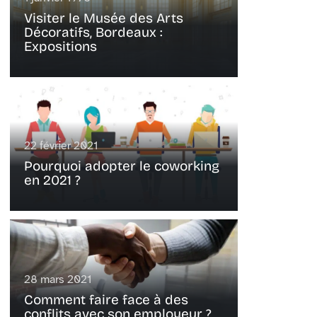
Visiter le Musée des Arts
Décoratifs, Bordeaux :
Expositions
22 février 2021
Pourquoi adopter le coworking
en 2021 ?
28 mars 2021
Comment faire face à des
conflits avec son employeur ?