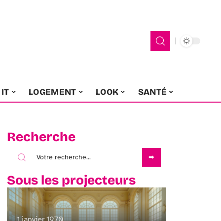
IT
LOGEMENT
LOOK
SANTÉ
Recherche
Sous les projecteurs
1 janvier 1970