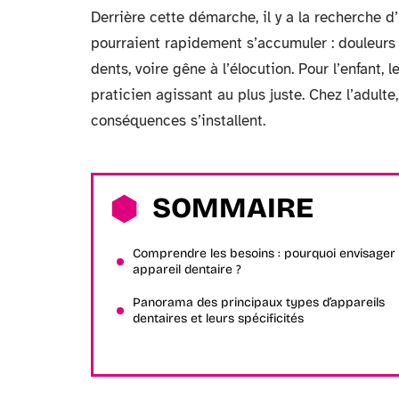
Derrière cette démarche, il y a la recherche d’
pourraient rapidement s’accumuler : douleurs a
dents, voire gêne à l’élocution. Pour l’enfant
praticien agissant au plus juste. Chez l’adulte
conséquences s’installent.
SOMMAIRE
Comprendre les besoins : pourquoi envisager
appareil dentaire ?
Panorama des principaux types d’appareils
dentaires et leurs spécificités