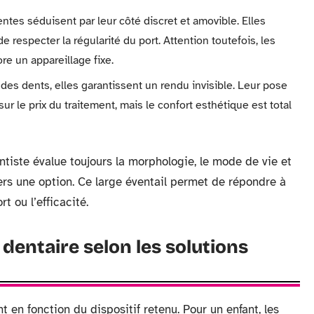
entes séduisent par leur côté discret et amovible. Elles
e respecter la régularité du port. Attention toutefois, les
re un appareillage fixe.
 des dents, elles garantissent un rendu invisible. Leur pose
r le prix du traitement, mais le confort esthétique est total
ntiste évalue toujours la morphologie, le mode de vie et
ers une option. Ce large éventail permet de répondre à
t ou l’efficacité.
dentaire selon les solutions
 en fonction du dispositif retenu. Pour un enfant, les