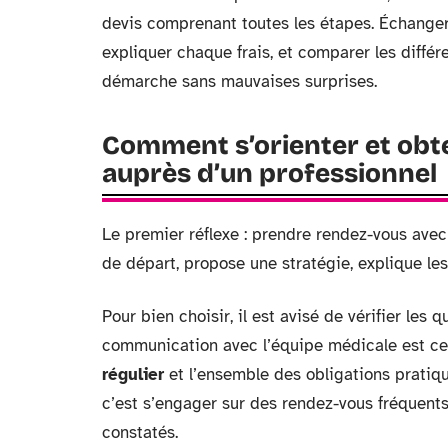
devis comprenant toutes les étapes. Échanger 
expliquer chaque frais, et comparer les diff
démarche sans mauvaises surprises.
Comment s’orienter et ob
auprès d’un professionnel
Le premier réflexe : prendre rendez-vous ave
de départ, propose une stratégie, explique les
Pour bien choisir, il est avisé de vérifier les 
communication avec l’équipe médicale est cen
régulier
et l’ensemble des obligations pratiqu
c’est s’engager sur des rendez-vous fréquent
constatés.