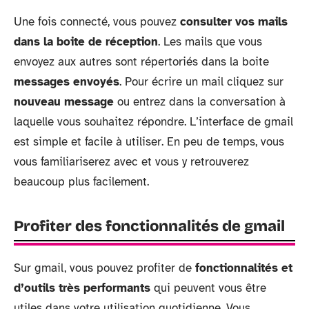
Une fois connecté, vous pouvez
consulter vos mails
dans la boite de réception
. Les mails que vous
envoyez aux autres sont répertoriés dans la boite
messages envoyés
. Pour écrire un mail cliquez sur
nouveau message
ou entrez dans la conversation à
laquelle vous souhaitez répondre. L’interface de gmail
est simple et facile à utiliser. En peu de temps, vous
vous familiariserez avec et vous y retrouverez
beaucoup plus facilement.
Profiter des fonctionnalités de gmail
Sur gmail, vous pouvez profiter de
fonctionnalités et
d’outils très performants
qui peuvent vous être
utiles dans votre utilisation quotidienne. Vous