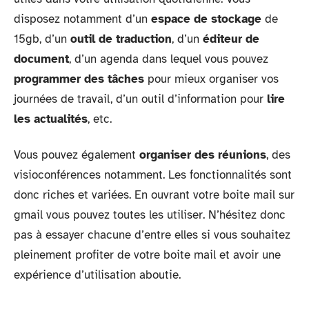
disposez notamment d’un
espace de stockage
de
15gb, d’un
outil de traduction
, d’un
éditeur de
document
, d’un agenda dans lequel vous pouvez
programmer des tâches
pour mieux organiser vos
journées de travail, d’un outil d’information pour
lire
les actualités
, etc.
Vous pouvez également
organiser des réunions
, des
visioconférences notamment. Les fonctionnalités sont
donc riches et variées. En ouvrant votre boite mail sur
gmail vous pouvez toutes les utiliser. N’hésitez donc
pas à essayer chacune d’entre elles si vous souhaitez
pleinement profiter de votre boite mail et avoir une
expérience d’utilisation aboutie.