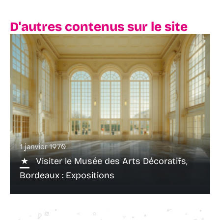
D'autres contenus sur le site
1 janvier 1970
Visiter le Musée des Arts Décoratifs,
Bordeaux : Expositions