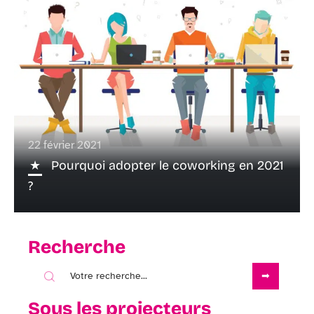
22 février 2021
Pourquoi adopter le coworking en 2021
?
Recherche
Sous les projecteurs