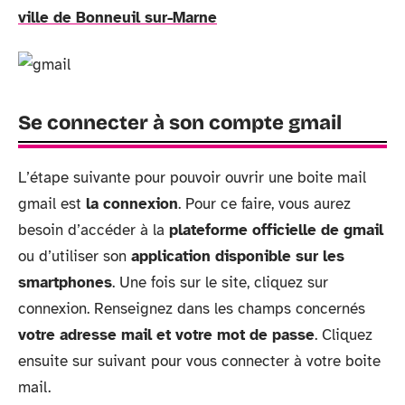
ville de Bonneuil sur-Marne
Se connecter à son compte gmail
L’étape suivante pour pouvoir ouvrir une boite mail
gmail est
la connexion
. Pour ce faire, vous aurez
besoin d’accéder à la
plateforme officielle de gmail
ou d’utiliser son
application disponible sur les
smartphones
. Une fois sur le site, cliquez sur
connexion. Renseignez dans les champs concernés
votre
adresse mail et votre mot de passe
. Cliquez
ensuite sur suivant pour vous connecter à votre boite
mail.