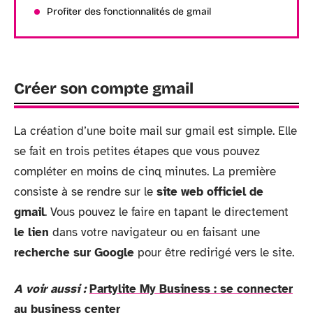
Profiter des fonctionnalités de gmail
Créer son compte gmail
La création d’une boite mail sur gmail est simple. Elle
se fait en trois petites étapes que vous pouvez
compléter en moins de cinq minutes. La première
consiste à se rendre sur le
site web officiel de
gmail
. Vous pouvez le faire en tapant le directement
le lien
dans votre navigateur ou en faisant une
recherche sur Google
pour être redirigé vers le site.
A voir aussi :
Partylite My Business : se connecter
au business center