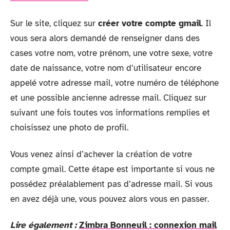
Sur le site, cliquez sur
créer votre compte gmail
. Il
vous sera alors demandé de renseigner dans des
cases votre nom, votre prénom, une votre sexe, votre
date de naissance, votre nom d’utilisateur encore
appelé votre adresse mail, votre numéro de téléphone
et une possible ancienne adresse mail. Cliquez sur
suivant une fois toutes vos informations remplies et
choisissez une photo de profil.
Vous venez ainsi d’achever la création de votre
compte gmail. Cette étape est importante si vous ne
possédez préalablement pas d’adresse mail. Si vous
en avez déjà une, vous pouvez alors vous en passer.
Lire également :
Zimbra Bonneuil : connexion mail