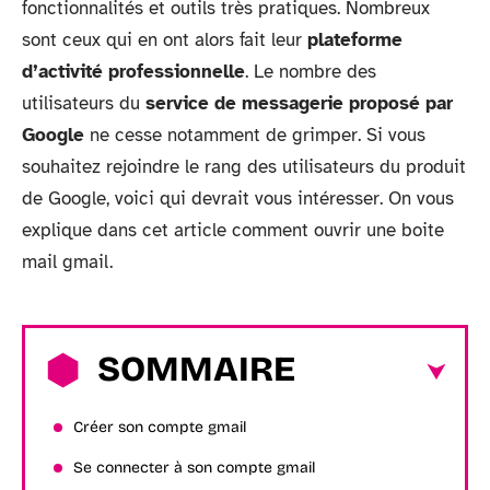
fonctionnalités et outils très pratiques. Nombreux
sont ceux qui en ont alors fait leur
plateforme
d’activité professionnelle
. Le nombre des
utilisateurs du
service de messagerie proposé par
Google
ne cesse notamment de grimper. Si vous
souhaitez rejoindre le rang des utilisateurs du produit
de Google, voici qui devrait vous intéresser. On vous
explique dans cet article comment ouvrir une boite
mail gmail.
SOMMAIRE
Créer son compte gmail
Se connecter à son compte gmail