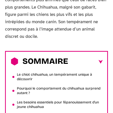
plus grandes. Le Chihuahua, malgré son gabarit,
figure parmi les chiens les plus vifs et les plus
intrépides du monde canin. Son tempérament ne
correspond pas à l’image attendue d’un animal
discret ou docile.
SOMMAIRE
Le chiot chihuahua, un tempérament unique à
découvrir
Pourquoi le comportement du chihuahua surprend
autant ?
Les besoins essentiels pour l’épanouissement d’un
jeune chihuahua