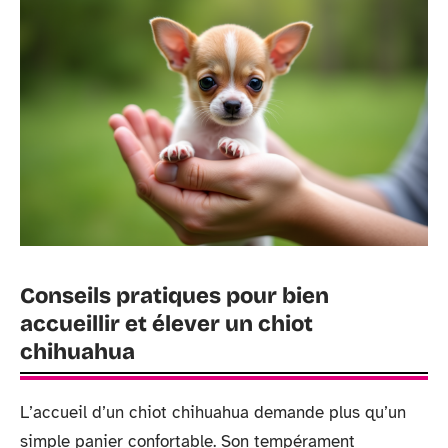
Conseils pratiques pour bien
accueillir et élever un chiot
chihuahua
L’accueil d’un chiot chihuahua demande plus qu’un
simple panier confortable. Son tempérament