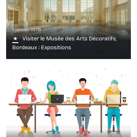
1 janvier 1970
Visiter le Musée des Arts Décoratifs,
Bordeaux : Expositions