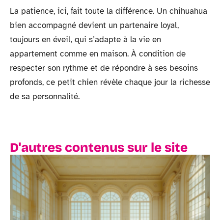
La patience, ici, fait toute la différence. Un chihuahua
bien accompagné devient un partenaire loyal,
toujours en éveil, qui s’adapte à la vie en
appartement comme en maison. À condition de
respecter son rythme et de répondre à ses besoins
profonds, ce petit chien révèle chaque jour la richesse
de sa personnalité.
D'autres contenus sur le site