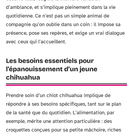
d’ambiance, et s’implique pleinement dans la vie
quotidienne. Ce n’est pas un simple animal de
compagnie qu’on oublie dans un coin : il impose sa
présence, pose ses repères, et exige un vrai dialogue
avec ceux qui l’accueillent.
Les besoins essentiels pour
l’épanouissement d’un jeune
chihuahua
Prendre soin d’un chiot chihuahua implique de
répondre à ses besoins spécifiques, tant sur le plan
de la santé que du quotidien. L’alimentation, par
exemple, mérite une attention particulière : des
croquettes conçues pour sa petite mâchoire, riches