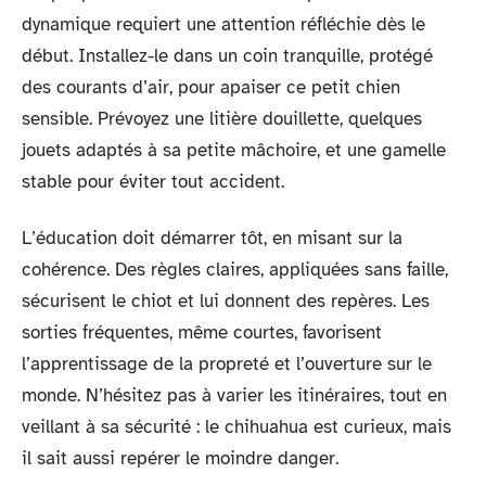
dynamique requiert une attention réfléchie dès le
début. Installez-le dans un coin tranquille, protégé
des courants d’air, pour apaiser ce petit chien
sensible. Prévoyez une litière douillette, quelques
jouets adaptés à sa petite mâchoire, et une gamelle
stable pour éviter tout accident.
L’éducation doit démarrer tôt, en misant sur la
cohérence. Des règles claires, appliquées sans faille,
sécurisent le chiot et lui donnent des repères. Les
sorties fréquentes, même courtes, favorisent
l’apprentissage de la propreté et l’ouverture sur le
monde. N’hésitez pas à varier les itinéraires, tout en
veillant à sa sécurité : le chihuahua est curieux, mais
il sait aussi repérer le moindre danger.