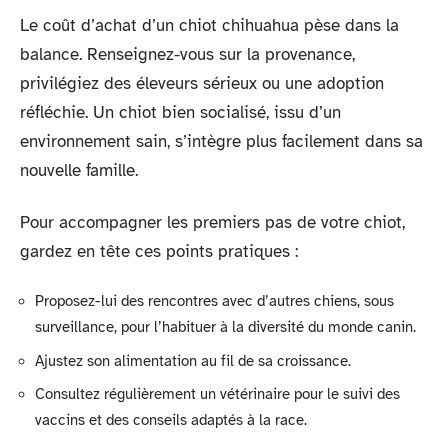
Le coût d’achat d’un chiot chihuahua pèse dans la
balance. Renseignez-vous sur la provenance,
privilégiez des éleveurs sérieux ou une adoption
réfléchie. Un chiot bien socialisé, issu d’un
environnement sain, s’intègre plus facilement dans sa
nouvelle famille.
Pour accompagner les premiers pas de votre chiot,
gardez en tête ces points pratiques :
Proposez-lui des rencontres avec d’autres chiens, sous
surveillance, pour l’habituer à la diversité du monde canin.
Ajustez son alimentation au fil de sa croissance.
Consultez régulièrement un vétérinaire pour le suivi des
vaccins et des conseils adaptés à la race.