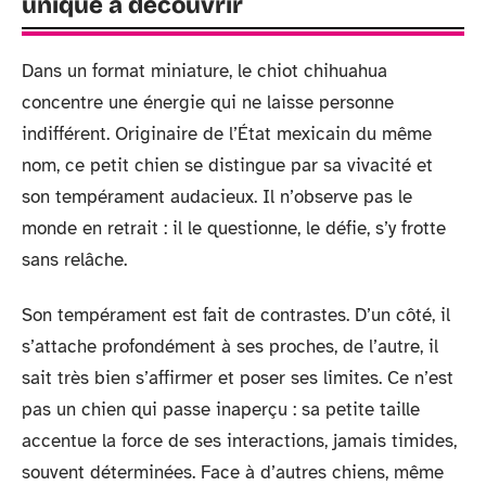
unique à découvrir
Dans un format miniature, le chiot chihuahua
concentre une énergie qui ne laisse personne
indifférent. Originaire de l’État mexicain du même
nom, ce petit chien se distingue par sa vivacité et
son tempérament audacieux. Il n’observe pas le
monde en retrait : il le questionne, le défie, s’y frotte
sans relâche.
Son tempérament est fait de contrastes. D’un côté, il
s’attache profondément à ses proches, de l’autre, il
sait très bien s’affirmer et poser ses limites. Ce n’est
pas un chien qui passe inaperçu : sa petite taille
accentue la force de ses interactions, jamais timides,
souvent déterminées. Face à d’autres chiens, même