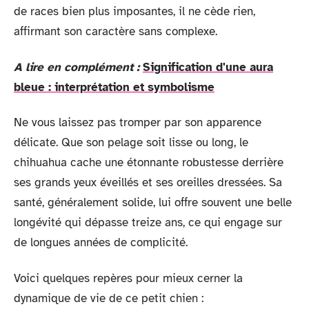
de races bien plus imposantes, il ne cède rien,
affirmant son caractère sans complexe.
A lire en complément :
Signification d'une aura
bleue : interprétation et symbolisme
Ne vous laissez pas tromper par son apparence
délicate. Que son pelage soit lisse ou long, le
chihuahua cache une étonnante robustesse derrière
ses grands yeux éveillés et ses oreilles dressées. Sa
santé, généralement solide, lui offre souvent une belle
longévité qui dépasse treize ans, ce qui engage sur
de longues années de complicité.
Voici quelques repères pour mieux cerner la
dynamique de vie de ce petit chien :