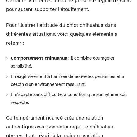
s’attache vite et réclame une présence régulière, sans
pour autant supporter l’étouffement.
Pour illustrer l’attitude du chiot chihuahua dans
différentes situations, voici quelques éléments à
retenir :
Comportement chihuahua
: il combine courage et
sensibilité.
Il réagit vivement à l’arrivée de nouvelles personnes et a
besoin d’un environnement rassurant.
Il s’adapte sans difficulté, à condition que son rythme soit
respecté.
Ce tempérament nuancé crée une relation
authentique avec son entourage. Le chihuahua
observe tout, réagit à la moindre variation