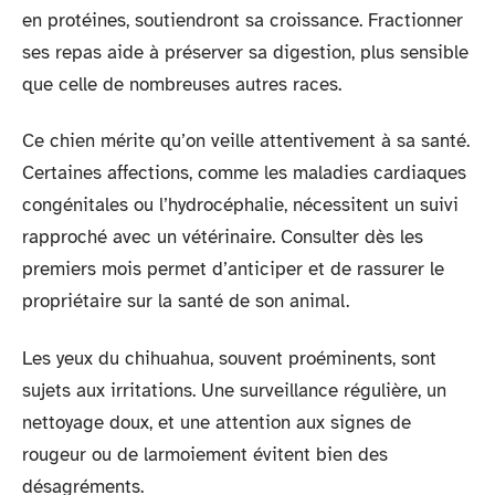
en protéines, soutiendront sa croissance. Fractionner
ses repas aide à préserver sa digestion, plus sensible
que celle de nombreuses autres races.
Ce chien mérite qu’on veille attentivement à sa santé.
Certaines affections, comme les maladies cardiaques
congénitales ou l’hydrocéphalie, nécessitent un suivi
rapproché avec un vétérinaire. Consulter dès les
premiers mois permet d’anticiper et de rassurer le
propriétaire sur la santé de son animal.
Les yeux du chihuahua, souvent proéminents, sont
sujets aux irritations. Une surveillance régulière, un
nettoyage doux, et une attention aux signes de
rougeur ou de larmoiement évitent bien des
désagréments.