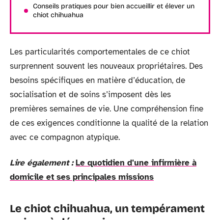
Conseils pratiques pour bien accueillir et élever un
chiot chihuahua
Les particularités comportementales de ce chiot
surprennent souvent les nouveaux propriétaires. Des
besoins spécifiques en matière d’éducation, de
socialisation et de soins s’imposent dès les
premières semaines de vie. Une compréhension fine
de ces exigences conditionne la qualité de la relation
avec ce compagnon atypique.
Lire également :
Le quotidien d'une infirmière à
domicile et ses principales missions
Le chiot chihuahua, un tempérament