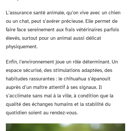
L’assurance santé animale, qu’on vive avec un chien
ou un chat, peut s’avérer précieuse. Elle permet de
faire face sereinement aux frais vétérinaires parfois
élevés, surtout pour un animal aussi délicat
physiquement.
Enfin, l’environnement joue un rôle déterminant. Un
espace sécurisé, des stimulations adaptées, des
habitudes rassurantes : le chihuahua s’épanouit
auprès d’un maître attentif à ses signaux. Il
s’acclimate sans mal à la ville, à condition que la
qualité des échanges humains et la stabilité du
quotidien soient au rendez-vous.