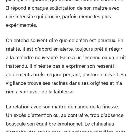
Il répond à chaque sollicitation de son maître avec
une intensité qui étonne, parfois même les plus
expérimentés.
On entend souvent dire que ce chien est peureux. En
réalité, il est d’abord en alerte, toujours prêt à réagir
à la moindre nouveauté. Face à un inconnu ou un bruit
inattendu, il n’hésite pas à exprimer son ressenti :
aboiements brefs, regard perçant, posture en éveil. Sa
vigilance trouve ses racines dans ses origines et n’a
rien à voir avec de la faiblesse.
La relation avec son maître demande de la finesse.
Un excès d’attention ou, au contraire, trop d’absence,
bouscule son équilibre émotionnel. Le chihuahua