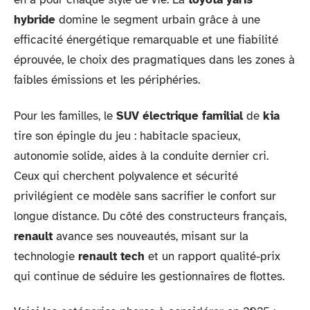
hybride
domine le segment urbain grâce à une
efficacité énergétique remarquable et une fiabilité
éprouvée, le choix des pragmatiques dans les zones à
faibles émissions et les périphéries.
Pour les familles, le
SUV électrique familial
de
kia
tire son épingle du jeu : habitacle spacieux,
autonomie solide, aides à la conduite dernier cri.
Ceux qui cherchent polyvalence et sécurité
privilégient ce modèle sans sacrifier le confort sur
longue distance. Du côté des constructeurs français,
renault
avance ses nouveautés, misant sur la
technologie
renault tech
et un rapport qualité-prix
qui continue de séduire les gestionnaires de flottes.