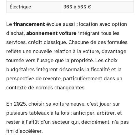
Électrique
300 à 500 €
Le
financement
évolue aussi : location avec option
d’achat,
abonnement voiture
intégrant tous les
services, crédit classique. Chacune de ces formules
reflète une nouvelle relation à la voiture, davantage
tournée vers l’usage que la propriété. Les choix
budgétaires intègrent désormais la fiscalité et la
perspective de revente, particulièrement dans un
contexte de normes changeantes.
En 2025, choisir sa voiture neuve, c’est jouer sur
plusieurs tableaux à la fois : anticiper, arbitrer, et
rester à l’affût d’un secteur qui, décidément, n’a pas
fini d’accélérer.