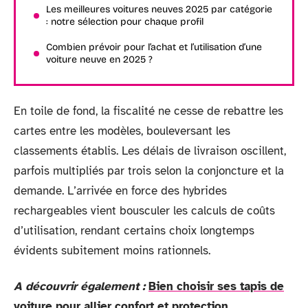
Les meilleures voitures neuves 2025 par catégorie
: notre sélection pour chaque profil
Combien prévoir pour l’achat et l’utilisation d’une
voiture neuve en 2025 ?
En toile de fond, la fiscalité ne cesse de rebattre les
cartes entre les modèles, bouleversant les
classements établis. Les délais de livraison oscillent,
parfois multipliés par trois selon la conjoncture et la
demande. L’arrivée en force des hybrides
rechargeables vient bousculer les calculs de coûts
d’utilisation, rendant certains choix longtemps
évidents subitement moins rationnels.
A découvrir également :
Bien choisir ses tapis de
voiture pour allier confort et protection