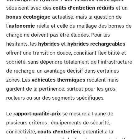
séduisent avec des
coûts d’entretien réduits
et un
bonus écologique
actualisé, mais la question de
l’
autonomie
réelle et celle du maillage des bornes de
charge ne doivent pas être éludées. Pour les
hésitants, les
hybrides
et
hybrides rechargeables
offrent une transition douce, conciliant flexibilité et
sobriété, sans dépendre totalement de l’infrastructure
de recharge, un avantage décisif dans certaines
zones. Les
véhicules thermiques
reculent mais
gardent de la pertinence, surtout pour les gros
rouleurs ou sur des segments spécifiques.
Le
rapport qualité-prix
se mesure à l’aune de
plusieurs critères : équipements de sécurité,
connectivité,
coûts d’entretien
, potentiel à la