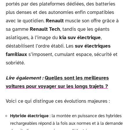
portés par des plateformes dédiées, des batteries
plus denses et des autonomies enfin compatibles
avec le quotidien.
Renault
muscle son offre grâce à
sa gamme
Renault Tech
, tandis que les géants
asiatiques, à l’image du
kia suv électrique
,
déstabilisent l’ordre établi. Les
suv électriques
familiaux
s’imposent, cumulant espace, sécurité et
sobriété.
Lire également :
Quelles sont les meilleures
voitures pour voyager sur les longs trajets ?
Voici ce qui distingue ces évolutions majeures :
Hybride électrique
: la montée en puissance des hybrides
rechargeables répond à la fois aux normes et à la demande