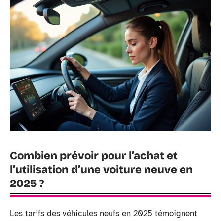
Combien prévoir pour l’achat et
l’utilisation d’une voiture neuve en
2025 ?
Les tarifs des véhicules neufs en 2025 témoignent