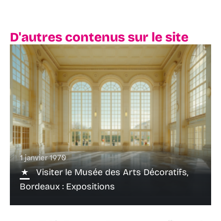
D'autres contenus sur le site
1 janvier 1970
Visiter le Musée des Arts Décoratifs,
Bordeaux : Expositions