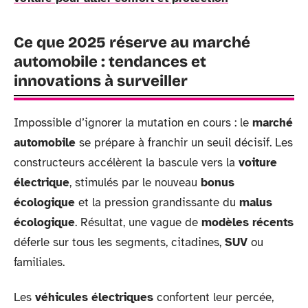
Ce que 2025 réserve au marché
automobile : tendances et
innovations à surveiller
Impossible d’ignorer la mutation en cours : le
marché
automobile
se prépare à franchir un seuil décisif. Les
constructeurs accélèrent la bascule vers la
voiture
électrique
, stimulés par le nouveau
bonus
écologique
et la pression grandissante du
malus
écologique
. Résultat, une vague de
modèles récents
déferle sur tous les segments, citadines,
SUV
ou
familiales.
Les
véhicules électriques
confortent leur percée,