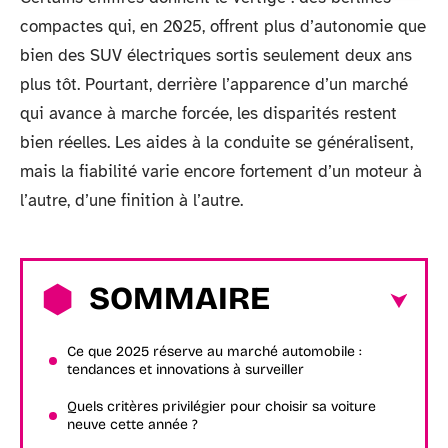
compactes qui, en 2025, offrent plus d’autonomie que
bien des SUV électriques sortis seulement deux ans
plus tôt. Pourtant, derrière l’apparence d’un marché
qui avance à marche forcée, les disparités restent
bien réelles. Les aides à la conduite se généralisent,
mais la fiabilité varie encore fortement d’un moteur à
l’autre, d’une finition à l’autre.
SOMMAIRE
Ce que 2025 réserve au marché automobile :
tendances et innovations à surveiller
Quels critères privilégier pour choisir sa voiture
neuve cette année ?