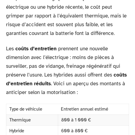
électrique ou une hybride récente, le coût peut
grimper par rapport à l’équivalent thermique, mais le
risque d’accident est souvent plus faible, et les
garanties couvrant la batterie font la différence.
Les
coûts d’entretien
prennent une nouvelle
dimension avec l’électrique : moins de pièces à
surveiller, pas de vidange, freinage régénératif qui
préserve l’usure. Les hybrides aussi offrent des
coûts
d’entretien réduits
. Voici un aperçu des montants à
anticiper selon la motorisation :
Type de véhicule
Entretien annuel estimé
Thermique
800 à 1 000 €
Hybride
600 à 800 €