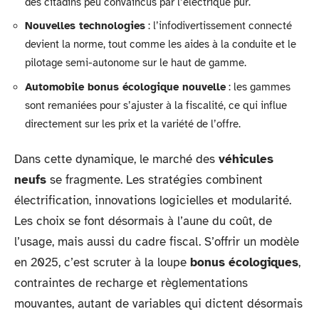
des citadins peu convaincus par l’électrique pur.
Nouvelles technologies
: l’infodivertissement connecté
devient la norme, tout comme les aides à la conduite et le
pilotage semi-autonome sur le haut de gamme.
Automobile bonus écologique nouvelle
: les gammes
sont remaniées pour s’ajuster à la fiscalité, ce qui influe
directement sur les prix et la variété de l’offre.
Dans cette dynamique, le marché des
véhicules
neufs
se fragmente. Les stratégies combinent
électrification, innovations logicielles et modularité.
Les choix se font désormais à l’aune du coût, de
l’usage, mais aussi du cadre fiscal. S’offrir un modèle
en 2025, c’est scruter à la loupe
bonus écologiques
,
contraintes de recharge et règlementations
mouvantes, autant de variables qui dictent désormais