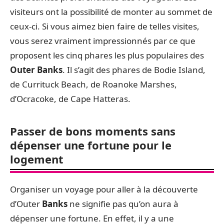
visiteurs ont la possibilité de monter au sommet de
ceux-ci. Si vous aimez bien faire de telles visites,
vous serez vraiment impressionnés par ce que
proposent les cinq phares les plus populaires des
Outer Banks
. Il s’agit des phares de Bodie Island,
de Currituck Beach, de Roanoke Marshes,
d’Ocracoke, de Cape Hatteras.
Passer de bons moments sans
dépenser une fortune pour le
logement
Organiser un voyage pour aller à la découverte
d’Outer
Banks
ne signifie pas qu’on aura à
dépenser une fortune. En effet, il y a une