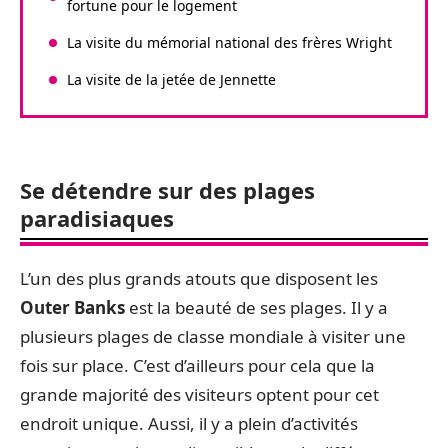
fortune pour le logement
La visite du mémorial national des frères Wright
La visite de la jetée de Jennette
Se détendre sur des plages
paradisiaques
L’un des plus grands atouts que disposent les
Outer Banks
est la beauté de ses plages. Il y a
plusieurs plages de classe mondiale à visiter une
fois sur place. C’est d’ailleurs pour cela que la
grande majorité des visiteurs optent pour cet
endroit unique. Aussi, il y a plein d’activités