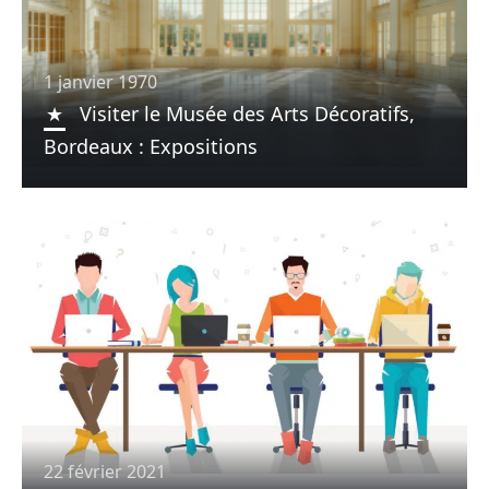
1 janvier 1970
Visiter le Musée des Arts Décoratifs,
Bordeaux : Expositions
22 février 2021