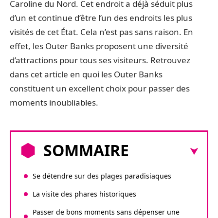
Caroline du Nord. Cet endroit a déjà séduit plus
d’un et continue d’être l’un des endroits les plus
visités de cet État. Cela n’est pas sans raison. En
effet, les Outer Banks proposent une diversité
d’attractions pour tous ses visiteurs. Retrouvez
dans cet article en quoi les Outer Banks
constituent un excellent choix pour passer des
moments inoubliables.
SOMMAIRE
Se détendre sur des plages paradisiaques
La visite des phares historiques
Passer de bons moments sans dépenser une