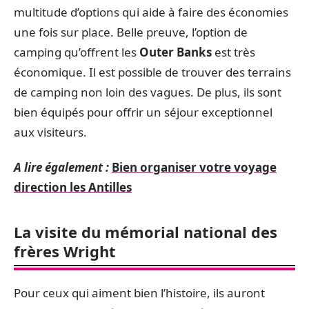
multitude d’options qui aide à faire des économies
une fois sur place. Belle preuve, l’option de
camping qu’offrent les
Outer Banks
est très
économique. Il est possible de trouver des terrains
de camping non loin des vagues. De plus, ils sont
bien équipés pour offrir un séjour exceptionnel
aux visiteurs.
A lire également :
Bien organiser votre voyage
direction les Antilles
La visite du mémorial national des
frères Wright
Pour ceux qui aiment bien l’histoire, ils auront