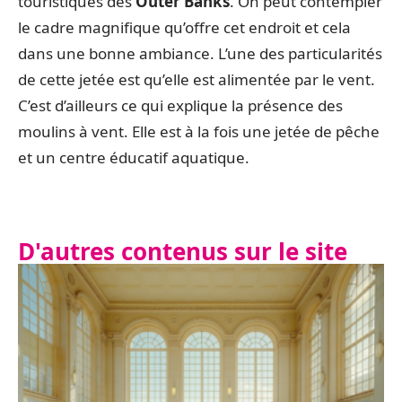
touristiques des
Outer Banks
. On peut contempler
le cadre magnifique qu’offre cet endroit et cela
dans une bonne ambiance. L’une des particularités
de cette jetée est qu’elle est alimentée par le vent.
C’est d’ailleurs ce qui explique la présence des
moulins à vent. Elle est à la fois une jetée de pêche
et un centre éducatif aquatique.
D'autres contenus sur le site