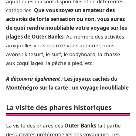
aquatiques qui sont disponibles et de différentes
catégories.
Que vous soyez un amateur des
activités de forte sensation ou non, vous aurez
de quoi rendre inoubliable votre voyage sur les
plages de
Outer Banks
. Au nombre des activités
auxquelles vous pourrez vous adonner, nous
avons : kitesurf, le surf, le bodyboard, la chasse
aux coquillages, la pêche à pied, etc.
A découvrir également :
Les joyaux cachés du
Monténégro sur la carte : un voyage inoubliable
La visite des phares historiques
La visite des phares des
Outer Banks
fait partie
des activités préférentielles des voyageurs. Les