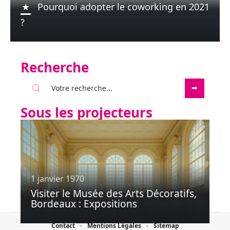
Pourquoi adopter le coworking en 2021
?
Recherche
Sous les projecteurs
1 janvier 1970
Visiter le Musée des Arts Décoratifs,
Bordeaux : Expositions
Contact
Mentions Légales
Sitemap