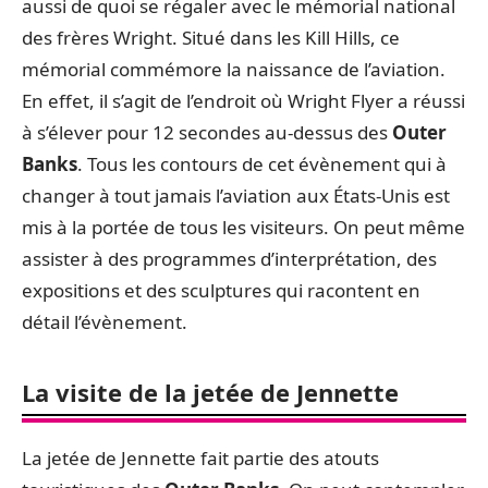
aussi de quoi se régaler avec le mémorial national
des frères Wright. Situé dans les Kill Hills, ce
mémorial commémore la naissance de l’aviation.
En effet, il s’agit de l’endroit où Wright Flyer a réussi
à s’élever pour 12 secondes au-dessus des
Outer
Banks
. Tous les contours de cet évènement qui à
changer à tout jamais l’aviation aux États-Unis est
mis à la portée de tous les visiteurs. On peut même
assister à des programmes d’interprétation, des
expositions et des sculptures qui racontent en
détail l’évènement.
La visite de la jetée de Jennette
La jetée de Jennette fait partie des atouts