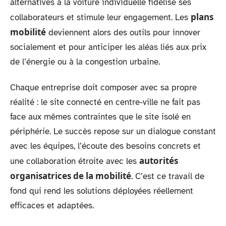
alternatives à la voiture individuelle fidélise ses
plans
collaborateurs et stimule leur engagement. Les
mobilité
deviennent alors des outils pour innover
socialement et pour anticiper les aléas liés aux prix
de l’énergie ou à la congestion urbaine.
Chaque entreprise doit composer avec sa propre
réalité : le site connecté en centre-ville ne fait pas
face aux mêmes contraintes que le site isolé en
périphérie. Le succès repose sur un dialogue constant
avec les équipes, l’écoute des besoins concrets et
autorités
une collaboration étroite avec les
organisatrices de la mobilité
. C’est ce travail de
fond qui rend les solutions déployées réellement
efficaces et adaptées.