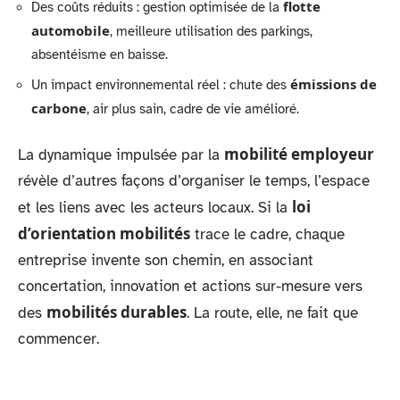
flotte
Des coûts réduits : gestion optimisée de la
automobile
, meilleure utilisation des parkings,
absentéisme en baisse.
émissions de
Un impact environnemental réel : chute des
carbone
, air plus sain, cadre de vie amélioré.
mobilité employeur
La dynamique impulsée par la
révèle d’autres façons d’organiser le temps, l’espace
loi
et les liens avec les acteurs locaux. Si la
d’orientation mobilités
trace le cadre, chaque
entreprise invente son chemin, en associant
concertation, innovation et actions sur-mesure vers
mobilités durables
des
. La route, elle, ne fait que
commencer.