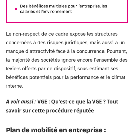
Des bénéfices multiples pour l’entreprise, les
salariés et l’environnement
Le non-respect de ce cadre expose les structures
concernées à des risques juridiques, mais aussi à un
manque d’attractivité face à la concurrence. Pourtant,
la majorité des sociétés ignore encore l’ensemble des
leviers offerts par ce dispositif, sous-estimant ses
bénéfices potentiels pour la performance et le climat
interne.
A voir aussi :
VGE : Qu'est-ce que la VGE ? Tout
savoir sur cette procédure réputée
Plan de mobilité en entreprise :