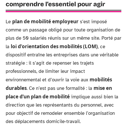
comprendre l’essentiel pour agir
plan de mobilité employeur
Le
s’est imposé
comme un passage obligé pour toute organisation de
plus de 50 salariés réunis sur un même site. Porté par
loi d’orientation des mobilités (LOM)
la
, ce
dispositif entraîne les entreprises dans une véritable
stratégie : il s’agit de repenser les trajets
professionnels, de limiter leur impact
mobilités
environnemental et d’ouvrir la voie aux
durables
mise en
. Ce n’est pas une formalité : la
place d’un plan de mobilité
implique aussi bien la
direction que les représentants du personnel, avec
pour objectif de remodeler ensemble l’organisation
des déplacements domicile-travail.