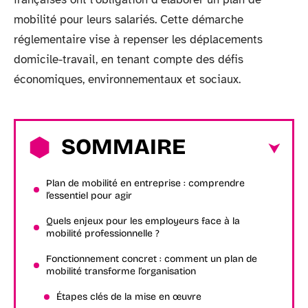
mobilité pour leurs salariés. Cette démarche
réglementaire vise à repenser les déplacements
domicile-travail, en tenant compte des défis
économiques, environnementaux et sociaux.
SOMMAIRE
Plan de mobilité en entreprise : comprendre
l’essentiel pour agir
Quels enjeux pour les employeurs face à la
mobilité professionnelle ?
Fonctionnement concret : comment un plan de
mobilité transforme l’organisation
Étapes clés de la mise en œuvre