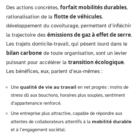
forfait mobilités durables
Des actions concrètes,
,
flotte de véhicules
rationalisation de la
,
développement du covoiturage, permettent d’infléchir
émissions de gaz à effet de serre
la trajectoire des
.
Les trajets domicile-travail, qui pèsent lourd dans le
bilan carbone
de toute organisation, sont un levier
transition écologique
puissant pour accélérer la
.
Les bénéfices, eux, parlent d’eux-mêmes :
qualité de vie au travail
Une
en net progrès : moins de
stress dû aux bouchons, horaires plus souples, sentiment
d’appartenance renforcé.
Une entreprise plus attractive, capable de répondre aux
mobilité durable
attentes de collaborateurs attentifs à la
et à l’engagement sociétal.