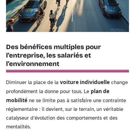
Des bénéfices multiples pour
l’entreprise, les salariés et
l’environnement
voiture individuelle
Diminuer la place de la
change
plan de
profondément la donne pour tous. Le
mobilité
ne se limite pas à satisfaire une contrainte
réglementaire : il devient, sur le terrain, un véritable
catalyseur d’évolution des comportements et des
mentalités.