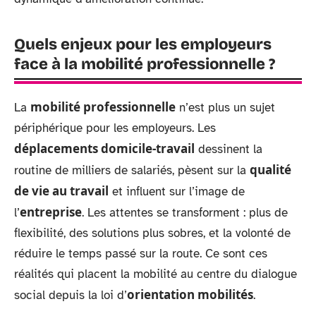
Quels enjeux pour les employeurs
face à la mobilité professionnelle ?
mobilité professionnelle
La
n’est plus un sujet
périphérique pour les employeurs. Les
déplacements domicile-travail
dessinent la
qualité
routine de milliers de salariés, pèsent sur la
de vie au travail
et influent sur l’image de
entreprise
l’
. Les attentes se transforment : plus de
flexibilité, des solutions plus sobres, et la volonté de
réduire le temps passé sur la route. Ce sont ces
réalités qui placent la mobilité au centre du dialogue
orientation mobilités
social depuis la loi d’
.