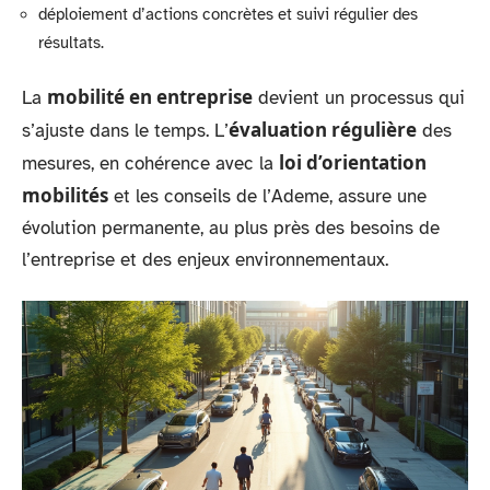
déploiement d’actions concrètes et suivi régulier des
résultats.
mobilité en entreprise
La
devient un processus qui
évaluation régulière
s’ajuste dans le temps. L’
des
loi d’orientation
mesures, en cohérence avec la
mobilités
et les conseils de l’Ademe, assure une
évolution permanente, au plus près des besoins de
l’entreprise et des enjeux environnementaux.