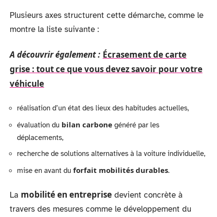
Plusieurs axes structurent cette démarche, comme le
montre la liste suivante :
A découvrir également :
Écrasement de carte
grise : tout ce que vous devez savoir pour votre
véhicule
réalisation d’un état des lieux des habitudes actuelles,
bilan carbone
évaluation du
généré par les
déplacements,
recherche de solutions alternatives à la voiture individuelle,
forfait mobilités durables
mise en avant du
.
mobilité en entreprise
La
devient concrète à
travers des mesures comme le développement du