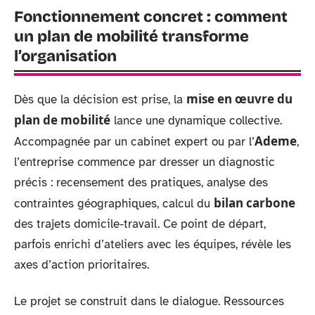
Fonctionnement concret : comment
un plan de mobilité transforme
l’organisation
mise en œuvre du
Dès que la décision est prise, la
plan de mobilité
lance une dynamique collective.
Ademe
Accompagnée par un cabinet expert ou par l’
,
l’entreprise commence par dresser un diagnostic
précis : recensement des pratiques, analyse des
bilan carbone
contraintes géographiques, calcul du
des trajets domicile-travail. Ce point de départ,
parfois enrichi d’ateliers avec les équipes, révèle les
axes d’action prioritaires.
Le projet se construit dans le dialogue. Ressources