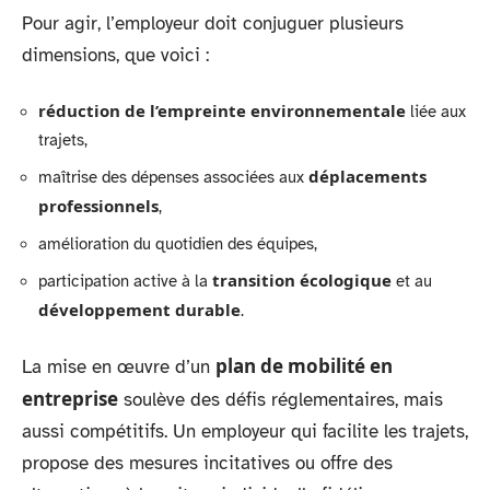
Pour agir, l’employeur doit conjuguer plusieurs
dimensions, que voici :
réduction de l’empreinte environnementale
liée aux
trajets,
déplacements
maîtrise des dépenses associées aux
professionnels
,
amélioration du quotidien des équipes,
transition écologique
participation active à la
et au
développement durable
.
plan de mobilité en
La mise en œuvre d’un
entreprise
soulève des défis réglementaires, mais
aussi compétitifs. Un employeur qui facilite les trajets,
propose des mesures incitatives ou offre des