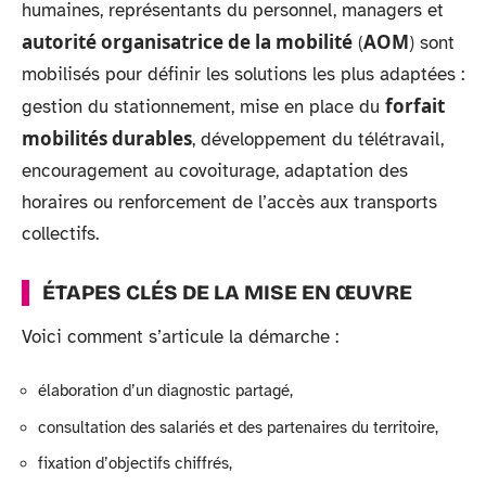
humaines, représentants du personnel, managers et
autorité organisatrice de la mobilité
AOM
(
) sont
mobilisés pour définir les solutions les plus adaptées :
forfait
gestion du stationnement, mise en place du
mobilités durables
, développement du télétravail,
encouragement au covoiturage, adaptation des
horaires ou renforcement de l’accès aux transports
collectifs.
ÉTAPES CLÉS DE LA MISE EN ŒUVRE
Voici comment s’articule la démarche :
élaboration d’un diagnostic partagé,
consultation des salariés et des partenaires du territoire,
fixation d’objectifs chiffrés,