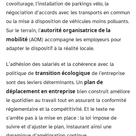
covoiturage, l’installation de parkings vélo, la
négociation d’accords avec les transports en commun
ou la mise à disposition de véhicules moins polluants.
autorité organisatrice de la
Sur le terrain, l’
mobilité
(AOM) accompagne les employeurs pour
adapter le dispositif à la réalité locale.
L’adhésion des salariés et la cohérence avec la
transition écologique
politique de
de l’entreprise
plan de
sont des leviers déterminants. Un
déplacement en entreprise
bien construit améliore
le quotidien au travail tout en assurant la conformité
réglementaire et la compétitivité. Et le texte ne
s’arrête pas à la mise en place : la loi impose de
suivre et d’ajuster le plan, instaurant ainsi une
dynamique d’amélioration continue.