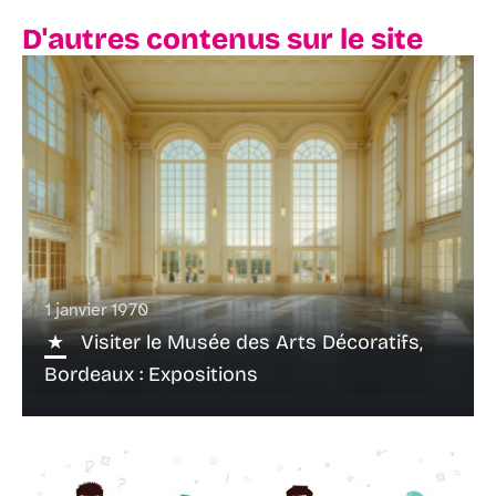
D'autres contenus sur le site
1 janvier 1970
Visiter le Musée des Arts Décoratifs,
Bordeaux : Expositions