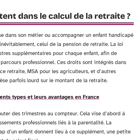
nt dans le calcul de la retraite ?
ause dans son métier ou accompagner un enfant handicapé
inévitablement, celui de la pension de retraite. La loi
estres supplémentaires pour chaque enfant, afin de
parcours professionnel. Ces droits sont intégrés dans
ce retraite, MSA pour les agriculteurs, et d’autres
èse parfois lourd sur le montant de la retraite.
érents types et leurs avantages en France
jouter des trimestres au compteur. Cela vise d’abord à
ssements professionnels liés à la parentalité. La
cap d’un enfant donnent lieu à ce supplément, une petite