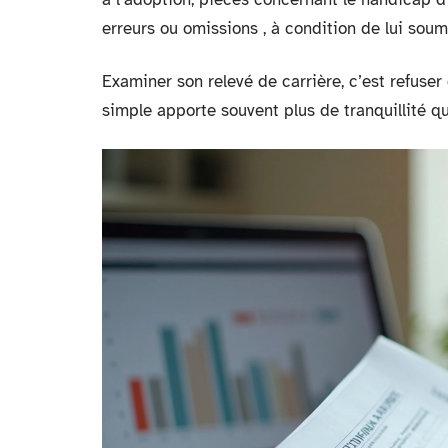
erreurs ou omissions , à condition de lui soum
Examiner son relevé de carrière, c’est refuser
simple apporte souvent plus de tranquillité qu