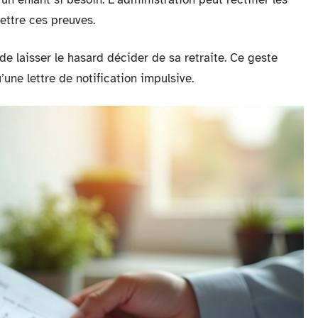
ettre ces preuves.
 de laisser le hasard décider de sa retraite. Ce geste
’une lettre de notification impulsive.