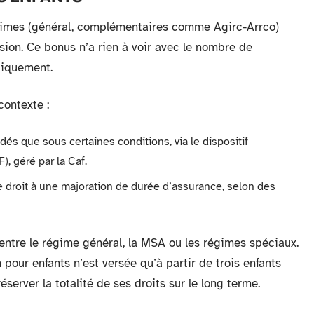
égimes (général, complémentaires comme Agirc-Arrco)
ion. Ce bonus n’a rien à voir avec le nombre de
tiquement.
contexte :
dés que sous certaines conditions, via le dispositif
), géré par la Caf.
 droit à une majoration de durée d’assurance, selon des
 entre le régime général, la MSA ou les régimes spéciaux.
 pour enfants n’est versée qu’à partir de trois enfants
éserver la totalité de ses droits sur le long terme.