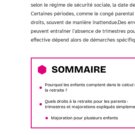
selon le régime de sécurité sociale, la date d
Certaines périodes, comme le congé parental 
droits, souvent de manière inattendue.Des err
peuvent entraîner l’absence de trimestres pou
effective dépend alors de démarches spécifique
SOMMAIRE
Pourquoi les enfants comptent dans le calcul
la retraite ?
Quels droits à la retraite pour les parents :
trimestres et majorations expliqués simplem
Majoration pour plusieurs enfants