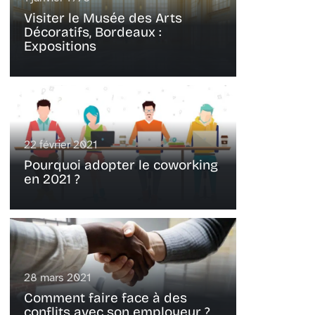
Visiter le Musée des Arts
Décoratifs, Bordeaux :
Expositions
22 février 2021
Pourquoi adopter le coworking
en 2021 ?
28 mars 2021
Comment faire face à des
conflits avec son employeur ?