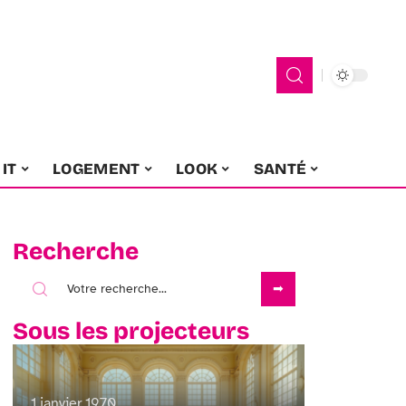
IT
LOGEMENT
LOOK
SANTÉ
Recherche
Sous les projecteurs
1 janvier 1970