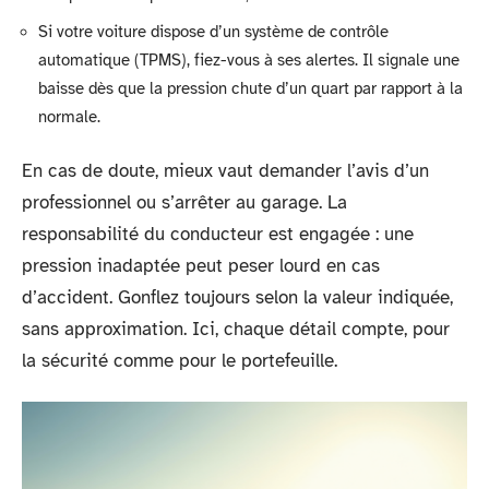
Si votre voiture dispose d’un système de contrôle
automatique (TPMS), fiez-vous à ses alertes. Il signale une
baisse dès que la pression chute d’un quart par rapport à la
normale.
En cas de doute, mieux vaut demander l’avis d’un
professionnel ou s’arrêter au garage. La
responsabilité du conducteur est engagée : une
pression inadaptée peut peser lourd en cas
d’accident. Gonflez toujours selon la valeur indiquée,
sans approximation. Ici, chaque détail compte, pour
la sécurité comme pour le portefeuille.