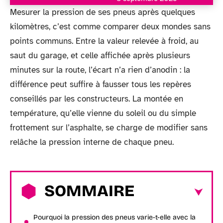
Mesurer la pression de ses pneus après quelques
kilomètres, c’est comme comparer deux mondes sans
points communs. Entre la valeur relevée à froid, au
saut du garage, et celle affichée après plusieurs
minutes sur la route, l’écart n’a rien d’anodin : la
différence peut suffire à fausser tous les repères
conseillés par les constructeurs. La montée en
température, qu’elle vienne du soleil ou du simple
frottement sur l’asphalte, se charge de modifier sans
relâche la pression interne de chaque pneu.
SOMMAIRE
Pourquoi la pression des pneus varie-t-elle avec la