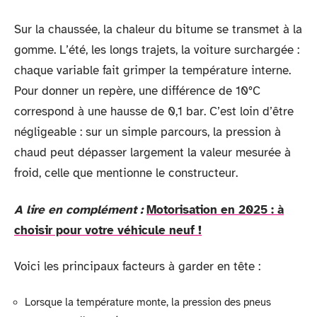
Sur la chaussée, la chaleur du bitume se transmet à la
gomme. L’été, les longs trajets, la voiture surchargée :
chaque variable fait grimper la température interne.
Pour donner un repère, une différence de 10°C
correspond à une hausse de 0,1 bar. C’est loin d’être
négligeable : sur un simple parcours, la pression à
chaud peut dépasser largement la valeur mesurée à
froid, celle que mentionne le constructeur.
A lire en complément :
Motorisation en 2025 : à
choisir pour votre véhicule neuf !
Voici les principaux facteurs à garder en tête :
Lorsque la température monte, la pression des pneus