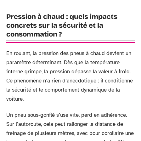
Pression à chaud : quels impacts
concrets sur la sécurité et la
consommation ?
En roulant, la pression des pneus à chaud devient un
paramètre déterminant. Dès que la température
interne grimpe, la pression dépasse la valeur à froid.
Ce phénomène n’a rien d’anecdotique : il conditionne
la sécurité et le comportement dynamique de la
voiture.
Un pneu sous-gonflé s’use vite, perd en adhérence.
Sur l’autoroute, cela peut rallonger la distance de
freinage de plusieurs mètres, avec pour corollaire une