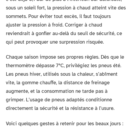
sous un soleil fort, la pression à chaud atteint vite des
sommets. Pour éviter tout excès, il faut toujours
ajuster la pression à froid. Corriger à chaud
reviendrait à gonfler au-delà du seuil de sécurité, ce
qui peut provoquer une surpression risquée.
Chaque saison impose ses propres règles. Dès que le
thermomètre dépasse 7°C, privilégiez les pneus été.
Les pneus hiver, utilisés sous la chaleur, s’abîment
vite, la gomme chauffe, la distance de freinage
augmente, et la consommation ne tarde pas à
grimper. L’usage de pneus adaptés conditionne
directement la sécurité et la résistance à l’usure.
Voici quelques gestes à retenir pour les beaux jours :