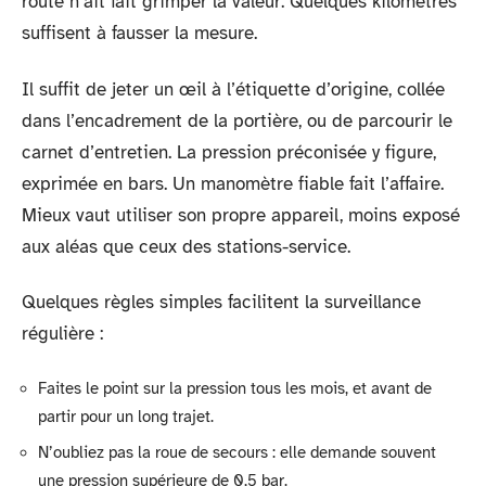
route n’ait fait grimper la valeur. Quelques kilomètres
suffisent à fausser la mesure.
Il suffit de jeter un œil à l’étiquette d’origine, collée
dans l’encadrement de la portière, ou de parcourir le
carnet d’entretien. La pression préconisée y figure,
exprimée en bars. Un manomètre fiable fait l’affaire.
Mieux vaut utiliser son propre appareil, moins exposé
aux aléas que ceux des stations-service.
Quelques règles simples facilitent la surveillance
régulière :
Faites le point sur la pression tous les mois, et avant de
partir pour un long trajet.
N’oubliez pas la roue de secours : elle demande souvent
une pression supérieure de 0,5 bar.