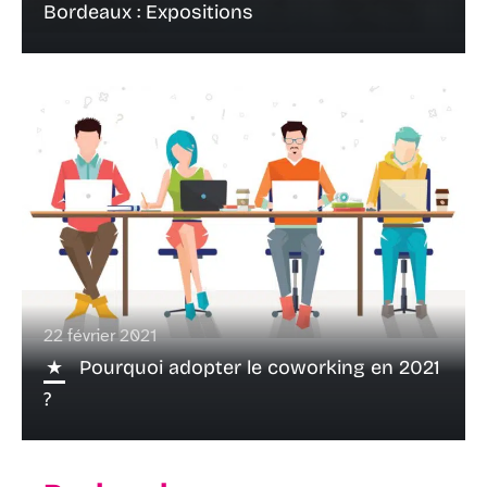
Bordeaux : Expositions
22 février 2021
Pourquoi adopter le coworking en 2021
?