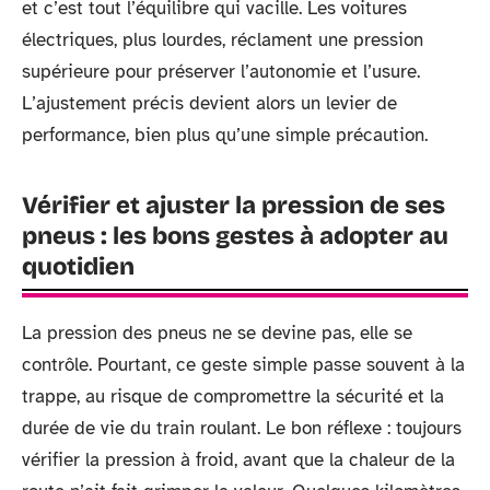
et c’est tout l’équilibre qui vacille. Les voitures
électriques, plus lourdes, réclament une pression
supérieure pour préserver l’autonomie et l’usure.
L’ajustement précis devient alors un levier de
performance, bien plus qu’une simple précaution.
Vérifier et ajuster la pression de ses
pneus : les bons gestes à adopter au
quotidien
La pression des pneus ne se devine pas, elle se
contrôle. Pourtant, ce geste simple passe souvent à la
trappe, au risque de compromettre la sécurité et la
durée de vie du train roulant. Le bon réflexe : toujours
vérifier la pression à froid, avant que la chaleur de la