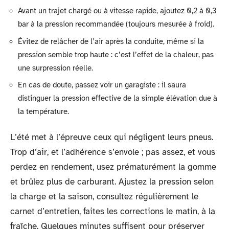
Avant un trajet chargé ou à vitesse rapide, ajoutez 0,2 à 0,3
bar à la pression recommandée (toujours mesurée à froid).
Évitez de relâcher de l’air après la conduite, même si la
pression semble trop haute : c’est l’effet de la chaleur, pas
une surpression réelle.
En cas de doute, passez voir un garagiste : il saura
distinguer la pression effective de la simple élévation due à
la température.
L’été met à l’épreuve ceux qui négligent leurs pneus.
Trop d’air, et l’adhérence s’envole ; pas assez, et vous
perdez en rendement, usez prématurément la gomme
et brûlez plus de carburant. Ajustez la pression selon
la charge et la saison, consultez régulièrement le
carnet d’entretien, faites les corrections le matin, à la
fraîche. Quelques minutes suffisent pour préserver