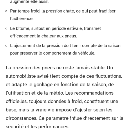
augmente elle aussi.
Par temps froid, la pression chute, ce qui peut fragiliser
l’adhérence.
Le bitume, surtout en période estivale, transmet
efficacement la chaleur aux pneus.
L’ajustement de la pression doit tenir compte de la saison
pour préserver le comportement du véhicule.
La pression des pneus ne reste jamais stable. Un
automobiliste avisé tient compte de ces fluctuations,
et adapte le gonflage en fonction de la saison, de
l’utilisation et de la météo. Les recommandations
officielles, toujours données à froid, constituent une
base, mais la vraie vie impose d’ajuster selon les
circonstances. Ce paramètre influe directement sur la
sécurité et les performances.