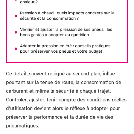
chaleur ?
Pression à chaud : quels impacts concrets sur la
sécurité et la consommation ?
Vérifier et ajuster la pression de ses pneus : les
bons gestes à adopter au quotidien
Adapter la pression en été : conseils pratiques
pour préserver vos pneus et votre budget
Ce détail, souvent relégué au second plan, influe
pourtant sur la tenue de route, la consommation de
carburant et même la sécurité à chaque trajet.
Contrôler, ajuster, tenir compte des conditions réelles
d’utilisation devient alors le réflexe à adopter pour
préserver la performance et la durée de vie des
pneumatiques.