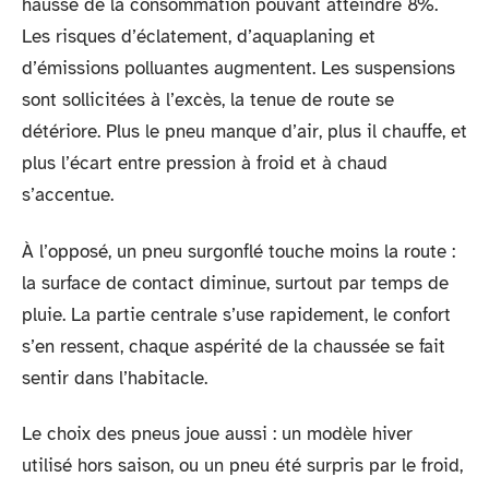
hausse de la consommation pouvant atteindre 8%.
Les risques d’éclatement, d’aquaplaning et
d’émissions polluantes augmentent. Les suspensions
sont sollicitées à l’excès, la tenue de route se
détériore. Plus le pneu manque d’air, plus il chauffe, et
plus l’écart entre pression à froid et à chaud
s’accentue.
À l’opposé, un pneu surgonflé touche moins la route :
la surface de contact diminue, surtout par temps de
pluie. La partie centrale s’use rapidement, le confort
s’en ressent, chaque aspérité de la chaussée se fait
sentir dans l’habitacle.
Le choix des pneus joue aussi : un modèle hiver
utilisé hors saison, ou un pneu été surpris par le froid,