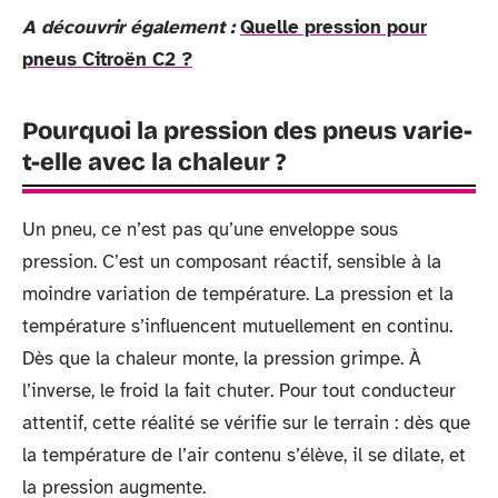
A découvrir également :
Quelle pression pour
pneus Citroën C2 ?
Pourquoi la pression des pneus varie-
t-elle avec la chaleur ?
Un pneu, ce n’est pas qu’une enveloppe sous
pression. C’est un composant réactif, sensible à la
moindre variation de température. La pression et la
température s’influencent mutuellement en continu.
Dès que la chaleur monte, la pression grimpe. À
l’inverse, le froid la fait chuter. Pour tout conducteur
attentif, cette réalité se vérifie sur le terrain : dès que
la température de l’air contenu s’élève, il se dilate, et
la pression augmente.