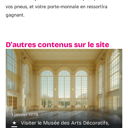
vos pneus, et votre porte-monnaie en ressortira
gagnant.
D'autres contenus sur le site
1 janvier 1970
Visiter le Musée des Arts Décoratifs,