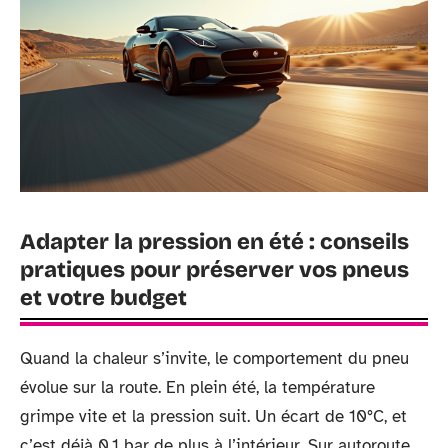
Adapter la pression en été : conseils
pratiques pour préserver vos pneus
et votre budget
Quand la chaleur s’invite, le comportement du pneu
évolue sur la route. En plein été, la température
grimpe vite et la pression suit. Un écart de 10°C, et
c’est déjà 0,1 bar de plus à l’intérieur. Sur autoroute,