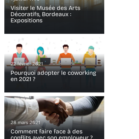
Visiter le Musée des Arts
Décoratifs, Bordeaux :
Expositions
22 février 2021
Pourquoi adopter le coworking
en 2021 ?
28 mars 2021
Comment faire face à des
conflits avec son employeur ?