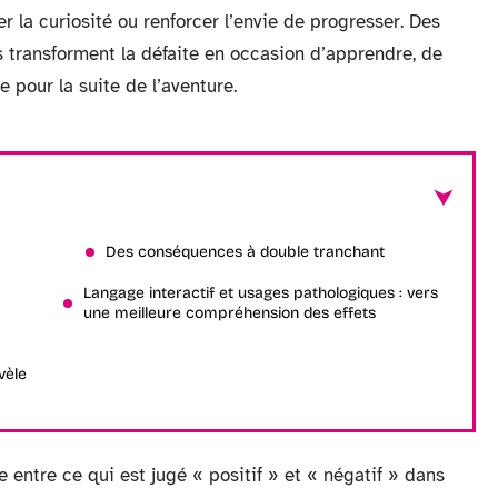
er la curiosité ou renforcer l’envie de progresser. Des
les transforment la défaite en occasion d’apprendre, de
 pour la suite de l’aventure.
Des conséquences à double tranchant
Langage interactif et usages pathologiques : vers
une meilleure compréhension des effets
vèle
 entre ce qui est jugé « positif » et « négatif » dans