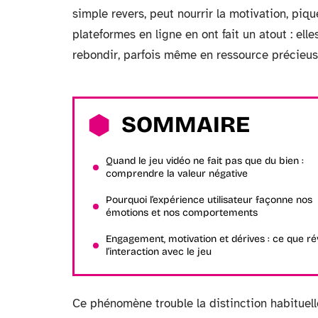
simple revers, peut nourrir la motivation, piqu
plateformes en ligne en ont fait un atout : el
rebondir, parfois même en ressource précieuse
SOMMAIRE
Quand le jeu vidéo ne fait pas que du bien :
comprendre la valeur négative
Pourquoi l’expérience utilisateur façonne nos
émotions et nos comportements
Engagement, motivation et dérives : ce que ré
l’interaction avec le jeu
Ce phénomène trouble la distinction habituelle