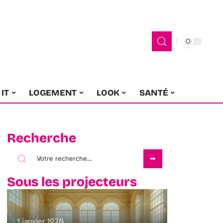
IT
LOGEMENT
LOOK
SANTÉ
Recherche
Sous les projecteurs
1 janvier 1970