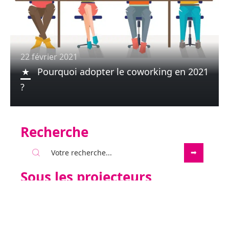
22 février 2021
Pourquoi adopter le coworking en 2021
?
Recherche
Sous les projecteurs