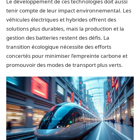
Le développement de ces technologies doit aussi
tenir compte de leur impact environnemental. Les
véhicules électriques et hybrides offrent des
solutions plus durables, mais la production et la
gestion des batteries restent des défis. La
transition écologique nécessite des efforts
concertés pour minimiser l’empreinte carbone et
promouvoir des modes de transport plus verts.