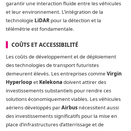
garantir une interaction fluide entre les véhicules
et leur environnement. L’intégration de la
technologie
LiDAR
pour la détection et la
télémétrie est fondamentale.
COÛTS ET ACCESSIBILITÉ
Les coûts de développement et de déploiement
des technologies de transport futuristes
demeurent élevés. Les entreprises comme
Virgin
Hyperloop
et
Kelekona
doivent attirer des
investissements substantiels pour rendre ces
solutions économiquement viables. Les véhicules
aériens développés par
Airbus
nécessitent aussi
des investissements significatifs pour la mise en
place d’infrastructures d’atterrissage et de