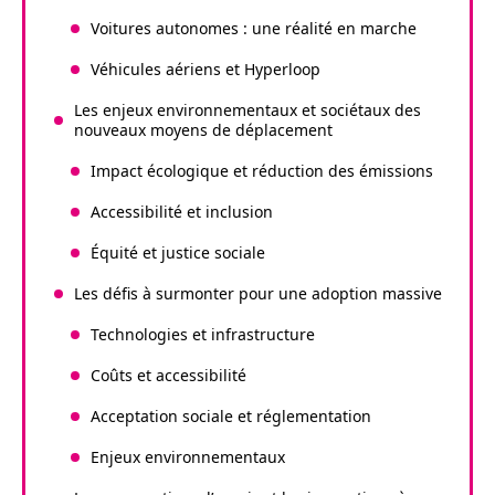
Voitures autonomes : une réalité en marche
Véhicules aériens et Hyperloop
Les enjeux environnementaux et sociétaux des
nouveaux moyens de déplacement
Impact écologique et réduction des émissions
Accessibilité et inclusion
Équité et justice sociale
Les défis à surmonter pour une adoption massive
Technologies et infrastructure
Coûts et accessibilité
Acceptation sociale et réglementation
Enjeux environnementaux