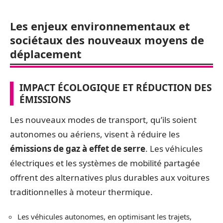
Les enjeux environnementaux et
sociétaux des nouveaux moyens de
déplacement
IMPACT ÉCOLOGIQUE ET RÉDUCTION DES
ÉMISSIONS
Les nouveaux modes de transport, qu’ils soient
autonomes ou aériens, visent à réduire les
émissions de gaz à effet de serre
. Les véhicules
électriques et les systèmes de mobilité partagée
offrent des alternatives plus durables aux voitures
traditionnelles à moteur thermique.
Les véhicules autonomes, en optimisant les trajets,