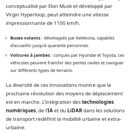
conceptualisé par Elon Musk et développé par
Virgin Hyperloop, peut atteindre une vitesse
impressionnante de 1100 km/h.
Buses volants
: développés par Kelekona, capables
d’accueillir jusqu’à quarante personnes.
Voitures à jambes
: conçues par Hyundai et Toyota, ces
véhicules peuvent franchir des pentes raides et naviguer
sur différents types de terrains.
La diversité de ces innovations montre que la
prochaine révolution des moyens de déplacement
est en marche. L’intégration des
technologies
numériques
, de l’
IA
et du
LiDAR
dans les solutions
de transport redéfinit la mobilité urbaine et extra-
urbaine.