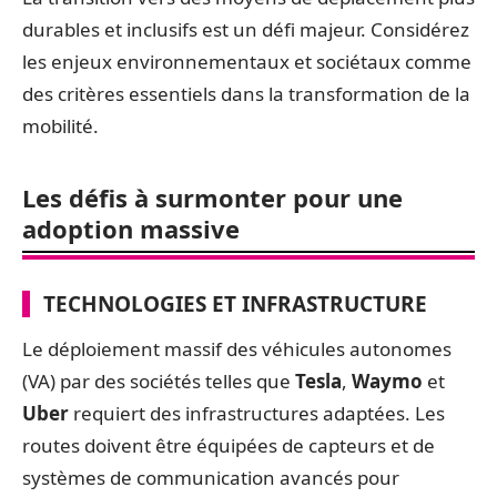
durables et inclusifs est un défi majeur. Considérez
les enjeux environnementaux et sociétaux comme
des critères essentiels dans la transformation de la
mobilité.
Les défis à surmonter pour une
adoption massive
TECHNOLOGIES ET INFRASTRUCTURE
Le déploiement massif des véhicules autonomes
(VA) par des sociétés telles que
Tesla
,
Waymo
et
Uber
requiert des infrastructures adaptées. Les
routes doivent être équipées de capteurs et de
systèmes de communication avancés pour