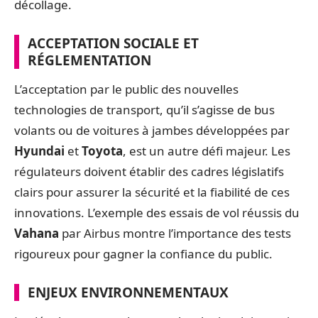
décollage.
ACCEPTATION SOCIALE ET
RÉGLEMENTATION
L’acceptation par le public des nouvelles
technologies de transport, qu’il s’agisse de bus
volants ou de voitures à jambes développées par
Hyundai
et
Toyota
, est un autre défi majeur. Les
régulateurs doivent établir des cadres législatifs
clairs pour assurer la sécurité et la fiabilité de ces
innovations. L’exemple des essais de vol réussis du
Vahana
par Airbus montre l’importance des tests
rigoureux pour gagner la confiance du public.
ENJEUX ENVIRONNEMENTAUX