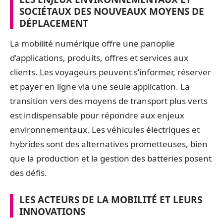
SOCIÉTAUX DES NOUVEAUX MOYENS DE
DÉPLACEMENT
La mobilité numérique offre une panoplie
d’applications, produits, offres et services aux
clients. Les voyageurs peuvent s’informer, réserver
et payer en ligne via une seule application. La
transition vers des moyens de transport plus verts
est indispensable pour répondre aux enjeux
environnementaux. Les véhicules électriques et
hybrides sont des alternatives prometteuses, bien
que la production et la gestion des batteries posent
des défis.
LES ACTEURS DE LA MOBILITÉ ET LEURS
INNOVATIONS