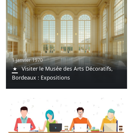
1 janvier 1970
Visiter le Musée des Arts Décoratifs,
Bordeaux : Expositions