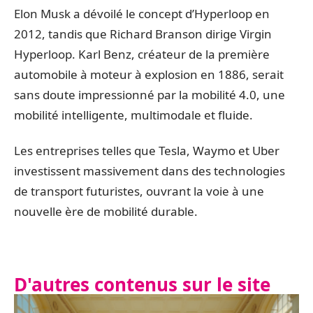
Elon Musk a dévoilé le concept d’Hyperloop en
2012, tandis que Richard Branson dirige Virgin
Hyperloop. Karl Benz, créateur de la première
automobile à moteur à explosion en 1886, serait
sans doute impressionné par la mobilité 4.0, une
mobilité intelligente, multimodale et fluide.
Les entreprises telles que Tesla, Waymo et Uber
investissent massivement dans des technologies
de transport futuristes, ouvrant la voie à une
nouvelle ère de mobilité durable.
D'autres contenus sur le site