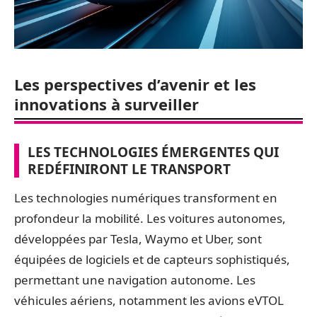
Les perspectives d’avenir et les
innovations à surveiller
LES TECHNOLOGIES ÉMERGENTES QUI
REDÉFINIRONT LE TRANSPORT
Les technologies numériques transforment en
profondeur la mobilité. Les voitures autonomes,
développées par Tesla, Waymo et Uber, sont
équipées de logiciels et de capteurs sophistiqués,
permettant une navigation autonome. Les
véhicules aériens, notamment les avions eVTOL