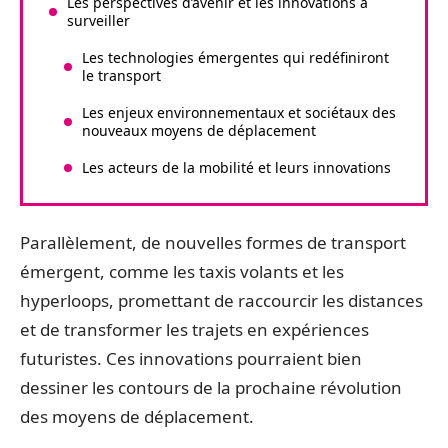
Les perspectives d’avenir et les innovations à
surveiller
Les technologies émergentes qui redéfiniront
le transport
Les enjeux environnementaux et sociétaux des
nouveaux moyens de déplacement
Les acteurs de la mobilité et leurs innovations
Parallèlement, de nouvelles formes de transport
émergent, comme les taxis volants et les
hyperloops, promettant de raccourcir les distances
et de transformer les trajets en expériences
futuristes. Ces innovations pourraient bien
dessiner les contours de la prochaine révolution
des moyens de déplacement.