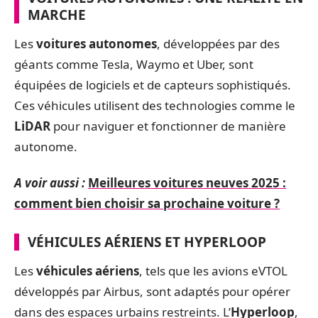
MARCHE
Les
voitures autonomes
, développées par des
géants comme Tesla, Waymo et Uber, sont
équipées de logiciels et de capteurs sophistiqués.
Ces véhicules utilisent des technologies comme le
LiDAR
pour naviguer et fonctionner de manière
autonome.
A voir aussi :
Meilleures voitures neuves 2025 :
comment bien choisir sa prochaine voiture ?
VÉHICULES AÉRIENS ET HYPERLOOP
Les
véhicules aériens
, tels que les avions eVTOL
développés par Airbus, sont adaptés pour opérer
dans des espaces urbains restreints. L’
Hyperloop
,