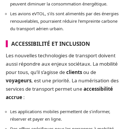
peuvent diminuer la consommation énergétique.
Les avions eVTOL, s’ils sont alimentés par des énergies
renouvelables, pourraient réduire l’empreinte carbone
du transport aérien urbain.
ACCESSIBILITÉ ET INCLUSION
Les nouvelles technologies de transport doivent
aussi répondre aux enjeux sociétaux. La mobilité
pour tous, qu’il s’agisse de
clients
ou de
voyageurs
, est une priorité. La numérisation des
services de transport permet une
accessibilité
accrue
:
Les applications mobiles permettent de s’informer,
réserver et payer en ligne.
Des offres spécifiques pour les personnes à mobilité