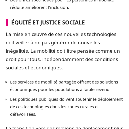
réduite améliorent l’inclusion.
ÉQUITÉ ET JUSTICE SOCIALE
La mise en œuvre de ces nouvelles technologies
doit veiller à ne pas générer de nouvelles
inégalités. La mobilité doit être pensée comme un
droit pour tous, indépendamment des conditions
sociales et économiques.
Les services de mobilité partagée offrent des solutions
économiques pour les populations à faible revenu.
Les politiques publiques doivent soutenir le déploiement
de ces technologies dans les zones rurales et
défavorisées.
La transition vers des moyens de déplacement plus