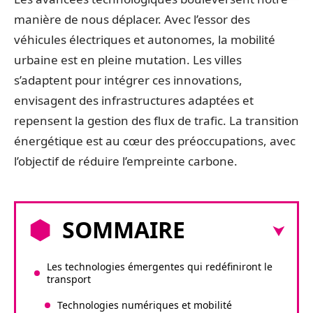
manière de nous déplacer. Avec l’essor des
véhicules électriques et autonomes, la mobilité
urbaine est en pleine mutation. Les villes
s’adaptent pour intégrer ces innovations,
envisagent des infrastructures adaptées et
repensent la gestion des flux de trafic. La transition
énergétique est au cœur des préoccupations, avec
l’objectif de réduire l’empreinte carbone.
SOMMAIRE
Les technologies émergentes qui redéfiniront le
transport
Technologies numériques et mobilité