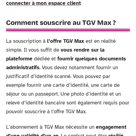
connecter à mon espace client
Comment souscrire au TGV Max ?
La souscription à
l’offre TGV Max
est en réalité
simple. Il vous suffit de
vous rendre sur la
plateforme
dédiée et
fournir quelques documents
administratifs
. Vous devez notamment fournir un
justificatif d’identité scanné. Vous pouvez par
exemple fournir une carte d’identité, une carte de
séjour ou un passeport. Une photo d’identité et un
relevé d’identité bancaire sont également requis pour
pouvoir souscrire à l’offre TGV Max.
L’abonnement à TGV Max nécessite un
engagement
d’une validité d’un an
. Le contrat peut être
résilié