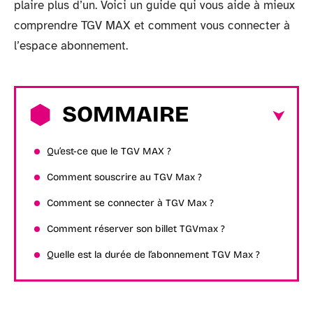
plaire plus d’un. Voici un guide qui vous aide à mieux
comprendre TGV MAX et comment vous connecter à
l’espace abonnement.
SOMMAIRE
Qu’est-ce que le TGV MAX ?
Comment souscrire au TGV Max ?
Comment se connecter à TGV Max ?
Comment réserver son billet TGVmax ?
Quelle est la durée de l’abonnement TGV Max ?