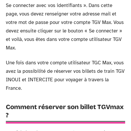
Se connecter avec vos identifiants ». Dans cette
page, vous devez renseigner votre adresse mail et
votre mot de passe pour votre compte TGV Max. Vous
devez ensuite cliquer sur le bouton « Se connecter »
et voilà, vous êtes dans votre compte utilisateur TGV
Max.
Une fois dans votre compte utilisateur TGC Max, vous
avez la possibilité de réserver vos billets de train TGV
INOUI et INTERCITE pour voyager à travers la
France.
Comment réserver son billet TGVmax
?