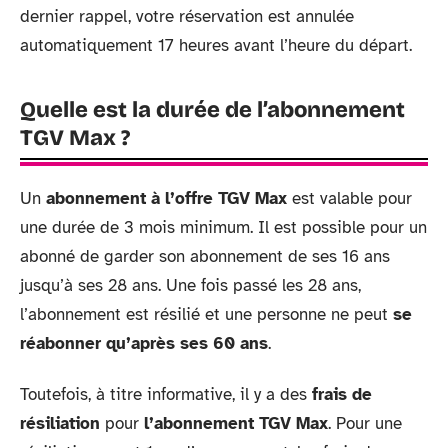
dernier rappel, votre réservation est annulée
automatiquement 17 heures avant l’heure du départ.
Quelle est la durée de l’abonnement
TGV Max ?
Un
abonnement à l’offre TGV Max
est valable pour
une durée de 3 mois minimum. Il est possible pour un
abonné de garder son abonnement de ses 16 ans
jusqu’à ses 28 ans. Une fois passé les 28 ans,
l’abonnement est résilié et une personne ne peut
se
réabonner qu’après ses 60 ans
.
Toutefois, à titre informative, il y a des
frais de
résiliation
pour
l’abonnement TGV Max
. Pour une