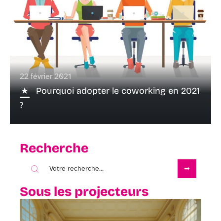
22 février 2021
Pourquoi adopter le coworking en 2021
?
Recherche
Sous les projecteurs