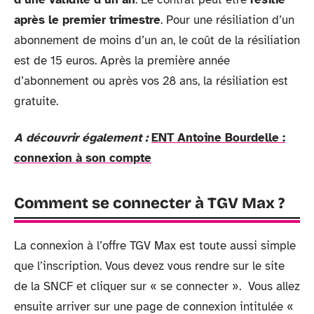
après le premier trimestre
. Pour une résiliation d’un
abonnement de moins d’un an, le coût de la résiliation
est de 15 euros. Après la première année
d’abonnement ou après vos 28 ans, la résiliation est
gratuite.
A découvrir également :
ENT Antoine Bourdelle :
connexion à son compte
Comment se connecter à TGV Max ?
La connexion à l’offre TGV Max est toute aussi simple
que l’inscription. Vous devez vous rendre sur le site
de la SNCF et cliquer sur « se connecter ». Vous allez
ensuite arriver sur une page de connexion intitulée «