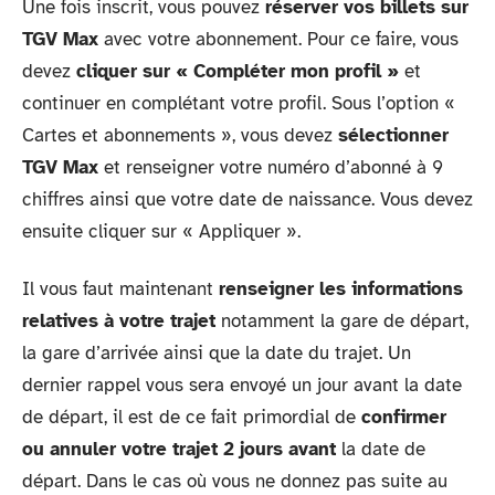
Une fois inscrit, vous pouvez
réserver vos billets sur
TGV Max
avec votre abonnement. Pour ce faire, vous
devez
cliquer sur « Compléter mon profil »
et
continuer en complétant votre profil. Sous l’option «
Cartes et abonnements », vous devez
sélectionner
TGV Max
et renseigner votre numéro d’abonné à 9
chiffres ainsi que votre date de naissance. Vous devez
ensuite cliquer sur « Appliquer ».
Il vous faut maintenant
renseigner les informations
relatives à votre trajet
notamment la gare de départ,
la gare d’arrivée ainsi que la date du trajet. Un
dernier rappel vous sera envoyé un jour avant la date
de départ, il est de ce fait primordial de
confirmer
ou annuler votre trajet 2 jours avant
la date de
départ. Dans le cas où vous ne donnez pas suite au