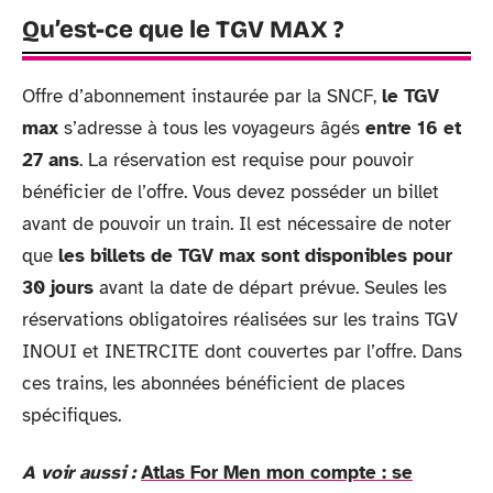
Qu’est-ce que le TGV MAX ?
Offre d’abonnement instaurée par la SNCF,
le TGV
max
s’adresse à tous les voyageurs âgés
entre 16 et
27 ans
. La réservation est requise pour pouvoir
bénéficier de l’offre. Vous devez posséder un billet
avant de pouvoir un train. Il est nécessaire de noter
que
les billets de TGV max sont disponibles pour
30 jours
avant la date de départ prévue. Seules les
réservations obligatoires réalisées sur les trains TGV
INOUI et INETRCITE dont couvertes par l’offre. Dans
ces trains, les abonnées bénéficient de places
spécifiques.
A voir aussi :
Atlas For Men mon compte : se