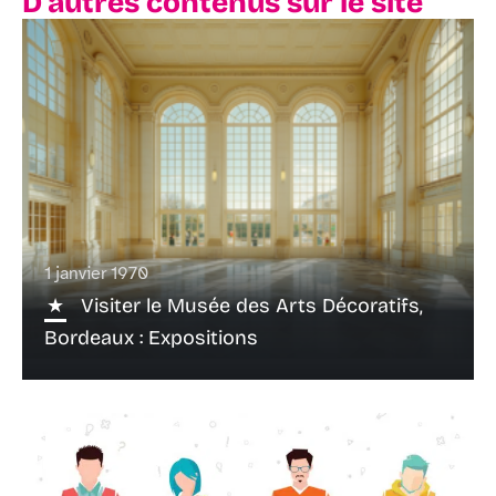
D'autres contenus sur le site
1 janvier 1970
Visiter le Musée des Arts Décoratifs,
Bordeaux : Expositions