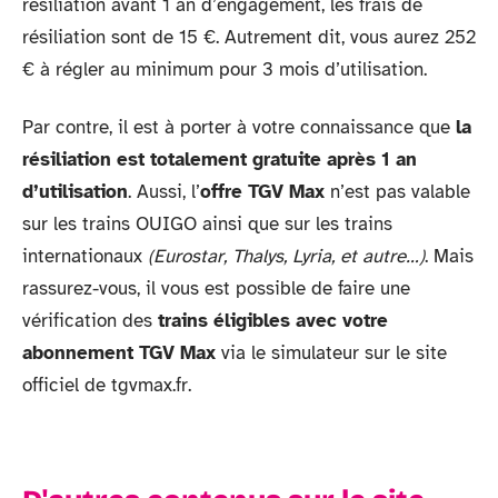
résiliation avant 1 an d’engagement, les frais de
résiliation sont de 15 €. Autrement dit, vous aurez 252
€ à régler au minimum pour 3 mois d’utilisation.
Par contre, il est à porter à votre connaissance que
la
résiliation est totalement gratuite après 1 an
d’utilisation
. Aussi, l’
offre TGV Max
n’est pas valable
sur les trains OUIGO ainsi que sur les trains
internationaux
(Eurostar, Thalys, Lyria, et autre…)
. Mais
rassurez-vous, il vous est possible de faire une
vérification des
trains éligibles avec votre
abonnement TGV Max
via le simulateur sur le site
officiel de tgvmax.fr.